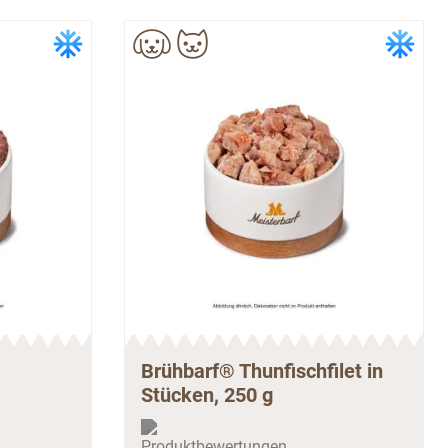
Brühbarf® Thunfischfilet in
Stücken, 250 g