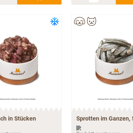
sch in Stücken
Sprotten im Ganzen, 