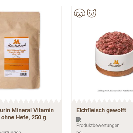
urin Mineral Vitamin
Elchfleisch gewolft
 ohne Hefe, 250 g