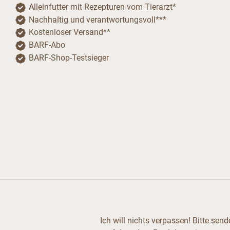
Alleinfutter mit Rezepturen vom Tierarzt*
Nachhaltig und verantwortungsvoll***
Kostenloser Versand**
BARF-Abo
BARF-Shop-Testsieger
Ich will nichts verpassen! Bitte se