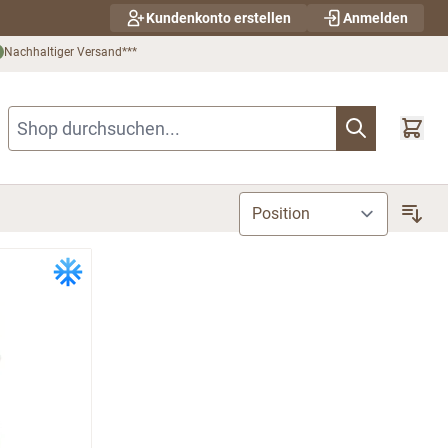
Kundenkonto erstellen
Anmelden
Nachhaltiger Versand***
Shop durchsuchen...