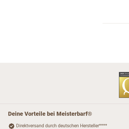
Deine Vorteile bei Meisterbarf®
Direktversand durch deutschen Hersteller****