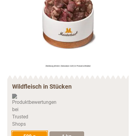
Wildfleisch in Stücken