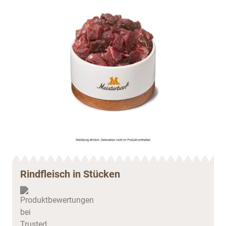
Rindfleisch in Stücken