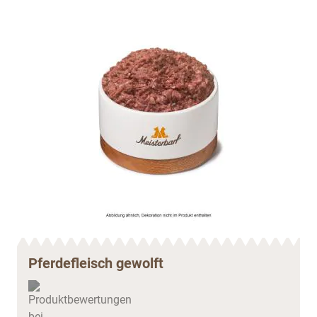
Pferdefleisch gewolft