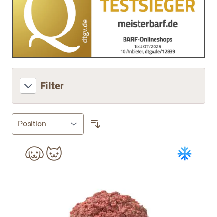
Filter