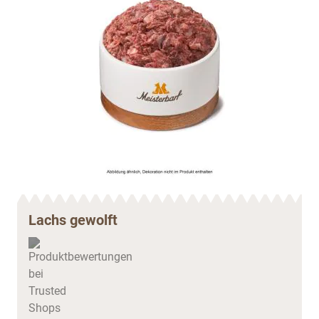
Lachs gewolft