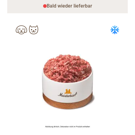
Bald wieder lieferbar