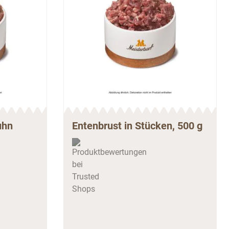
uhn
Entenbrust in Stücken, 500 g