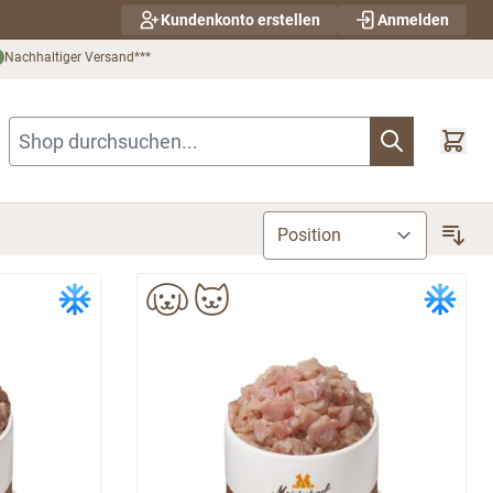
Kundenkonto erstellen
Anmelden
Nachhaltiger Versand***
Shop durchsuchen...