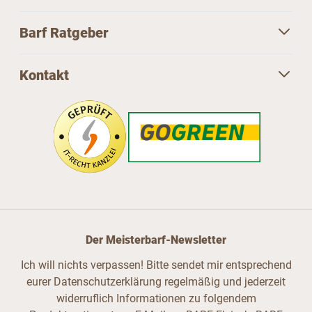
Barf Ratgeber
Kontakt
Der Meisterbarf-Newsletter
Ich will nichts verpassen! Bitte sendet mir entsprechend
eurer Datenschutzerklärung regelmäßig und jederzeit
widerruflich Informationen zu folgendem