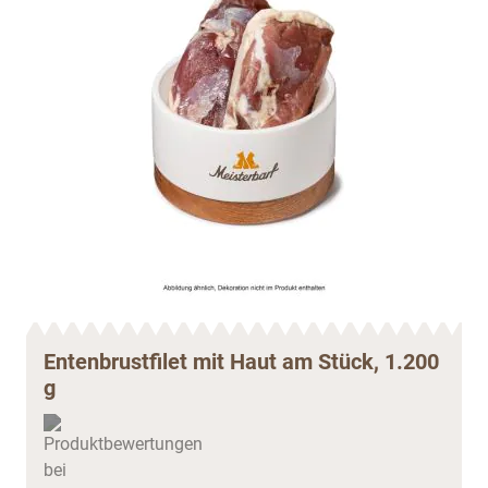
Entenbrustfilet mit Haut am Stück, 1.200
g