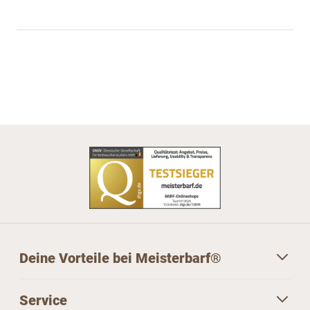
Deine Vorteile bei Meisterbarf®
Service