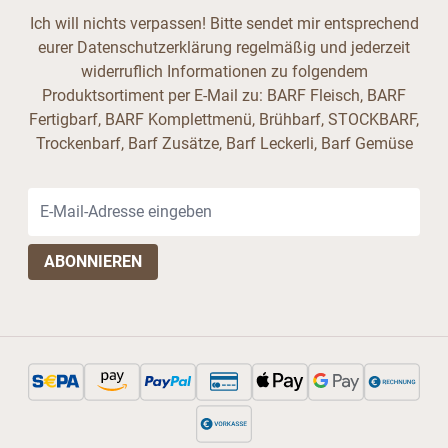
Ich will nichts verpassen! Bitte sendet mir entsprechend
eurer Datenschutzerklärung regelmäßig und jederzeit
widerruflich Informationen zu folgendem
Produktsortiment per E-Mail zu: BARF Fleisch, BARF
Fertigbarf, BARF Komplettmenü, Brühbarf, STOCKBARF,
Trockenbarf, Barf Zusätze, Barf Leckerli, Barf Gemüse
E-Mail-Adresse