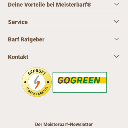
Deine Vorteile bei Meisterbarf®
Service
Barf Ratgeber
Kontakt
Der Meisterbarf-Newsletter