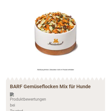
BARF Gemüseflocken Mix für Hunde