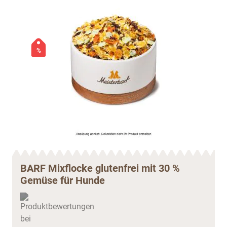
%
BARF Mixflocke glutenfrei mit 30 %
Gemüse für Hunde