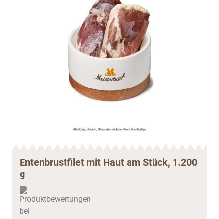
Entenbrustfilet mit Haut am Stück, 1.200
g