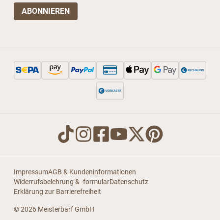
Impressum
AGB & Kundeninformationen
Widerrufsbelehrung & -formular
Datenschutz
Erklärung zur Barrierefreiheit
© 2026 Meisterbarf GmbH