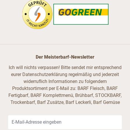
Der Meisterbarf-Newsletter
Ich will nichts verpassen! Bitte sendet mir entsprechend
eurer Datenschutzerklärung regelmäßig und jederzeit
widerruflich Informationen zu folgendem
Produktsortiment per E-Mail zu: BARF Fleisch, BARF
Fertigbarf, BARF Komplettmenü, Brühbarf, STOCKBARF,
Trockenbarf, Barf Zusätze, Barf Leckerli, Barf Gemüse
E-Mail-Adresse