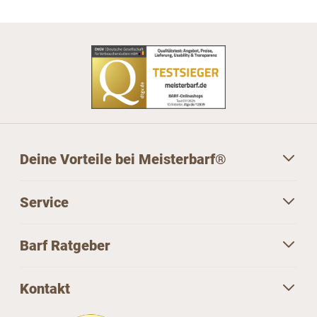
Deine Vorteile bei Meisterbarf®
Service
Barf Ratgeber
Kontakt