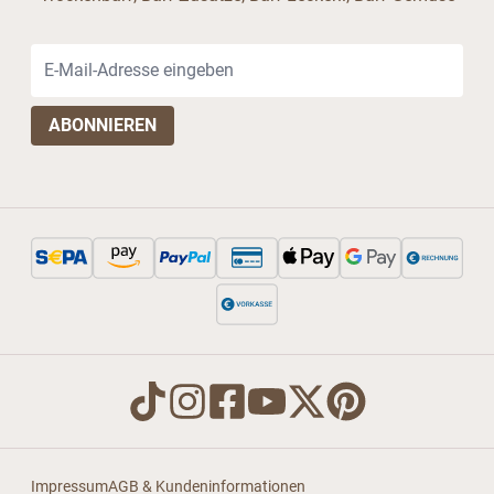
E-Mail-Adresse
Impressum
AGB & Kundeninformationen