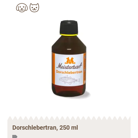
Dorschlebertran, 250 ml