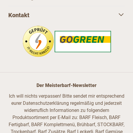
Kontakt
Der Meisterbarf-Newsletter
Ich will nichts verpassen! Bitte sendet mir entsprechend
eurer Datenschutzerklärung regelmäßig und jederzeit
widerruflich Informationen zu folgendem
Produktsortiment per E-Mail zu: BARF Fleisch, BARF
Fertigbarf, BARF Komplettmenü, Brühbarf, STOCKBARF,
Trockenbarf, Barf Zusätze, Barf Leckerli, Barf Gemüse