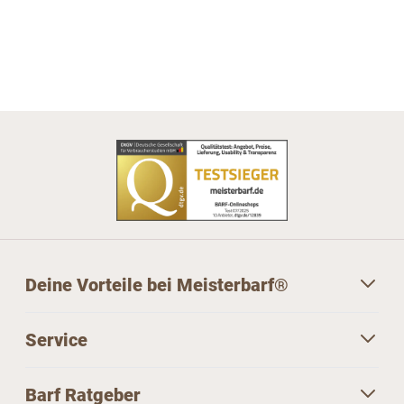
Deine Vorteile bei Meisterbarf®
Service
Barf Ratgeber