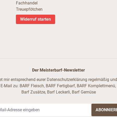
Fachhandel
Treuepfötchen
Widerruf starten
Der Meisterbarf-Newsletter
ndet mir entsprechend eurer Datenschutzerklärung regelmäßig und 
 E-Mail zu: BARF Fleisch, BARF Fertigbarf, BARF Komplettmenü,
Barf Zusätze, Barf Leckerli, Barf Gemüse
il-Adresse