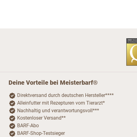
Deine Vorteile bei Meisterbarf®
Direktversand durch deutschen Hersteller****
Alleinfutter mit Rezepturen vom Tierarzt*
Nachhaltig und verantwortungsvoll***
Kostenloser Versand**
BARF-Abo
BARF-Shop-Testsieger