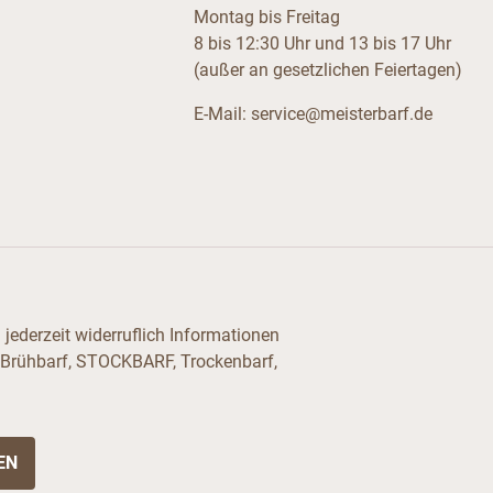
Montag bis Freitag
8 bis 12:30 Uhr und 13 bis 17 Uhr
(außer an gesetzlichen Feiertagen)
E-Mail:
service@meisterbarf.de
jederzeit widerruflich Informationen
 Brühbarf, STOCKBARF, Trockenbarf,