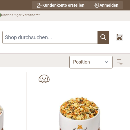
Kundenkonto erstellen
Anmelden
Nachhaltiger Versand***
Shop durchsuchen...