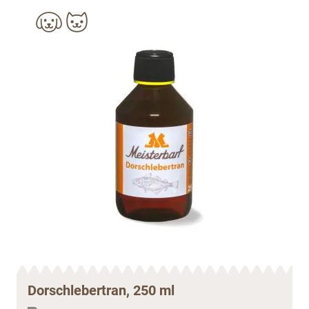
Dorschlebertran, 250 ml