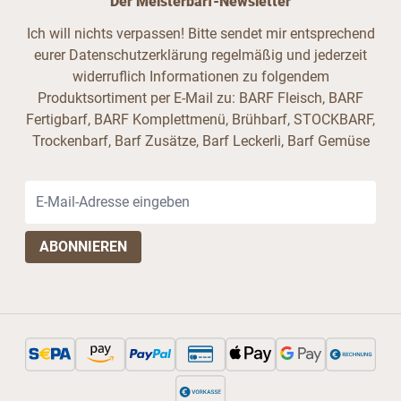
Der Meisterbarf-Newsletter
Ich will nichts verpassen! Bitte sendet mir entsprechend
eurer Datenschutzerklärung regelmäßig und jederzeit
widerruflich Informationen zu folgendem
Produktsortiment per E-Mail zu: BARF Fleisch, BARF
Fertigbarf, BARF Komplettmenü, Brühbarf, STOCKBARF,
Trockenbarf, Barf Zusätze, Barf Leckerli, Barf Gemüse
E-Mail-Adresse