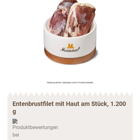
Entenbrustfilet mit Haut am Stück, 1.200
g