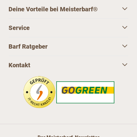
Deine Vorteile bei Meisterbarf®
Service
Barf Ratgeber
Kontakt