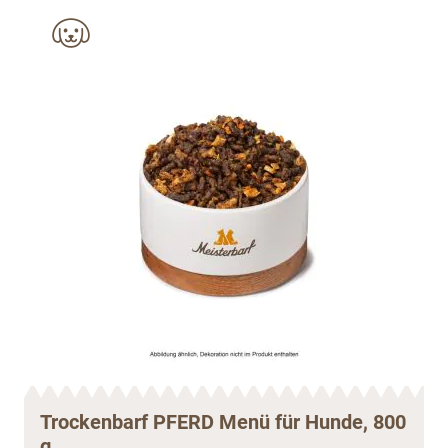
Trockenbarf PFERD Menü für Hunde, 800
g