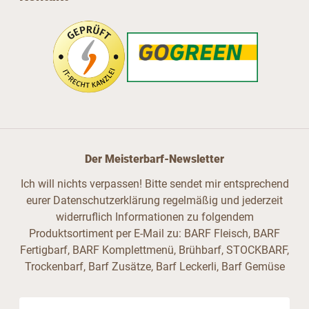
Der Meisterbarf-Newsletter
Ich will nichts verpassen! Bitte sendet mir entsprechend
eurer Datenschutzerklärung regelmäßig und jederzeit
widerruflich Informationen zu folgendem
Produktsortiment per E-Mail zu: BARF Fleisch, BARF
Fertigbarf, BARF Komplettmenü, Brühbarf, STOCKBARF,
Trockenbarf, Barf Zusätze, Barf Leckerli, Barf Gemüse
E-Mail-Adresse