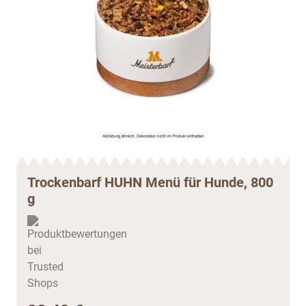
Trockenbarf HUHN Menü für Hunde, 800
g