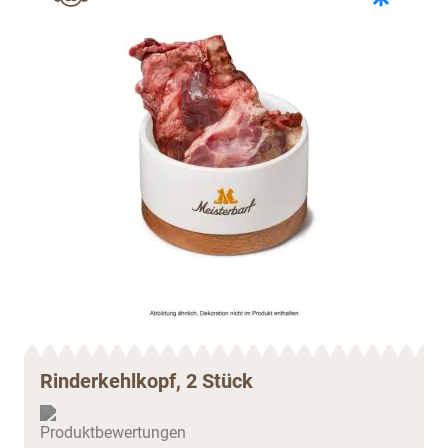
Rinderkehlkopf, 2 Stück