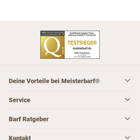
Deine Vorteile bei Meisterbarf®
Service
Barf Ratgeber
Kontakt