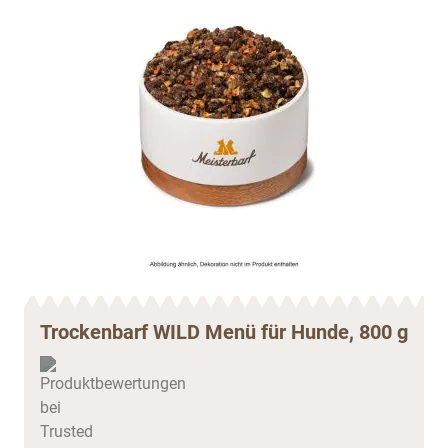
Trockenbarf WILD Menü für Hunde, 800 g