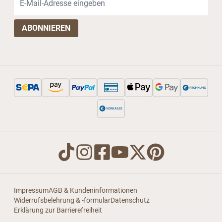
Impressum
AGB & Kundeninformationen
Widerrufsbelehrung & -formular
Datenschutz
Erklärung zur Barrierefreiheit