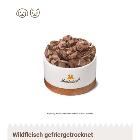
Wildfleisch gefriergetrocknet