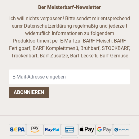
Der Meisterbarf-Newsletter
Ich will nichts verpassen! Bitte sendet mir entsprechend
eurer Datenschutzerklärung regelmäßig und jederzeit
widerruflich Informationen zu folgendem
Produktsortiment per E-Mail zu: BARF Fleisch, BARF
Fertigbarf, BARF Komplettmenü, Brühbarf, STOCKBARF,
Trockenbarf, Barf Zusätze, Barf Leckerli, Barf Gemüse
E-Mail-Adresse