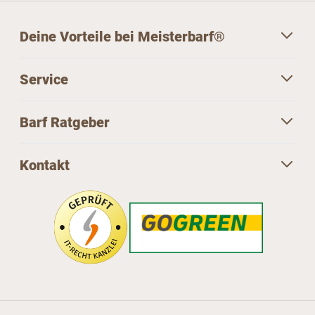
Deine Vorteile bei Meisterbarf®
Service
Barf Ratgeber
Kontakt