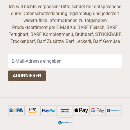
Ich will nichts verpassen! Bitte sendet mir entsprechend
eurer Datenschutzerklärung regelmäßig und jederzeit
widerruflich Informationen zu folgendem
Produktsortiment per E-Mail zu: BARF Fleisch, BARF
Fertigbarf, BARF Komplettmenü, Brühbarf, STOCKBARF,
Trockenbarf, Barf Zusätze, Barf Leckerli, Barf Gemüse
E-Mail-Adresse