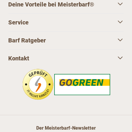
Deine Vorteile bei Meisterbarf®
Service
Barf Ratgeber
Kontakt
Der Meisterbarf-Newsletter