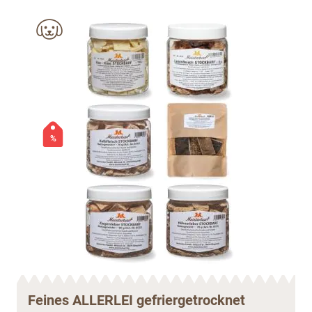
%
Feines ALLERLEI gefriergetrocknet