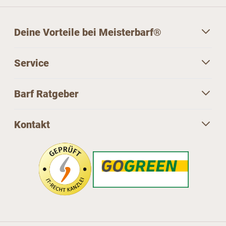
Deine Vorteile bei Meisterbarf®
Service
Barf Ratgeber
Kontakt