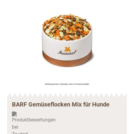
BARF Gemüseflocken Mix für Hunde