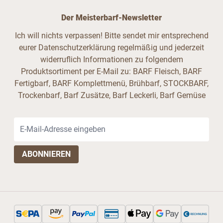
Der Meisterbarf-Newsletter
Ich will nichts verpassen! Bitte sendet mir entsprechend
eurer Datenschutzerklärung regelmäßig und jederzeit
widerruflich Informationen zu folgendem
Produktsortiment per E-Mail zu: BARF Fleisch, BARF
Fertigbarf, BARF Komplettmenü, Brühbarf, STOCKBARF,
Trockenbarf, Barf Zusätze, Barf Leckerli, Barf Gemüse
E-Mail-Adresse