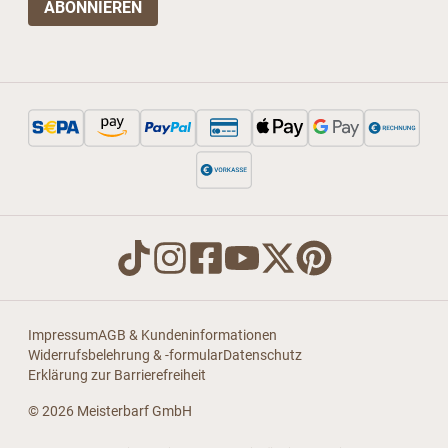
Impressum
AGB & Kundeninformationen
Widerrufsbelehrung & -formular
Datenschutz
Erklärung zur Barrierefreiheit
© 2026 Meisterbarf GmbH