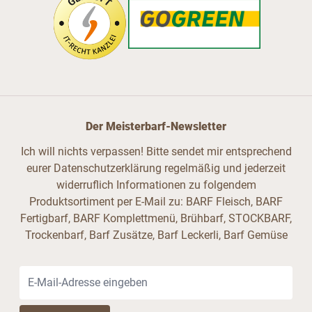
Der Meisterbarf-Newsletter
Ich will nichts verpassen! Bitte sendet mir entsprechend
eurer Datenschutzerklärung regelmäßig und jederzeit
widerruflich Informationen zu folgendem
Produktsortiment per E-Mail zu: BARF Fleisch, BARF
Fertigbarf, BARF Komplettmenü, Brühbarf, STOCKBARF,
Trockenbarf, Barf Zusätze, Barf Leckerli, Barf Gemüse
E-Mail-Adresse