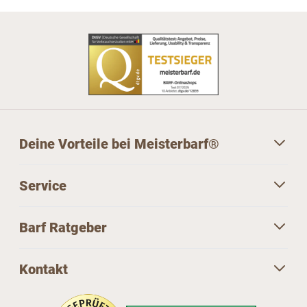
Deine Vorteile bei Meisterbarf®
Service
Barf Ratgeber
Kontakt