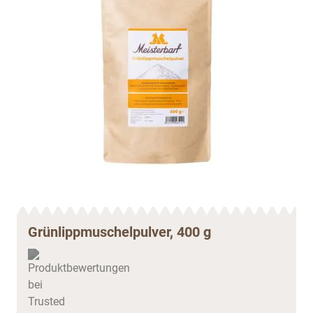
Grünlippmuschelpulver, 400 g