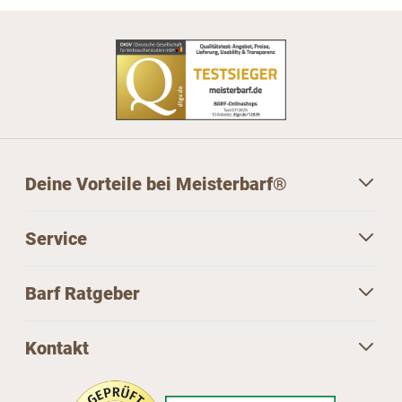
Deine Vorteile bei Meisterbarf®
Service
Barf Ratgeber
Kontakt