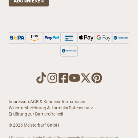
Impressum
AGB & Kundeninformationen
Widerrufsbelehrung & -formular
Datenschutz
Erklärung zur Barrierefreiheit
© 2026 Meisterbarf GmbH