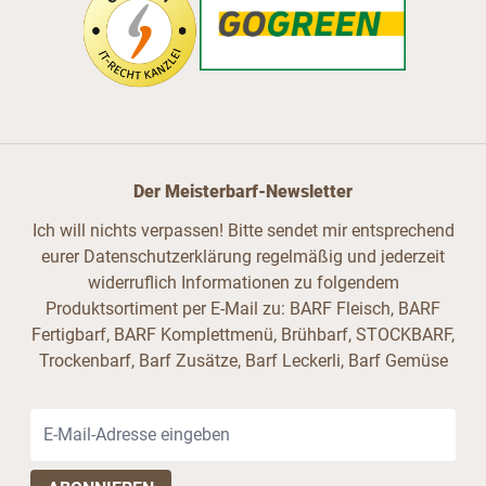
Der Meisterbarf-Newsletter
Ich will nichts verpassen! Bitte sendet mir entsprechend
eurer Datenschutzerklärung regelmäßig und jederzeit
widerruflich Informationen zu folgendem
Produktsortiment per E-Mail zu: BARF Fleisch, BARF
Fertigbarf, BARF Komplettmenü, Brühbarf, STOCKBARF,
Trockenbarf, Barf Zusätze, Barf Leckerli, Barf Gemüse
E-Mail-Adresse