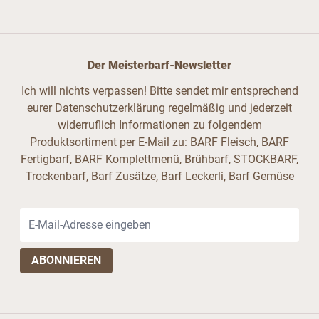
Der Meisterbarf-Newsletter
Ich will nichts verpassen! Bitte sendet mir entsprechend
eurer Datenschutzerklärung regelmäßig und jederzeit
widerruflich Informationen zu folgendem
Produktsortiment per E-Mail zu: BARF Fleisch, BARF
Fertigbarf, BARF Komplettmenü, Brühbarf, STOCKBARF,
Trockenbarf, Barf Zusätze, Barf Leckerli, Barf Gemüse
E-Mail-Adresse