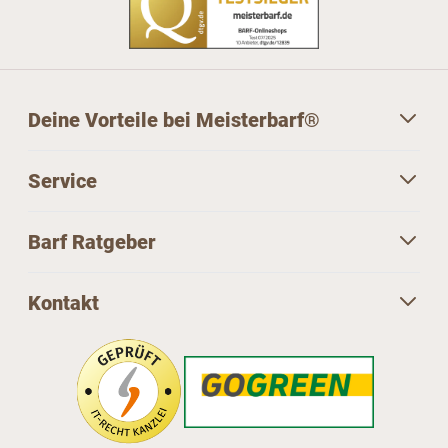
Deine Vorteile bei Meisterbarf®
Service
Barf Ratgeber
Kontakt