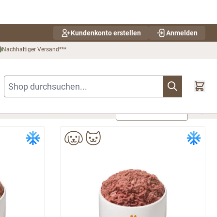
Kundenkonto erstellen
Anmelden
Nachhaltiger Versand***
Shop durchsuchen...