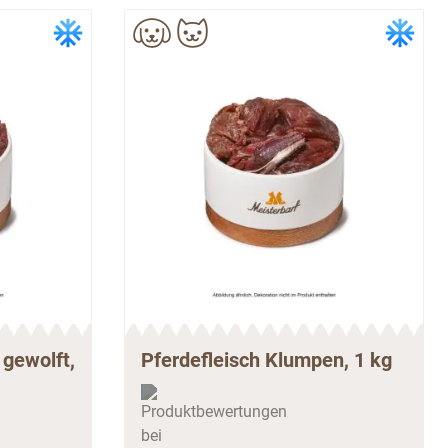
gewolft,
Pferdefleisch Klumpen, 1 kg