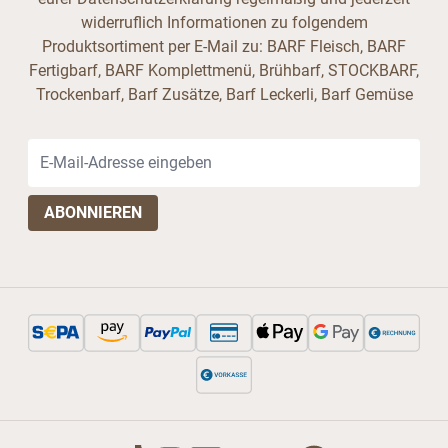
widerruflich Informationen zu folgendem
Produktsortiment per E-Mail zu: BARF Fleisch, BARF
Fertigbarf, BARF Komplettmenü, Brühbarf, STOCKBARF,
Trockenbarf, Barf Zusätze, Barf Leckerli, Barf Gemüse
E-Mail-Adresse