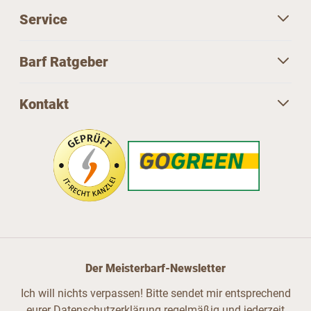
Service
Barf Ratgeber
Kontakt
Der Meisterbarf-Newsletter
Ich will nichts verpassen! Bitte sendet mir entsprechend
eurer Datenschutzerklärung regelmäßig und jederzeit