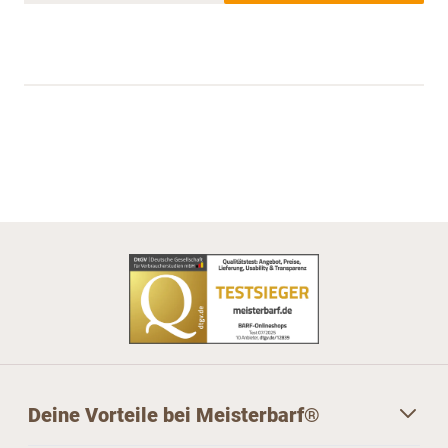
Deine Vorteile bei Meisterbarf®