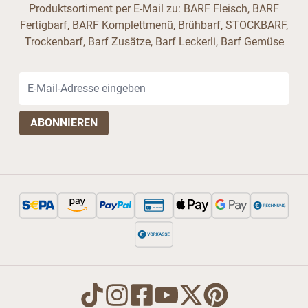
Produktsortiment per E-Mail zu: BARF Fleisch, BARF
Fertigbarf, BARF Komplettmenü, Brühbarf, STOCKBARF,
Trockenbarf, Barf Zusätze, Barf Leckerli, Barf Gemüse
E-Mail-Adresse