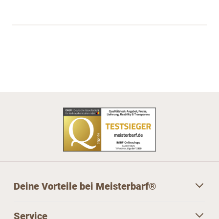
Deine Vorteile bei Meisterbarf®
Service