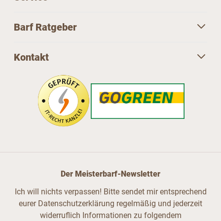
Barf Ratgeber
Kontakt
Der Meisterbarf-Newsletter
Ich will nichts verpassen! Bitte sendet mir entsprechend
eurer Datenschutzerklärung regelmäßig und jederzeit
widerruflich Informationen zu folgendem