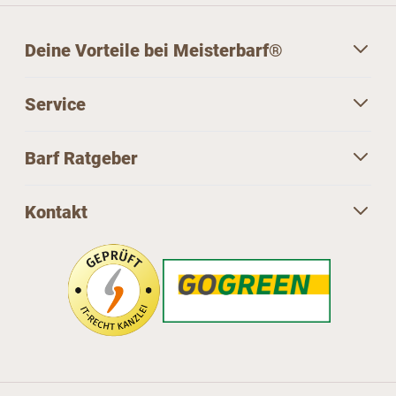
Deine Vorteile bei Meisterbarf®
Service
Barf Ratgeber
Kontakt