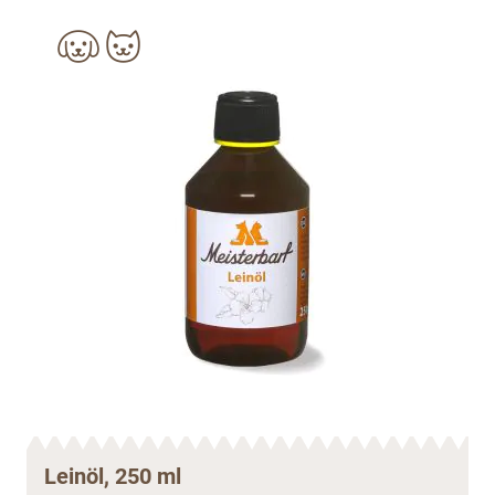
Leinöl, 250 ml