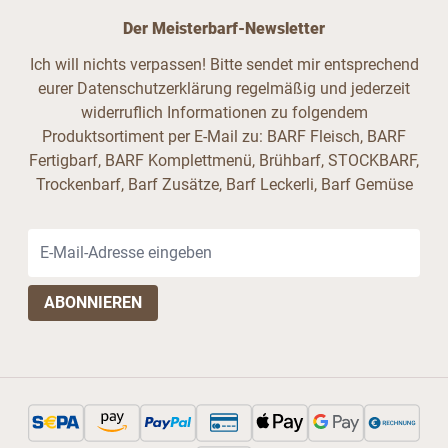
Der Meisterbarf-Newsletter
Ich will nichts verpassen! Bitte sendet mir entsprechend
eurer Datenschutzerklärung regelmäßig und jederzeit
widerruflich Informationen zu folgendem
Produktsortiment per E-Mail zu: BARF Fleisch, BARF
Fertigbarf, BARF Komplettmenü, Brühbarf, STOCKBARF,
Trockenbarf, Barf Zusätze, Barf Leckerli, Barf Gemüse
E-Mail-Adresse