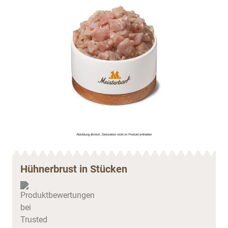
Hühnerbrust in Stücken