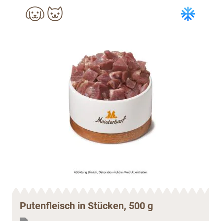
Putenfleisch in Stücken, 500 g