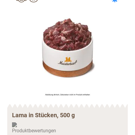
Lama in Stücken, 500 g