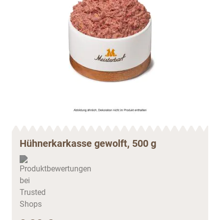
Hühnerkarkasse gewolft, 500 g