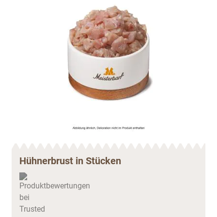
Hühnerbrust in Stücken