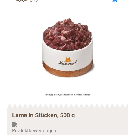
Lama in Stücken, 500 g