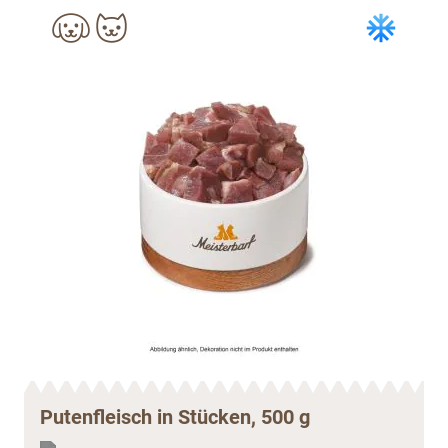
Putenfleisch in Stücken, 500 g