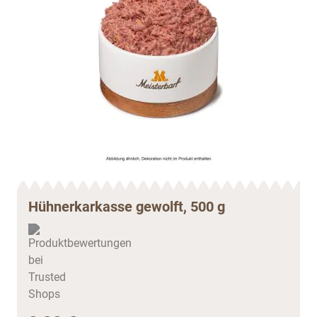
Hühnerkarkasse gewolft, 500 g