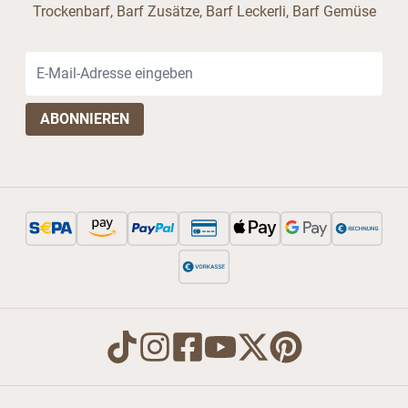
Trockenbarf, Barf Zusätze, Barf Leckerli, Barf Gemüse
E-Mail-Adresse