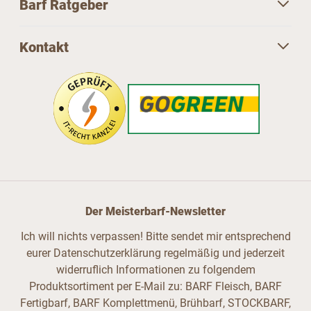
Barf Ratgeber
Kontakt
Der Meisterbarf-Newsletter
Ich will nichts verpassen! Bitte sendet mir entsprechend
eurer Datenschutzerklärung regelmäßig und jederzeit
widerruflich Informationen zu folgendem
Produktsortiment per E-Mail zu: BARF Fleisch, BARF
Fertigbarf, BARF Komplettmenü, Brühbarf, STOCKBARF,