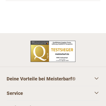
Deine Vorteile bei Meisterbarf®
Service