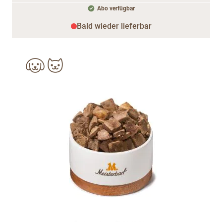
Abo verfügbar
Bald wieder lieferbar