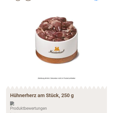
Hühnerherz am Stück, 250 g