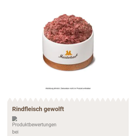
Rindfleisch gewolft