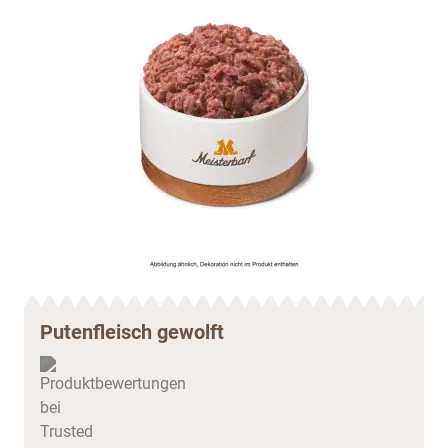
Putenfleisch gewolft