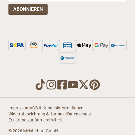
Impressum
AGB & Kundeninformationen
Widerrufsbelehrung & -formular
Datenschutz
Erklärung zur Barrierefreiheit
© 2026 Meisterbarf GmbH