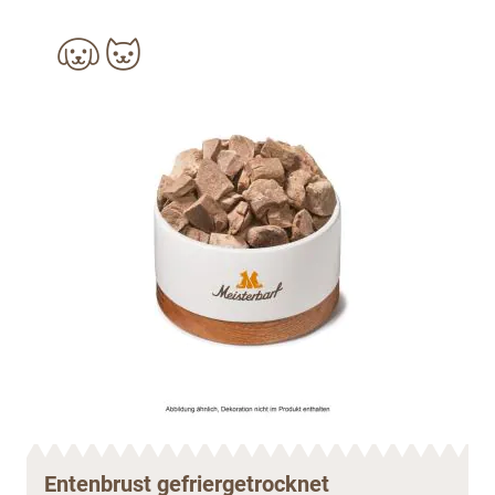
Entenbrust gefriergetrocknet