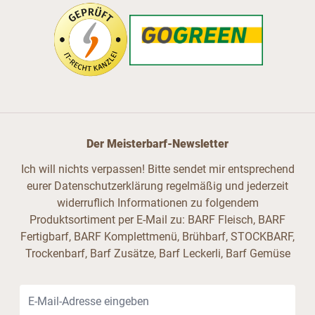
Der Meisterbarf-Newsletter
Ich will nichts verpassen! Bitte sendet mir entsprechend
eurer Datenschutzerklärung regelmäßig und jederzeit
widerruflich Informationen zu folgendem
Produktsortiment per E-Mail zu: BARF Fleisch, BARF
Fertigbarf, BARF Komplettmenü, Brühbarf, STOCKBARF,
Trockenbarf, Barf Zusätze, Barf Leckerli, Barf Gemüse
E-Mail-Adresse