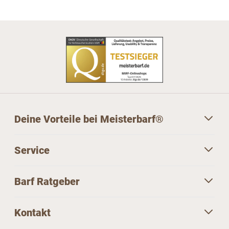
Deine Vorteile bei Meisterbarf®
Service
Barf Ratgeber
Kontakt