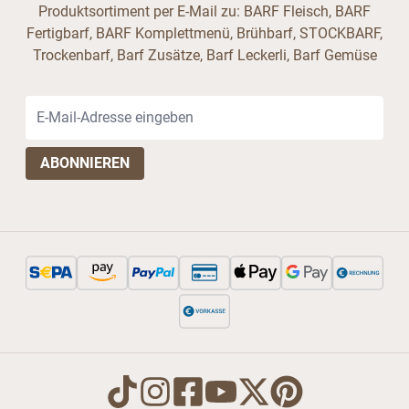
Produktsortiment per E-Mail zu: BARF Fleisch, BARF
Fertigbarf, BARF Komplettmenü, Brühbarf, STOCKBARF,
Trockenbarf, Barf Zusätze, Barf Leckerli, Barf Gemüse
E-Mail-Adresse