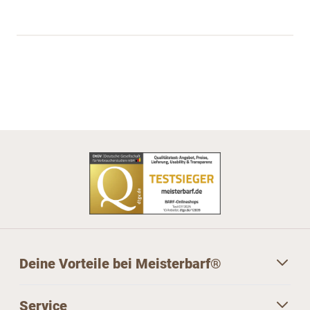
Deine Vorteile bei Meisterbarf®
Service