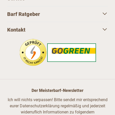
Barf Ratgeber
Kontakt
Der Meisterbarf-Newsletter
Ich will nichts verpassen! Bitte sendet mir entsprechend
eurer Datenschutzerklärung regelmäßig und jederzeit
widerruflich Informationen zu folgendem