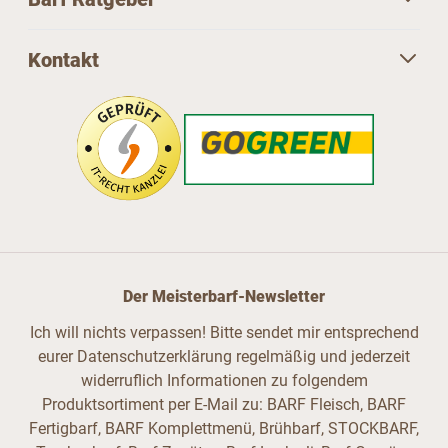
Kontakt
Der Meisterbarf-Newsletter
Ich will nichts verpassen! Bitte sendet mir entsprechend
eurer Datenschutzerklärung regelmäßig und jederzeit
widerruflich Informationen zu folgendem
Produktsortiment per E-Mail zu: BARF Fleisch, BARF
Fertigbarf, BARF Komplettmenü, Brühbarf, STOCKBARF,