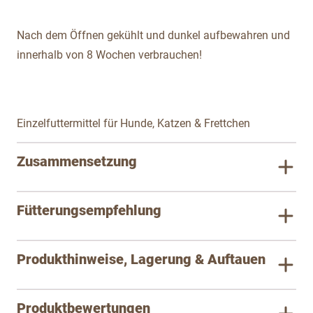
Nach dem Öffnen gekühlt und dunkel aufbewahren und
innerhalb von 8 Wochen verbrauchen!
Einzelfuttermittel für Hunde, Katzen & Frettchen
Zusammensetzung
Fütterungsempfehlung
Produkthinweise, Lagerung & Auftauen
Produktbewertungen