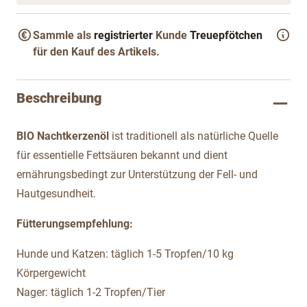
Sammle als
registrierter
Kunde
Treuepfötchen
für den Kauf des Artikels.
Beschreibung
BIO Nachtkerzenöl
ist traditionell als natürliche Quelle
für essentielle Fettsäuren bekannt und dient
ernährungsbedingt zur Unterstützung der Fell- und
Hautgesundheit.
Fütterungsempfehlung:
Hunde und Katzen: täglich 1-5 Tropfen/10 kg
Körpergewicht
Nager: täglich 1-2 Tropfen/Tier