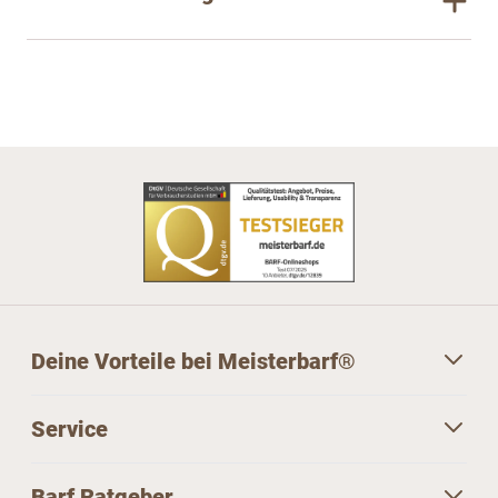
Deine Vorteile bei Meisterbarf®
Service
Barf Ratgeber