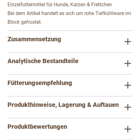
Einzelfuttermittel für Hunde, Katzen & Frettchen
Bei dem Artikel handelt es sich um rohe Tiefkühlware im
Block gefrostet.
Zusammensetzung
Analytische Bestandteile
Fütterungsempfehlung
Produkthinweise, Lagerung & Auftauen
Produktbewertungen