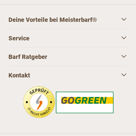
Deine Vorteile bei Meisterbarf®
Service
Barf Ratgeber
Kontakt