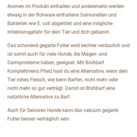
Aromen im Produkt enthalten und andererseits werden
etwaig in der Rohware enthaltene Salmonellen und
Bakterien wie E. coli abgetötet und eine mögliche
Infektionsgefahr für dein Tier und dich gebannt.
Das schonend gegarte Futter wird leichter verdaulich und
ist somit auch für viele Hunde, die Magen- und
Darmprobleme haben, geeignet. Mit Brühbarf
Komplettmenü Pferd hast du eine Alternative, wenn dein
Tier rohes Fleisch, wie beim Barfen, nicht mehr oder
nicht mehr so gut verträgt. Damit ist Brühbarf eine
natürliche Alternative zu Barf.
Auch für Senioren Hunde kann das vakuum gegarte
Futter besser verträglich sein.