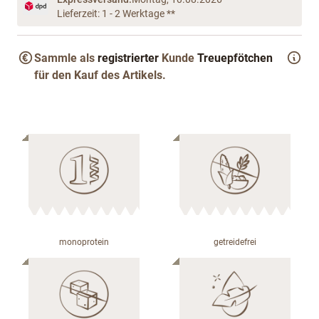
Lieferzeit: 1 - 2 Werktage **
Sammle als
registrierter
Kunde
Treuepfötchen
für den Kauf des Artikels.
monoprotein
getreidefrei