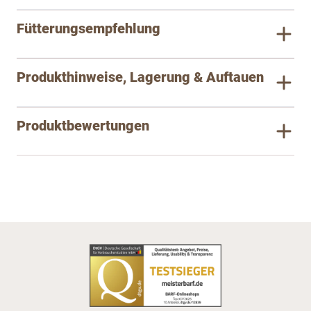
Fütterungsempfehlung
Produkthinweise, Lagerung & Auftauen
Produktbewertungen