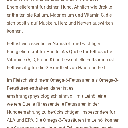
Energielieferant für deinen Hund. Ähnlich wie Brokkoli
enthalten sie Kalium, Magnesium und Vitamin C, die
sich positiv auf Muskeln, Herz und Nerven auswirken
können.
Fett ist ein essentieller Nährstoff und wichtiger
Energielieferant für Hunde. Als Quelle für fettlösliche
Vitamine (A, D, E und K) und essentielle Fettsäuren ist
Fett wichtig für die Gesundheit von Haut und Fell.
Im Fleisch sind mehr Omega-6-Fettsäuren als Omega-3-
Fettsäuren enthalten, daher ist es
ernährungsphysiologisch sinnvoll, mit Leinöl eine
weitere Quelle für essentielle Fettsäuren in der
Hundeernährung zu berücksichtigen, insbesondere für
ALA und EPA. Die Omega-3-Fettsäuren im Leinöl können