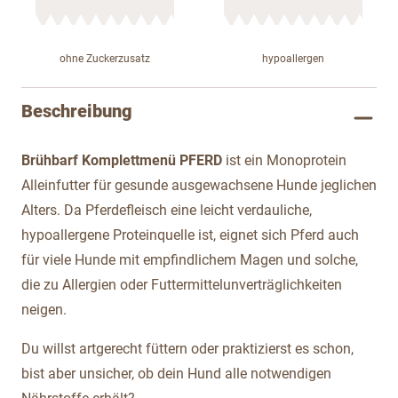
ohne Zuckerzusatz
hypoallergen
Beschreibung
Brühbarf Komplettmenü PFERD
ist ein Monoprotein
Alleinfutter für gesunde ausgewachsene Hunde jeglichen
Alters. Da Pferdefleisch eine leicht verdauliche,
hypoallergene Proteinquelle ist, eignet sich Pferd auch
für viele Hunde mit empfindlichem Magen und solche,
die zu Allergien oder Futtermittelunverträglichkeiten
neigen.
Du willst artgerecht füttern oder praktizierst es schon,
bist aber unsicher, ob dein Hund alle notwendigen