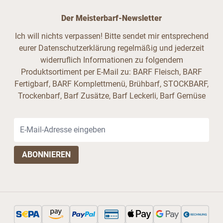
Der Meisterbarf-Newsletter
Ich will nichts verpassen! Bitte sendet mir entsprechend
eurer Datenschutzerklärung regelmäßig und jederzeit
widerruflich Informationen zu folgendem
Produktsortiment per E-Mail zu: BARF Fleisch, BARF
Fertigbarf, BARF Komplettmenü, Brühbarf, STOCKBARF,
Trockenbarf, Barf Zusätze, Barf Leckerli, Barf Gemüse
E-Mail-Adresse