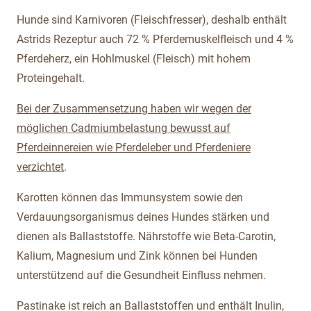
Hunde sind Karnivoren (Fleischfresser), deshalb enthält
Astrids Rezeptur auch 72 % Pferdemuskelfleisch und 4 %
Pferdeherz, ein Hohlmuskel (Fleisch) mit hohem
Proteingehalt.
Bei der Zusammensetzung haben wir wegen der
möglichen Cadmiumbelastung bewusst auf
Pferdeinnereien wie Pferdeleber und Pferdeniere
verzichtet
.
Karotten können das Immunsystem sowie den
Verdauungsorganismus deines Hundes stärken und
dienen als Ballaststoffe. Nährstoffe wie Beta-Carotin,
Kalium, Magnesium und Zink können bei Hunden
unterstützend auf die Gesundheit Einfluss nehmen.
Pastinake ist reich an Ballaststoffen und enthält Inulin,