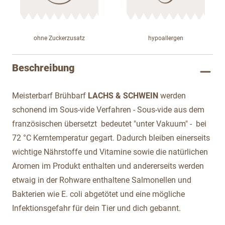
ohne Zuckerzusatz
hypoallergen
Beschreibung
Meisterbarf Brühbarf
LACHS & SCHWEIN
werden
schonend im Sous-vide Verfahren - Sous-vide aus dem
französischen übersetzt bedeutet "unter Vakuum" - bei
72 °C Kerntemperatur gegart. Dadurch bleiben einerseits
wichtige Nährstoffe und Vitamine sowie die natürlichen
Aromen im Produkt enthalten und andererseits werden
etwaig in der Rohware enthaltene Salmonellen und
Bakterien wie E. coli abgetötet und eine mögliche
Infektionsgefahr für dein Tier und dich gebannt.