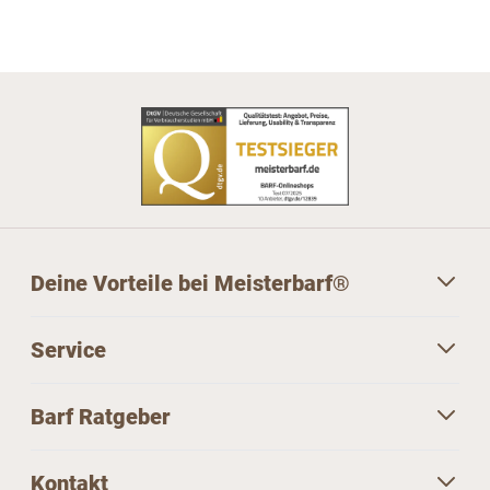
Deine Vorteile bei Meisterbarf®
Service
Barf Ratgeber
Kontakt