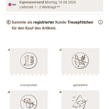
Expressversand:
Montag, 10.08.2026
Lieferzeit: 1 - 2 Werktage **
Sammle als
registrierter
Kunde
Treuepfötchen
für den Kauf des Artikels.
monoprotein
getreidefrei