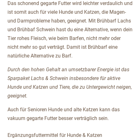
Das schonend gegarte Futter wird leichter verdaulich und
ist somit auch für viele Hunde und Katzen, die Magen-
und Darmprobleme haben, geeignet. Mit Brühbarf Lachs
und Brühbaf Schwein hast du eine Alternative, wenn dein
Tier rohes Fleisch, wie beim Barfen, nicht mehr oder
nicht mehr so gut verträgt. Damit ist Brühbarf eine
natürliche Alternative zu Barf.
Durch den hohen Gehalt an umsetzbarer Energie ist das
Sparpaket Lachs & Schwein insbesondere für aktive
Hunde und Katzen und Tiere, die zu Untergewicht neigen,
geeignet.
Auch für Senioren Hunde und alte Katzen kann das
vakuum gegarte Futter besser verträglich sein.
Ergänzungsfuttermittel für Hunde & Katzen