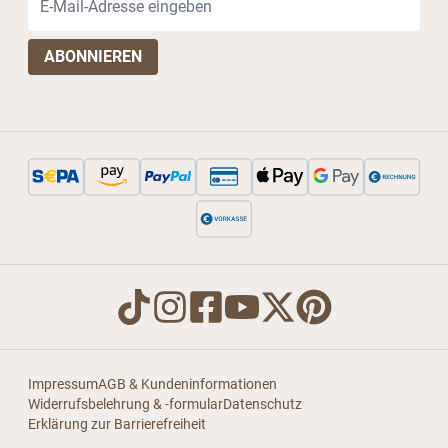
Impressum
AGB & Kundeninformationen
Widerrufsbelehrung & -formular
Datenschutz
Erklärung zur Barrierefreiheit