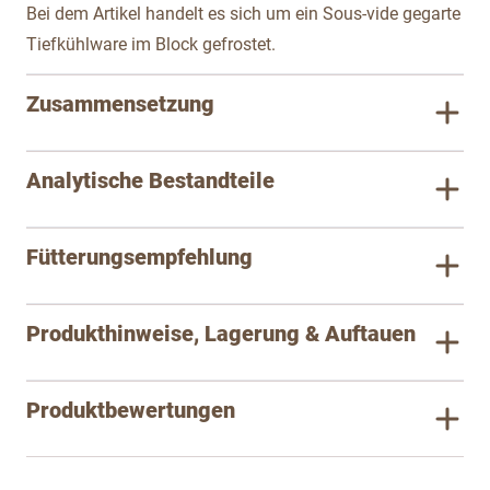
Bei dem Artikel handelt es sich um ein Sous-vide gegarte
Tiefkühlware im Block gefrostet.
Zusammensetzung
Analytische Bestandteile
Fütterungsempfehlung
Produkthinweise, Lagerung & Auftauen
Produktbewertungen