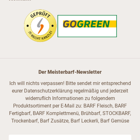
Der Meisterbarf-Newsletter
Ich will nichts verpassen! Bitte sendet mir entsprechend
eurer Datenschutzerklärung regelmäßig und jederzeit
widerruflich Informationen zu folgendem
Produktsortiment per E-Mail zu: BARF Fleisch, BARF
Fertigbarf, BARF Komplettmenü, Brühbarf, STOCKBARF,
Trockenbarf, Barf Zusätze, Barf Leckerli, Barf Gemüse
E-Mail-Adresse