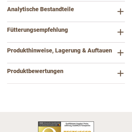
Analytische Bestandteile
Fütterungsempfehlung
Produkthinweise, Lagerung & Auftauen
Produktbewertungen