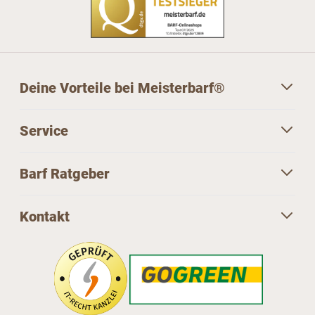
Deine Vorteile bei Meisterbarf®
Service
Barf Ratgeber
Kontakt