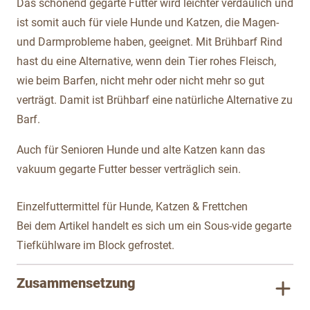
Das schonend gegarte Futter wird leichter verdaulich und
ist somit auch für viele Hunde und Katzen, die Magen-
und Darmprobleme haben, geeignet. Mit Brühbarf Rind
hast du eine Alternative, wenn dein Tier rohes Fleisch,
wie beim Barfen, nicht mehr oder nicht mehr so gut
verträgt. Damit ist Brühbarf eine natürliche Alternative zu
Barf.
Auch für Senioren Hunde und alte Katzen kann das
vakuum gegarte Futter besser verträglich sein.
Einzelfuttermittel für Hunde, Katzen & Frettchen
Bei dem Artikel handelt es sich um ein Sous-vide gegarte
Tiefkühlware im Block gefrostet.
Zusammensetzung