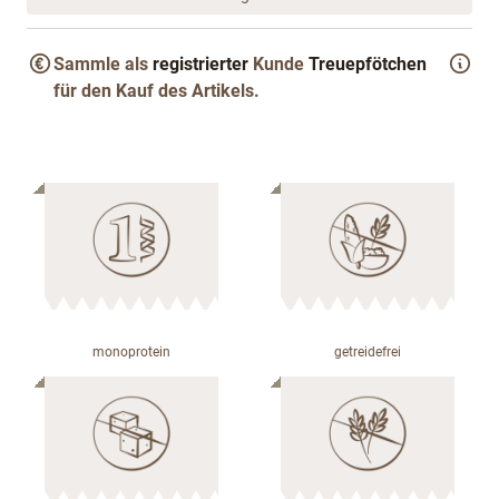
Sammle als
registrierter
Kunde
Treuepfötchen
für den Kauf des Artikels.
monoprotein
getreidefrei