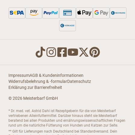
Impressum
AGB & Kundeninformationen
Widerrufsbelehrung & -formular
Datenschutz
Erklärung zur Barrierefreiheit
© 2026 Meisterbarf GmbH
* Dr. med. vet. Astrid Dahl ist Rezeptgeberin für die von Meisterbarf
vertriebenen Alleinfuttermittel. Darüber hinaus steht sie Meisterbarf
beratend bei allen Produkten und ernährungswissenschaftlichen Fragen
rund um die natürliche Fütterung von Hunden und Katzen zur Seite.
** Gilt für Lieferungen nach Deutschland bei Standardversand. Dein