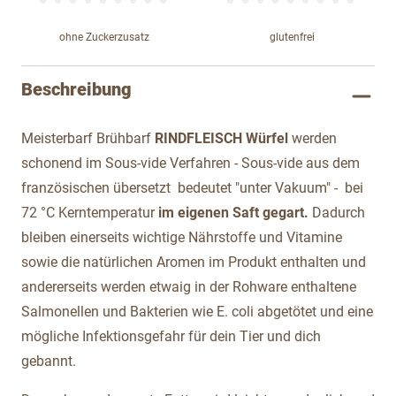
ohne Zuckerzusatz
glutenfrei
Beschreibung
Meisterbarf Brühbarf
RINDFLEISCH Würfel
werden
schonend im Sous-vide Verfahren - Sous-vide aus dem
französischen übersetzt bedeutet "unter Vakuum" - bei
72 °C Kerntemperatur
im eigenen Saft gegart.
Dadurch
bleiben einerseits wichtige Nährstoffe und Vitamine
sowie die natürlichen Aromen im Produkt enthalten und
andererseits werden etwaig in der Rohware enthaltene
Salmonellen und Bakterien wie E. coli abgetötet und eine
mögliche Infektionsgefahr für dein Tier und dich
gebannt.