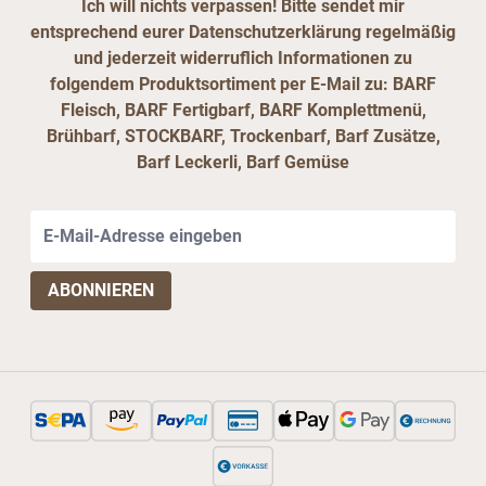
Ich will nichts verpassen! Bitte sendet mir
entsprechend eurer Datenschutzerklärung regelmäßig
und jederzeit widerruflich Informationen zu
folgendem Produktsortiment per E-Mail zu: BARF
Fleisch, BARF Fertigbarf, BARF Komplettmenü,
Brühbarf, STOCKBARF, Trockenbarf, Barf Zusätze,
Barf Leckerli, Barf Gemüse
E-Mail-Adresse