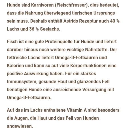
Hunde sind Karnivoren (Fleischfresser), dies bedeutet,
dass die Nahrung überwiegend tierischen Ursprungs
sein muss. Deshalb enthält Astrids Rezeptur auch 40 %
Lachs und 36 % Seelachs.
Fisch ist eine gute Proteinquelle für Hunde und liefert
darüber hinaus noch weitere wichtige Nährstoffe. Der
fettreiche Lachs liefert Omega-3-Fettsäuren und
Kalorien und kann so auf viele Körperfunktionen eine
positive Auswirkung haben. Für ein starkes
Immunsystem, gesunde Haut und glänzendes Fell
benötigen Hunde eine ausreichende Versorgung mit
Omega-3-Fettsäuren.
Auf das im Lachs enthaltene Vitamin A sind besonders
die Augen, die Haut und das Fell von Hunden
angewiesen.