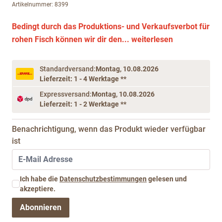
Artikelnummer: 8399
Bedingt durch das Produktions- und Verkaufsverbot für
rohen Fisch können wir dir den...
weiterlesen
Standardversand:
Montag, 10.08.2026
Lieferzeit: 1 - 4 Werktage **
Expressversand:
Montag, 10.08.2026
Lieferzeit: 1 - 2 Werktage **
Benachrichtigung, wenn das Produkt wieder verfügbar
ist
Ich habe die
Datenschutzbestimmungen
gelesen und
akzeptiere.
Abonnieren