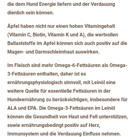
die dem Hund Energie liefern und der Verdauung
dienlich sein können.
Äpfel haben nicht nur einen hohen Vitamingehalt
(Vitamin C, Biotin, Vitamin K und A), die wertvollen
Ballaststoffe im Apfel können sich auch positiv auf die
Magen- und Darmschleimhaut auswirken.
Im Fleisch sind mehr Omega-6-Fettsäuren als Omega-
3-Fettsäuren enthalten, daher ist es
ernährungsphysiologisch sinnvoll, mit Leinöl eine
weitere Quelle für essentielle Fettsäuren in der
Hundeernährung zu berücksichtigen, insbesondere für
ALA und EPA. Die Omega-3-Fettsäuren im Leinöl
können die Gesundheit von Haut und Fell unterstützen,
sowie ernährungsbedingt positiv auf Herz,
Immunsystem und die Verdauung Einfluss nehmen.