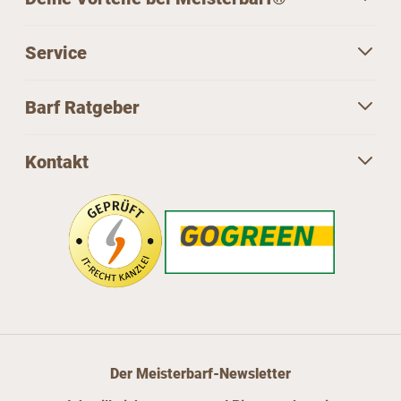
Service
Barf Ratgeber
Kontakt
Der Meisterbarf-Newsletter