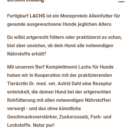
Fertigbarf
LACHS
ist ein Monoprotein Alleinfutter für
gesunde ausgewachsene Hunde jeglichen Alters.
Du willst artgerecht füttern oder praktizierst es schon,
bist aber unsicher, ob dein Hund alle notwendigen
Nährstoffe erhält?
Mit unserem Barf Komplettmenü Lachs für Hunde
haben wir in Kooperation mit der praktizierenden
Tierärztin Dr. med. vet. Astrid Dahl eine Rezeptur
entwickelt, die deinen Hund bei der artgerechten
Rohfütterung mit allen notwendigen Nährstoffen
versorgt - und das ohne künstliche
Geschmacksverstärker, Zuckerzusatz, Farb- und
Lockstoffe. Natur pur!