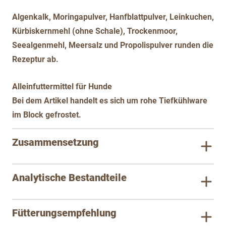
Algenkalk, Moringapulver, Hanfblattpulver, Leinkuchen,
Kürbiskernmehl (ohne Schale), Trockenmoor,
Seealgenmehl, Meersalz und Propolispulver runden die
Rezeptur ab.
Alleinfuttermittel für Hunde
Bei dem Artikel handelt es sich um rohe Tiefkühlware
im Block gefrostet.
Zusammensetzung
Analytische Bestandteile
Fütterungsempfehlung