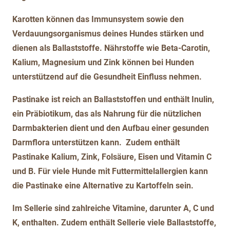
Karotten können das Immunsystem sowie den
Verdauungsorganismus deines Hundes stärken und
dienen als Ballaststoffe. Nährstoffe wie Beta-Carotin,
Kalium, Magnesium und Zink können bei Hunden
unterstützend auf die Gesundheit Einfluss nehmen.
Pastinake ist reich an Ballaststoffen und enthält Inulin,
ein Präbiotikum, das als Nahrung für die nützlichen
Darmbakterien dient und den Aufbau einer gesunden
Darmflora unterstützen kann. Zudem enthält
Pastinake Kalium, Zink, Folsäure, Eisen und Vitamin C
und B. Für viele Hunde mit Futtermittelallergien kann
die Pastinake eine Alternative zu Kartoffeln sein.
Im Sellerie sind zahlreiche Vitamine, darunter A, C und
K, enthalten. Zudem enthält Sellerie viele Ballaststoffe,