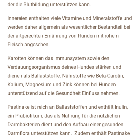
der die Blutbildung unterstützen kann.
Innereien enthalten viele Vitamine und Mineralstoffe und
werden daher allgemein als wesentlicher Bestandteil bei
der artgerechten Ernährung von Hunden mit rohem
Fleisch angesehen.
Karotten können das Immunsystem sowie den
Verdauungsorganismus deines Hundes stärken und
dienen als Ballaststoffe. Nährstoffe wie Beta-Carotin,
Kalium, Magnesium und Zink können bei Hunden
unterstützend auf die Gesundheit Einfluss nehmen.
Pastinake ist reich an Ballaststoffen und enthält Inulin,
ein Präbiotikum, das als Nahrung für die nützlichen
Darmbakterien dient und den Aufbau einer gesunden
Darmflora unterstützen kann. Zudem enthält Pastinake