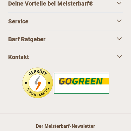
Deine Vorteile bei Meisterbarf®
Service
Barf Ratgeber
Kontakt
Der Meisterbarf-Newsletter