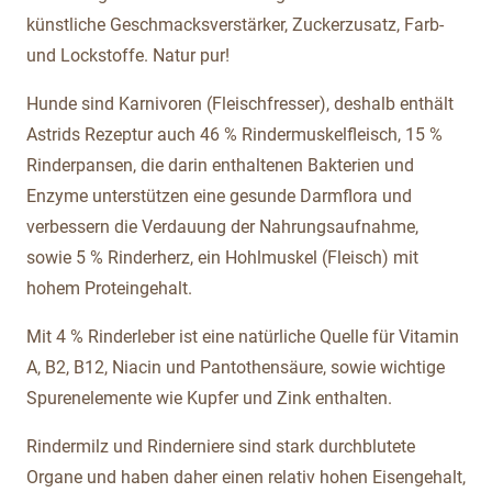
künstliche Geschmacksverstärker, Zuckerzusatz, Farb-
und Lockstoffe. Natur pur!
Hunde sind Karnivoren (Fleischfresser), deshalb enthält
Astrids Rezeptur auch 46 % Rindermuskelfleisch, 15 %
Rinderpansen, die darin enthaltenen Bakterien und
Enzyme unterstützen eine gesunde Darmflora und
verbessern die Verdauung der Nahrungsaufnahme,
sowie 5 % Rinderherz, ein Hohlmuskel (Fleisch) mit
hohem Proteingehalt.
Mit 4 % Rinderleber ist eine natürliche Quelle für Vitamin
A, B2, B12, Niacin und Pantothensäure, sowie wichtige
Spurenelemente wie Kupfer und Zink enthalten.
Rindermilz und Rinderniere sind stark durchblutete
Organe und haben daher einen relativ hohen Eisengehalt,