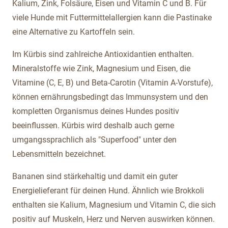
Kalium, Zink, Folsäure, Eisen und Vitamin C und B. Für
viele Hunde mit Futtermittelallergien kann die Pastinake
eine Alternative zu Kartoffeln sein.
Im Kürbis sind zahlreiche Antioxidantien enthalten.
Mineralstoffe wie Zink, Magnesium und Eisen, die
Vitamine (C, E, B) und Beta-Carotin (Vitamin A-Vorstufe),
können ernährungsbedingt das Immunsystem und den
kompletten Organismus deines Hundes positiv
beeinflussen. Kürbis wird deshalb auch gerne
umgangssprachlich als "Superfood" unter den
Lebensmitteln bezeichnet.
Bananen sind stärkehaltig und damit ein guter
Energielieferant für deinen Hund. Ähnlich wie Brokkoli
enthalten sie Kalium, Magnesium und Vitamin C, die sich
positiv auf Muskeln, Herz und Nerven auswirken können.