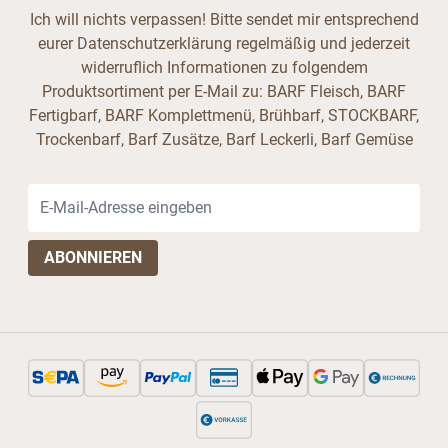
Ich will nichts verpassen! Bitte sendet mir entsprechend
eurer Datenschutzerklärung regelmäßig und jederzeit
widerruflich Informationen zu folgendem
Produktsortiment per E-Mail zu: BARF Fleisch, BARF
Fertigbarf, BARF Komplettmenü, Brühbarf, STOCKBARF,
Trockenbarf, Barf Zusätze, Barf Leckerli, Barf Gemüse
E-Mail-Adresse