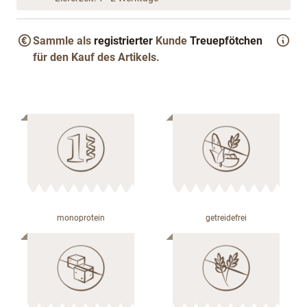
Sammle als
registrierter
Kunde
Treuepfötchen
für den Kauf des Artikels.
monoprotein
getreidefrei