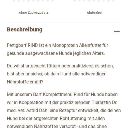
ohne Zuckerzusatz
glutenfrei
Beschreibung
Fertigbarf RIND ist ein Monoprotein Alleinfutter für
gesunde ausgewachsene Hunde jeglichen Alters.
Du willst artgerecht füttern oder praktizierst es schon,
bist aber unsicher, ob dein Hund alle notwendigen
Nährstoffe erhält?
Mit unserem Barf Komplettmenü Rind für Hunde haben
wir in Kooperation mit der praktizierenden Tierärztin Dr.
med. vet. Astrid Dahl eine Rezeptur entwickelt, die deinen
Hund bei der artgerechten Rohfütterung mit allen
notwendigen Nährstoffen versorgt - und das ohne