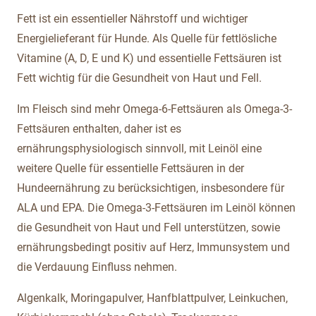
Fett ist ein essentieller Nährstoff und wichtiger
Energielieferant für Hunde. Als Quelle für fettlösliche
Vitamine (A, D, E und K) und essentielle Fettsäuren ist
Fett wichtig für die Gesundheit von Haut und Fell.
Im Fleisch sind mehr Omega-6-Fettsäuren als Omega-3-
Fettsäuren enthalten, daher ist es
ernährungsphysiologisch sinnvoll, mit Leinöl eine
weitere Quelle für essentielle Fettsäuren in der
Hundeernährung zu berücksichtigen, insbesondere für
ALA und EPA. Die Omega-3-Fettsäuren im Leinöl können
die Gesundheit von Haut und Fell unterstützen, sowie
ernährungsbedingt positiv auf Herz, Immunsystem und
die Verdauung Einfluss nehmen.
Algenkalk, Moringapulver, Hanfblattpulver, Leinkuchen,