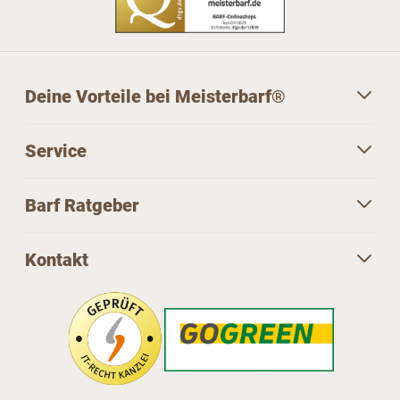
Deine Vorteile bei Meisterbarf®
Service
Barf Ratgeber
Kontakt