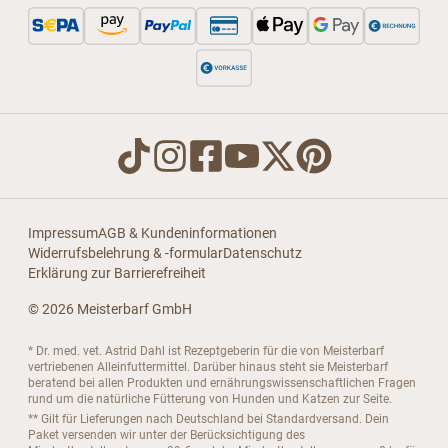
Impressum
AGB & Kundeninformationen
Widerrufsbelehrung & -formular
Datenschutz
Erklärung zur Barrierefreiheit
© 2026 Meisterbarf GmbH
* Dr. med. vet. Astrid Dahl ist Rezeptgeberin für die von Meisterbarf
vertriebenen Alleinfuttermittel. Darüber hinaus steht sie Meisterbarf
beratend bei allen Produkten und ernährungswissenschaftlichen Fragen
rund um die natürliche Fütterung von Hunden und Katzen zur Seite.
** Gilt für Lieferungen nach Deutschland bei Standardversand. Dein
Paket versenden wir unter der Berücksichtigung des