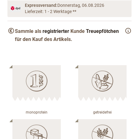
Expressversand:
Donnerstag, 06.08.2026
Lieferzeit: 1 - 2 Werktage **
Sammle als
registrierter
Kunde
Treuepfötchen
für den Kauf des Artikels.
monoprotein
getreidefrei