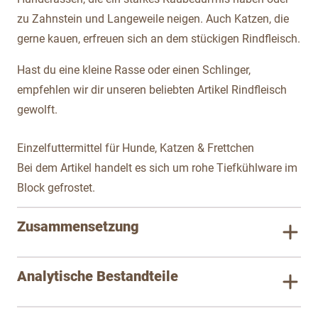
zu Zahnstein und Langeweile neigen. Auch Katzen, die
gerne kauen, erfreuen sich an dem stückigen Rindfleisch.
Hast du eine kleine Rasse oder einen Schlinger,
empfehlen wir dir unseren beliebten Artikel Rindfleisch
gewolft.
Einzelfuttermittel für Hunde, Katzen & Frettchen
Bei dem Artikel handelt es sich um rohe Tiefkühlware im
Block gefrostet.
Zusammensetzung
Analytische Bestandteile