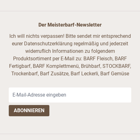
Der Meisterbarf-Newsletter
Ich will nichts verpassen! Bitte sendet mir entsprechend
eurer Datenschutzerklärung regelmäßig und jederzeit
widerruflich Informationen zu folgendem
Produktsortiment per E-Mail zu: BARF Fleisch, BARF
Fertigbarf, BARF Komplettmenü, Brühbarf, STOCKBARF,
Trockenbarf, Barf Zusätze, Barf Leckerli, Barf Gemüse
E-Mail-Adresse