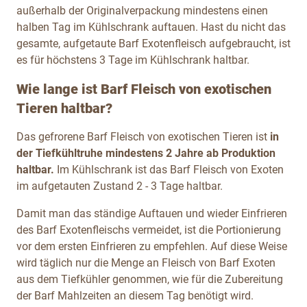
außerhalb der Originalverpackung mindestens einen
halben Tag im Kühlschrank auftauen. Hast du nicht das
gesamte, aufgetaute Barf Exotenfleisch aufgebraucht, ist
es für
höchstens 3 Tage im Kühlschrank haltbar.
Wie lange ist Barf Fleisch von exotischen
Tieren haltbar?
Das gefrorene Barf Fleisch von exotischen Tieren ist
in
der Tiefkühltruhe mindestens 2 Jahre ab Produktion
haltbar.
Im Kühlschrank ist das Barf Fleisch von Exoten
im aufgetauten Zustand 2 - 3 Tage haltbar.
Damit man das ständige Auftauen und wieder Einfrieren
des Barf Exotenfleischs
vermeidet, ist die Portionierung
vor dem ersten Einfrieren zu empfehlen. Auf diese Weise
wird täglich nur die Menge an Fleisch von Barf Exoten
aus dem Tiefkühler genommen, wie für die Zubereitung
der Barf Mahlzeiten an diesem Tag benötigt wird.