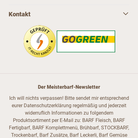
Kontakt
Der Meisterbarf-Newsletter
Ich will nichts verpassen! Bitte sendet mir entsprechend
eurer Datenschutzerklärung regelmäßig und jederzeit
widerruflich Informationen zu folgendem
Produktsortiment per E-Mail zu: BARF Fleisch, BARF
Fertigbarf, BARF Komplettmenü, Brühbarf, STOCKBARF,
Trockenbarf, Barf Zusätze, Barf Leckerli, Barf Gemüse