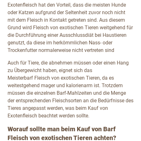
Exotenfleisch
hat den Vorteil, dass die meisten Hunde
oder Katzen aufgrund der Seltenheit zuvor noch nicht
mit dem Fleisch in Kontakt getreten sind. Aus diesem
Grund wird Fleisch von exotischen Tieren weitgehend für
die Durchführung einer Ausschlussdiät bei Haustieren
genutzt, da diese im herkömmlichen Nass- oder
Trockenfutter normalerweise nicht vertreten sind
Auch für Tiere, die abnehmen müssen oder einen Hang
zu Übergewicht haben, eignet sich das
Meisterbarf Fleisch von exotischen Tieren, da es
weitestgehend mager und kalorienarm ist. Trotzdem
müssen die einzelnen Barf-Mahlzeiten und die Menge
der entsprechenden Fleischsorten an die Bedürfnisse des
Tieres angepasst werden, was beim Kauf von
Exotenfleisch
beachtet werden sollte.
Worauf sollte man beim Kauf von Barf
Fleisch von exotischen Tieren achten?