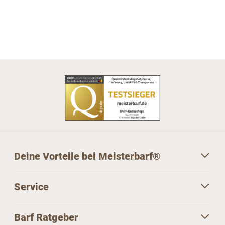
Deine Vorteile bei Meisterbarf®
Service
Barf Ratgeber