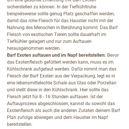
sicherstellen zu können. In der Tiefkühltruhe
beispielsweise sollte genug Platz geschaffen werden,
damit das rohe Fleisch für das Haustier nicht mit der
Nahrung des Menschen in Berührung kommt. Das Barf
Fleisch von exotischen Tieren sollte dauerhaft im
Tiefkühler gelagert und nur zum Auftauen
herausgenommen werden.
Barf Exoten auftauen und im Napf bereitstellen:
Bevor
das Exotenfleisch gefüttert werden kann, muss es im
Kühlschrank aufgetaut werden. Dafür nimmt man das
Fleisch der Barf Exoten aus der Verpackung, legt es in
eine lebensmittelechte Schale aus Glas oder Porzellan
und stellt diese in den Kühlschrank. Hier sollte das
Fleisch jetzt für 8 - 16 Stunden auftauen. Ist der
Auftauprozess abgeschlossen, kannst du sowohl das
Exotenfleisch als auch die anderen Zutaten deinem Barf
Plan zufolge abwiegen und dem
Haustier im Napf
bereitstellen.