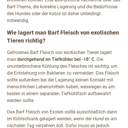
Barf-Thema, die korrekte Lagerung und die Bedürfnisse
des Hundes oder der Katze ist daher unbedingt
notwendig.
Wie lagert man Barf Fleisch von exotischen
Tieren richtig?
Gefrorenes Barf Fleisch von exotischen Tieren lagert
man
durchgehend im Tiefkühler bei -18° C
. Die
ununterbrochene Kühlung des Fleisches ist wichtig, um
die Entstehung von Bakterien zu vermeiden. Das Fleisch
sollte außerdem bei der Lagerung keinen Kontakt mit
menschlichen Lebensmitteln haben, weswegen es am
besten in einem separaten
Tiefkühlfach aufbewahrt
werden sollte.
Das Barf Fleisch von Exoten sollte ausschließlich dann
im Kühlschrank gelagert werden, wenn der Hund es am
nächsten Tag verzehren soll. Dafür muss es jedoch