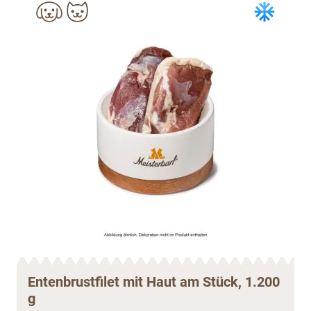
Entenbrustfilet mit Haut am Stück, 1.200
g