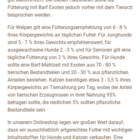
Fütterung mit Barf Exoten jedoch vorher mit dem Tierarzt
besprochen werden.
Für Welpen gilt eine Fütterungsempfehlung von 6 - 8 %
ihres Körpergewichts an täglichen Futter. Für Junghunde
sind 5 - 7 % ihres Gewichts empfehlenswert, für
ausgewachsene Hunde 2 - 3 % und für Senioren gilt eine
tägliche Fütterung von 2 % ihres Gewichts. Für Hunde
sollte eine Barf-Mahlzeit mit Exoten aus 70 - 80 %
tierischen Bestandteilen und 20 - 30 % aus pflanzlichen
Anteilen bestehen. Katzen benötigen etwa 3 - 3,5 % ihres
Körpergewichts an Tiernahrung pro Tag, wobei der Anteil
von tierischen Erzeugnissen in ihrer Nahrung 95%
betragen sollte, die restlichen 5% sollten pflanzliche
Bestandteile sein.
In unserem Onlineshop legen wir großen Wert darauf,
dass wir ausschließlich artgerechtes Futter mit wichtigen
Inhaltsstoffen für Hunde und Katzen verkaufen. Eine