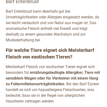
Barf Entenbrust
Barf Entenbrust kann ebenfalls gut bei
Unverträglichkeiten oder Allergien eingesetzt werden, da
sie leicht verdaulich und von Natur aus mager ist. Das
aromatische Fleisch enthält viel Eiweiß und trägt
deshalb zu einem gesunden Wachstum und zur
Muskelerhaltung bei.
Für welche Tiere eignet sich Meisterbarf
Fleisch von exotischen Tieren?
Meisterbarf Fleisch von exotischen Tieren eignet sich
besonders für
ernährungsbedingte Allergiker, Tiere mit
sensiblem Magen oder für Vierbeiner mit einem Hang
zu Futtermittelunverträglichkeiten
. Bei den Barf Exoten
handelt es sich um hypoallergene Fleischsorten, was
bedeutet, dass sie in der Regel von allergischen
Haustieren vertragen werden.