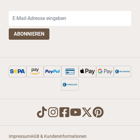
E-Mail-Adresse
Impressum
AGB & Kundeninformationen