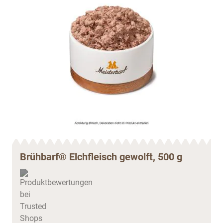
Brühbarf® Elchfleisch gewolft, 500 g