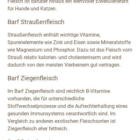
Fleisch ist darüber hinaus ein wertvoller Eiweißlieferant
für Hunde und Katzen.
Barf Straußenfleisch
Straußenfleisch enthält wichtige Vitamine,
Spurenelemente wie Zink und Eisen sowie Mineralstoffe
wie Magnesium und Phosphor. Dazu ist das Fleisch vom
Strauß relativ kalorien- und cholesterinarm und wird
dadurch von den meisten Vierbeinern gut vertragen.
Barf Ziegenfleisch
Im Barf Ziegenfleisch sind reichlich B-Vitamine
vorhanden, die für unterschiedliche
Stoffwechselprozesse und die Aufrechterhaltung eines
gesunden Immunsystems verantwortlich sind. Im
Vergleich zu anderen exotischen Fleischsorten ist
Ziegenfleisch eher fettreich.