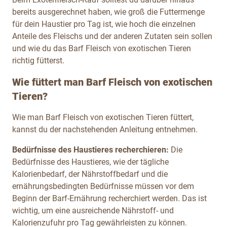
bereits ausgerechnet haben, wie groß die Futtermenge
für dein Haustier pro Tag ist, wie hoch die einzelnen
Anteile des Fleischs und der anderen Zutaten sein sollen
und wie du das Barf Fleisch von exotischen Tieren
richtig fütterst.
Wie füttert man Barf Fleisch von exotischen
Tieren?
Wie man Barf Fleisch von exotischen Tieren füttert,
kannst du der nachstehenden Anleitung entnehmen.
Bedürfnisse des Haustieres recherchieren:
Die
Bedürfnisse des Haustieres, wie der tägliche
Kalorienbedarf, der Nährstoffbedarf und die
ernährungsbedingten Bedürfnisse müssen vor dem
Beginn der Barf-Ernährung recherchiert werden. Das ist
wichtig, um eine ausreichende Nährstoff- und
Kalorienzufuhr pro Tag gewährleisten zu können.