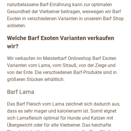
naturbelassene Barf-Ernährung kann zur optimalen
Gesundheit der Vierbeiner beitragen, weswegen wir Barf
Exoten in verschiedenen Varianten in unserem Barf Shop
anbieten.
Welche Barf Exoten Varianten verkaufen
wir?
Wir verkaufen im Meisterbarf Onlineshop Barf Exoten
Varianten vom Lama, vom Strauß, von der Ziege und
von der Ente. Die verschiedenen Barf-Produkte sind in
größeren Stücken erhältlich.
Barf Lama
Das Barf Fleisch vom Lama zeichnet sich dadurch aus,
dass es sehr mager und kalorienarm ist. Somit eignet
sich Lamafleisch optimal für Hunde und Katzen mit
Übergewicht oder für alte Vierbeiner. Das herzhafte