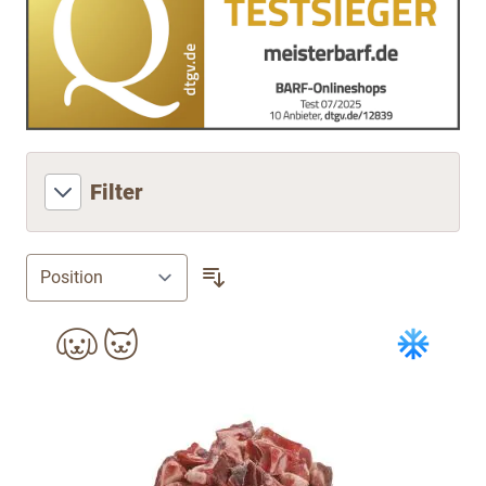
Filter