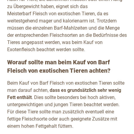
zu Übergewicht haben, eignet sich das
Meisterbarf Fleisch von exotischen Tieren, da es
weitestgehend mager und kalorienarm ist. Trotzdem
müssen die einzelnen Barf-Mahlzeiten und die Menge
der entsprechenden Fleischsorten an die Bedürfnisse des
Tieres angepasst werden, was beim Kauf von
Exotenfleisch
beachtet werden sollte.
Worauf sollte man beim Kauf von Barf
Fleisch von exotischen Tieren achten?
Beim Kauf von Barf Fleisch von exotischen Tieren sollte
man darauf achten,
dass es grundsätzlich sehr wenig
Fett enthält
. Dies sollte besonders bei hoch aktiven,
untergewichtigen und jungen Tieren beachtet werden.
Für diese Tiere sollte man zusätzlich eventuell eine
fettige Fleischsorte oder auch geeignete Zusätze mit
einem hohen Fettgehalt füttern.