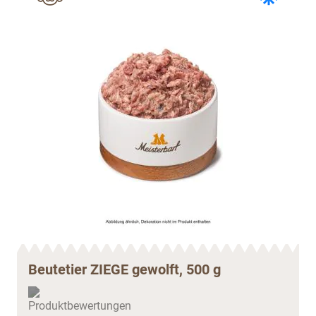
Beutetier ZIEGE gewolft, 500 g