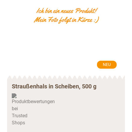
NEU
Straußenhals in Scheiben, 500 g