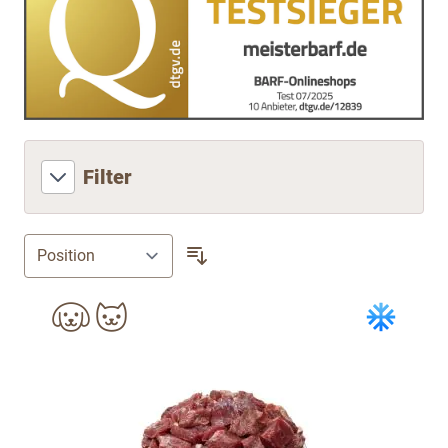
Filter