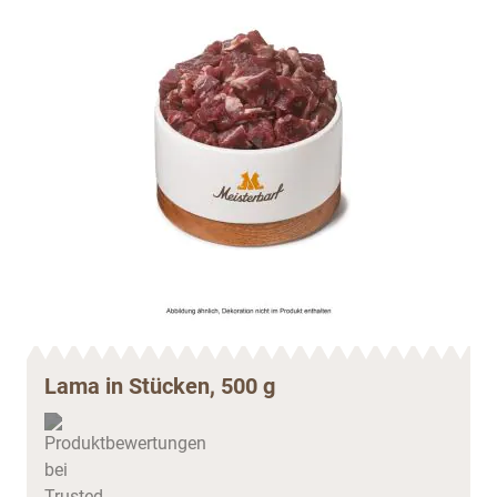
Lama in Stücken, 500 g