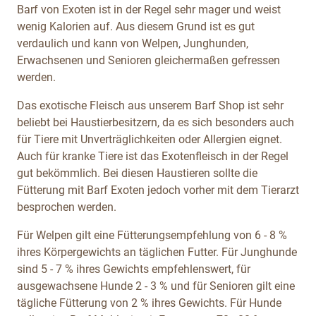
Barf von Exoten ist in der Regel sehr mager und weist
wenig Kalorien auf. Aus diesem Grund ist es gut
verdaulich und kann von Welpen, Junghunden,
Erwachsenen und Senioren gleichermaßen gefressen
werden.
Das exotische Fleisch aus unserem Barf Shop ist sehr
beliebt bei Haustierbesitzern, da es sich besonders auch
für Tiere mit Unverträglichkeiten oder Allergien eignet.
Auch für kranke Tiere ist das Exotenfleisch
in der Regel
gut bekömmlich. Bei diesen Haustieren sollte die
Fütterung mit Barf Exoten jedoch vorher mit dem Tierarzt
besprochen werden.
Für Welpen gilt eine Fütterungsempfehlung von 6 - 8 %
ihres Körpergewichts an täglichen Futter. Für Junghunde
sind 5 - 7 % ihres Gewichts empfehlenswert, für
ausgewachsene Hunde 2 - 3 % und für Senioren gilt eine
tägliche Fütterung von 2 % ihres Gewichts. Für Hunde