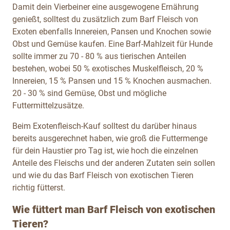
Damit dein Vierbeiner eine ausgewogene Ernährung
genießt, solltest du zusätzlich zum Barf Fleisch von
Exoten ebenfalls Innereien, Pansen und Knochen sowie
Obst und Gemüse kaufen. Eine Barf-Mahlzeit für Hunde
sollte immer zu 70 - 80 % aus tierischen Anteilen
bestehen, wobei 50 % exotisches Muskelfleisch, 20 %
Innereien, 15 % Pansen und 15 % Knochen ausmachen.
20 - 30 % sind Gemüse, Obst und mögliche
Futtermittelzusätze.
Beim Exotenfleisch-Kauf
solltest du darüber hinaus
bereits ausgerechnet haben, wie groß die Futtermenge
für dein Haustier pro Tag ist, wie hoch die einzelnen
Anteile des Fleischs und der anderen Zutaten sein sollen
und wie du das Barf Fleisch von exotischen Tieren
richtig fütterst.
Wie füttert man Barf Fleisch von exotischen
Tieren?