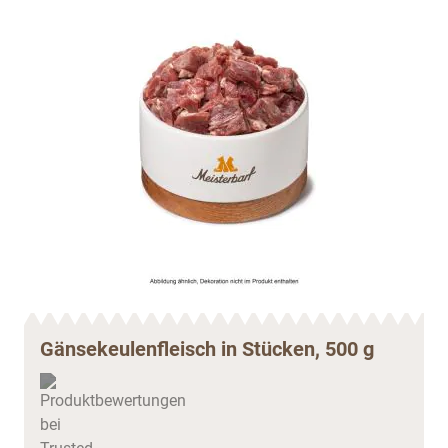
Gänsekeulenfleisch in Stücken, 500 g