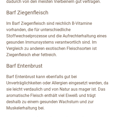
dadurch von den meisten Vierbeinern gut vertragen.
Barf Ziegenfleisch
Im Barf Ziegenfleisch sind reichlich B-Vitamine
vorhanden, die für unterschiedliche
Stoffwechselprozesse und die Aufrechterhaltung eines
gesunden Immunsystems verantwortlich sind. Im
Vergleich zu anderen exotischen Fleischsorten ist
Ziegenfleisch eher fettreich.
Barf Entenbrust
Barf Entenbrust kann ebenfalls gut bei
Unverträglichkeiten oder Allergien eingesetzt werden, da
sie leicht verdaulich und von Natur aus mager ist. Das
aromatische Fleisch enthält viel Eiweiß und trägt
deshalb zu einem gesunden Wachstum und zur
Muskelerhaltung bei.