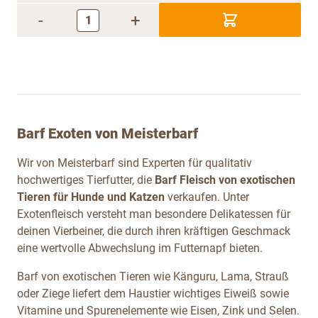
-
+
Barf Exoten von Meisterbarf
Wir von Meisterbarf sind Experten für qualitativ
hochwertiges Tierfutter, die
Barf Fleisch von exotischen
Tieren für Hunde und Katzen
verkaufen. Unter
Exotenfleisch
versteht man besondere Delikatessen für
deinen Vierbeiner, die durch ihren kräftigen Geschmack
eine wertvolle Abwechslung im Futternapf bieten.
Barf von exotischen Tieren wie Känguru, Lama, Strauß
oder Ziege liefert dem Haustier wichtiges Eiweiß sowie
Vitamine und Spurenelemente wie Eisen, Zink und Selen.