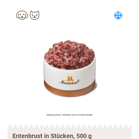
Entenbrust in Stücken, 500 g