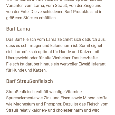
Varianten vom Lama, vom Strauß, von der Ziege und
von der Ente. Die verschiedenen Barf-Produkte sind in
größeren Stücken erhältlich.
Barf Lama
Das Barf Fleisch vom Lama zeichnet sich dadurch aus,
dass es sehr mager und kalorienarm ist. Somit eignet
sich Lamafleisch optimal für Hunde und Katzen mit
Übergewicht oder für alte Vierbeiner. Das herzhafte
Fleisch ist darüber hinaus ein wertvoller Eiweißlieferant
für Hunde und Katzen.
Barf Straußenfleisch
Straußenfleisch enthält wichtige Vitamine,
Spurenelemente wie Zink und Eisen sowie Mineralstoffe
wie Magnesium und Phosphor. Dazu ist das Fleisch vom
Strauß relativ kalorien- und cholesterinarm und wird