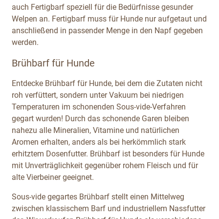
auch Fertigbarf speziell für die Bedürfnisse gesunder
Welpen an. Fertigbarf muss für Hunde nur aufgetaut und
anschließend in passender Menge in den Napf gegeben
werden.
Brühbarf für Hunde
Entdecke Brühbarf für Hunde, bei dem die Zutaten nicht
roh verfüttert, sondern unter Vakuum bei niedrigen
Temperaturen im schonenden Sous-vide-Verfahren
gegart wurden! Durch das schonende Garen bleiben
nahezu alle Mineralien, Vitamine und natürlichen
Aromen erhalten, anders als bei herkömmlich stark
erhitztem Dosenfutter. Brühbarf ist besonders für Hunde
mit Unverträglichkeit gegenüber rohem Fleisch und für
alte Vierbeiner geeignet.
Sous-vide gegartes Brühbarf stellt einen Mittelweg
zwischen klassischem Barf und industriellem Nassfutter