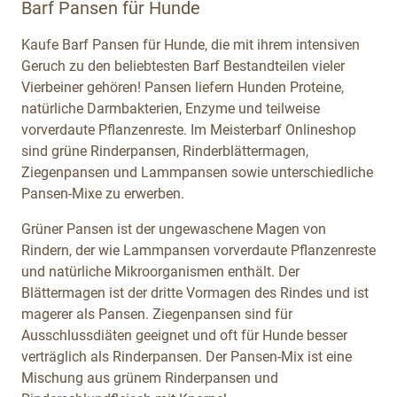
Barf Pansen für Hunde
Kaufe Barf Pansen für Hunde, die mit ihrem intensiven
Geruch zu den beliebtesten Barf Bestandteilen vieler
Vierbeiner gehören! Pansen liefern Hunden Proteine,
natürliche Darmbakterien, Enzyme und teilweise
vorverdaute Pflanzenreste. Im Meisterbarf Onlineshop
sind grüne Rinderpansen, Rinderblättermagen,
Ziegenpansen und Lammpansen sowie unterschiedliche
Pansen-Mixe zu erwerben.
Grüner Pansen ist der ungewaschene Magen von
Rindern, der wie Lammpansen vorverdaute Pflanzenreste
und natürliche Mikroorganismen enthält. Der
Blättermagen ist der dritte Vormagen des Rindes und ist
magerer als Pansen. Ziegenpansen sind für
Ausschlussdiäten geeignet und oft für Hunde besser
verträglich als Rinderpansen. Der Pansen-Mix ist eine
Mischung aus grünem Rinderpansen und