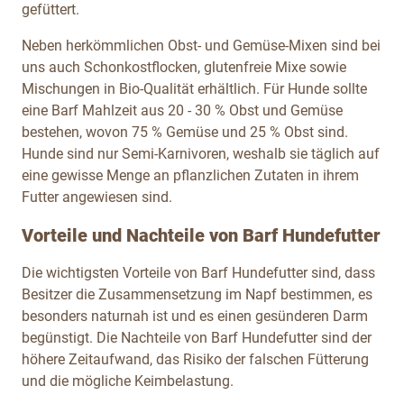
gefüttert.
Neben herkömmlichen Obst- und Gemüse-Mixen sind bei
uns auch Schonkostflocken, glutenfreie Mixe sowie
Mischungen in Bio-Qualität erhältlich. Für Hunde sollte
eine Barf Mahlzeit aus 20 - 30 % Obst und Gemüse
bestehen, wovon 75 % Gemüse und 25 % Obst sind.
Hunde sind nur Semi-Karnivoren, weshalb sie täglich auf
eine gewisse Menge an pflanzlichen Zutaten in ihrem
Futter angewiesen sind.
Vorteile und Nachteile von Barf Hundefutter
Die wichtigsten Vorteile von Barf Hundefutter sind, dass
Besitzer die Zusammensetzung im Napf bestimmen, es
besonders naturnah ist und es einen gesünderen Darm
begünstigt. Die Nachteile von Barf Hundefutter sind der
höhere Zeitaufwand, das Risiko der falschen Fütterung
und die mögliche Keimbelastung.