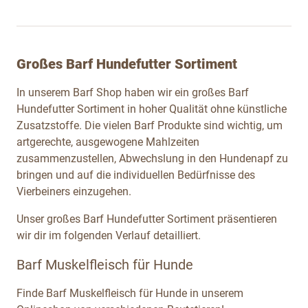
Großes Barf Hundefutter Sortiment
In unserem Barf Shop haben wir ein großes Barf
Hundefutter Sortiment in hoher Qualität ohne künstliche
Zusatzstoffe. Die vielen Barf Produkte sind wichtig, um
artgerechte, ausgewogene Mahlzeiten
zusammenzustellen, Abwechslung in den Hundenapf zu
bringen und auf die individuellen Bedürfnisse des
Vierbeiners einzugehen.
Unser großes Barf Hundefutter Sortiment präsentieren
wir dir im folgenden Verlauf detailliert.
Barf Muskelfleisch für Hunde
Finde Barf Muskelfleisch für Hunde in unserem