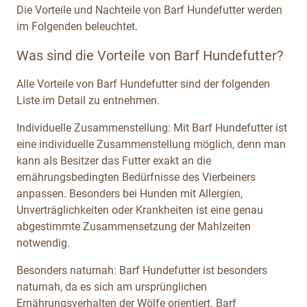
Die Vorteile und Nachteile von Barf Hundefutter werden
im Folgenden beleuchtet.
Was sind die Vorteile von Barf Hundefutter?
Alle Vorteile von Barf Hundefutter sind der folgenden
Liste im Detail zu entnehmen.
Individuelle Zusammenstellung: Mit Barf Hundefutter ist
eine individuelle Zusammenstellung möglich, denn man
kann als Besitzer das Futter exakt an die
ernährungsbedingten Bedürfnisse des Vierbeiners
anpassen. Besonders bei Hunden mit Allergien,
Unverträglichkeiten oder Krankheiten ist eine genau
abgestimmte Zusammensetzung der Mahlzeiten
notwendig.
Besonders naturnah: Barf Hundefutter ist besonders
naturnah, da es sich am ursprünglichen
Ernährungsverhalten der Wölfe orientiert. Barf