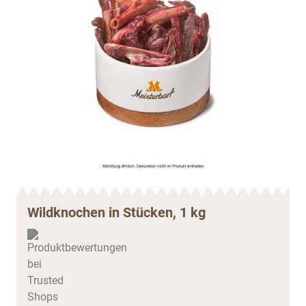
Wildknochen in Stücken, 1 kg