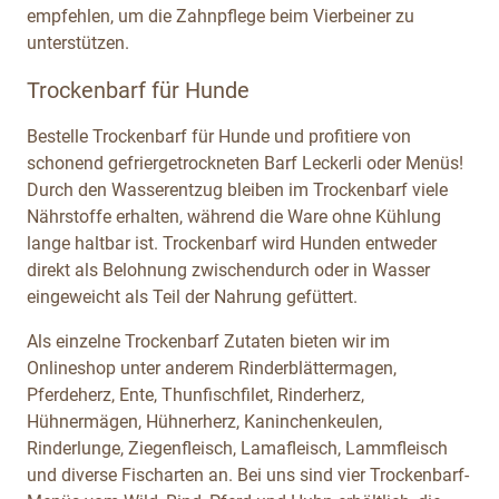
empfehlen, um die Zahnpflege beim Vierbeiner zu
unterstützen.
Trockenbarf für Hunde
Bestelle Trockenbarf für Hunde und profitiere von
schonend gefriergetrockneten Barf Leckerli oder Menüs!
Durch den Wasserentzug bleiben im Trockenbarf viele
Nährstoffe erhalten, während die Ware ohne Kühlung
lange haltbar ist. Trockenbarf wird Hunden entweder
direkt als Belohnung zwischendurch oder in Wasser
eingeweicht als Teil der Nahrung gefüttert.
Als einzelne Trockenbarf Zutaten bieten wir im
Onlineshop unter anderem Rinderblättermagen,
Pferdeherz, Ente, Thunfischfilet, Rinderherz,
Hühnermägen, Hühnerherz, Kaninchenkeulen,
Rinderlunge, Ziegenfleisch, Lamafleisch, Lammfleisch
und diverse Fischarten an. Bei uns sind vier Trockenbarf-