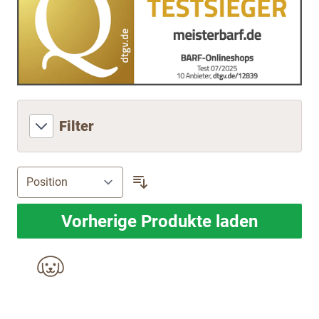
Filter
Vorherige Produkte laden