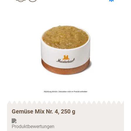
Gemüse Mix Nr. 4, 250 g