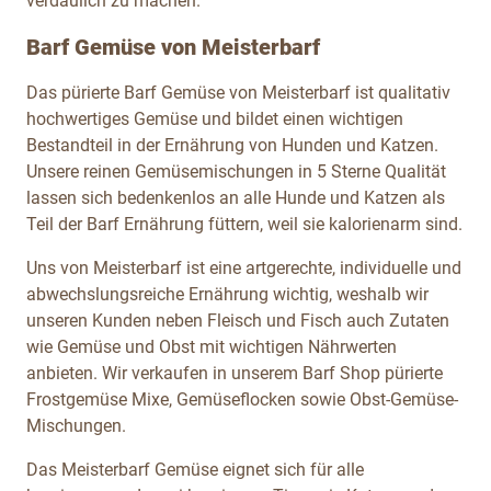
verdaulich zu machen.
Barf Gemüse von Meisterbarf
Das pürierte Barf Gemüse von Meisterbarf ist qualitativ
hochwertiges Gemüse und bildet einen wichtigen
Bestandteil in der Ernährung von Hunden und Katzen.
Unsere reinen Gemüsemischungen in 5 Sterne Qualität
lassen sich bedenkenlos an alle Hunde und Katzen als
Teil der Barf Ernährung füttern, weil sie kalorienarm sind.
Uns von Meisterbarf ist eine artgerechte, individuelle und
abwechslungsreiche Ernährung wichtig, weshalb wir
unseren Kunden neben Fleisch und Fisch auch Zutaten
wie Gemüse und Obst mit wichtigen Nährwerten
anbieten. Wir verkaufen in unserem Barf Shop pürierte
Frostgemüse
Mixe, Gemüseflocken sowie Obst-Gemüse-
Mischungen.
Das Meisterbarf Gemüse eignet sich für alle