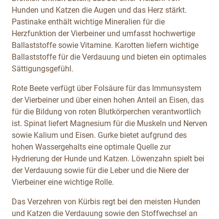
Hunden und Katzen die Augen und das Herz stärkt.
Pastinake enthält wichtige Mineralien für die
Herzfunktion der Vierbeiner und umfasst hochwertige
Ballaststoffe sowie Vitamine. Karotten liefern wichtige
Ballaststoffe für die Verdauung und bieten ein optimales
Sättigungsgefühl.
Rote Beete verfügt über Folsäure für das Immunsystem
der Vierbeiner und über einen hohen Anteil an Eisen, das
für die Bildung von roten Blutkörperchen verantwortlich
ist. Spinat liefert Magnesium für die Muskeln und Nerven
sowie Kalium und Eisen. Gurke bietet aufgrund des
hohen Wassergehalts eine optimale Quelle zur
Hydrierung der Hunde und Katzen. Löwenzahn spielt bei
der Verdauung sowie für die Leber und die Niere der
Vierbeiner eine wichtige Rolle.
Das Verzehren von Kürbis regt bei den meisten Hunden
und Katzen die Verdauung sowie den Stoffwechsel an