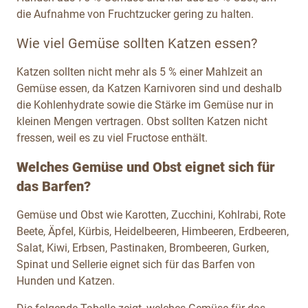
die Aufnahme von Fruchtzucker gering zu halten.
Wie viel Gemüse sollten Katzen essen?
Katzen sollten nicht mehr als 5 % einer Mahlzeit an
Gemüse essen, da Katzen Karnivoren sind und deshalb
die Kohlenhydrate sowie die Stärke im Gemüse nur in
kleinen Mengen vertragen. Obst sollten Katzen nicht
fressen, weil es zu viel Fructose enthält.
Welches Gemüse und Obst eignet sich für
das Barfen?
Gemüse und Obst wie Karotten, Zucchini, Kohlrabi, Rote
Beete, Äpfel, Kürbis, Heidelbeeren, Himbeeren, Erdbeeren,
Salat, Kiwi, Erbsen, Pastinaken, Brombeeren, Gurken,
Spinat und Sellerie eignet sich für das Barfen von
Hunden und Katzen.