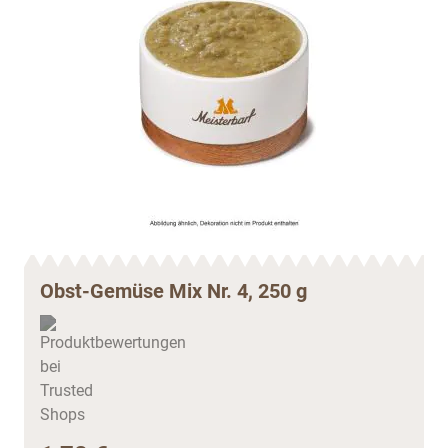
Obst-Gemüse Mix Nr. 4, 250 g