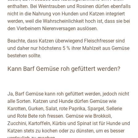
enthalten. Bei Weintrauben und Rosinen dürfen ebenfalls
nicht in die Nahrung von Hunden und Katzen integriert
werden, weil die Wahrscheinlichkeit hoch ist, dass sie bei
den Vierbeinern Nierenversagen auslösen.
Beachte, dass Katzen überwiegend Fleischfresser sind
und daher nur höchstens 5 % ihrer Mahlzeit aus Gemüse
bestehen sollte.
Kann Barf Gemüse roh gefüttert werden?
Ja, Barf Gemüse kann roh gefüttert werden, jedoch nicht
alle Sorten. Katzen und Hunde dürfen Gemüse wie
Karotten, Gurken, Salat, rote Paprika, Spargel, Sellerie
und Rote Bete roh fressen. Gemüse wie Brokkoli,
Zucchini, Kartoffeln, Kürbis und Spinat ist für Hunde und
Katzen stets zu kochen oder zu dünsten, um es besser