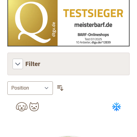
Filter