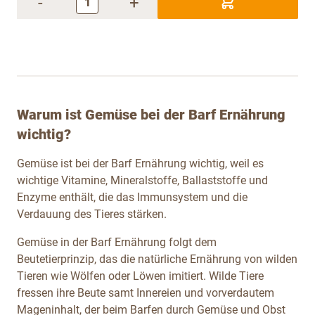
-
+
Warum ist Gemüse bei der Barf Ernährung
wichtig?
Gemüse ist bei der Barf Ernährung wichtig, weil es
wichtige Vitamine, Mineralstoffe, Ballaststoffe und
Enzyme enthält, die das Immunsystem und die
Verdauung des Tieres stärken.
Gemüse in der Barf Ernährung folgt dem
Beutetierprinzip, das die natürliche Ernährung von wilden
Tieren wie Wölfen oder Löwen imitiert. Wilde Tiere
fressen ihre Beute samt Innereien und vorverdautem
Mageninhalt, der beim Barfen durch Gemüse und Obst