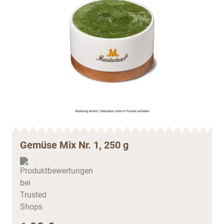
Gemüse Mix Nr. 1, 250 g