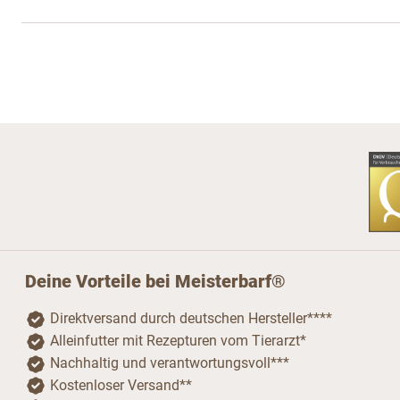
Deine Vorteile bei Meisterbarf®
Direktversand durch deutschen Hersteller****
Alleinfutter mit Rezepturen vom Tierarzt*
Nachhaltig und verantwortungsvoll***
Kostenloser Versand**