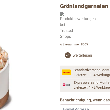
Grönlandgarnelen
Artikelnummer: 8505
weiterlesen
Standardversand:
Mont
Lieferzeit: 1 - 4 Werktag
Expressversand:
Montag
Lieferzeit: 1 - 2 Werktag
Benachrichtigung, wenn das 