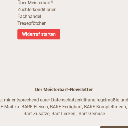
®
Über Meisterbarf
Züchterkonditionen
Fachhandel
Treuepfötchen
Widerruf starten
Der Meisterbarf-Newsletter
ndet mir entsprechend eurer Datenschutzerklärung regelmäßig und 
 E-Mail zu: BARF Fleisch, BARF Fertigbarf, BARF Komplettmenü,
Barf Zusätze, Barf Leckerli, Barf Gemüse