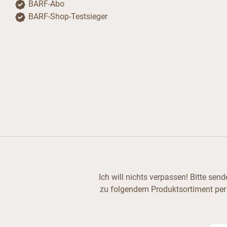
BARF-Abo
BARF-Shop-Testsieger
Ich will nichts verpassen! Bitte se
zu folgendem Produktsortiment per