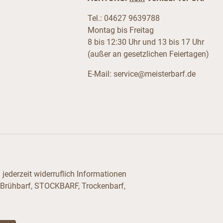
Tel.: 04627 9639788
Montag bis Freitag
8 bis 12:30 Uhr und 13 bis 17 Uhr
(außer an gesetzlichen Feiertagen)
E-Mail:
service@meisterbarf.de
jederzeit widerruflich Informationen
 Brühbarf, STOCKBARF, Trockenbarf,