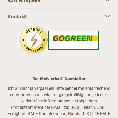
Barf Ratgeber
Kontakt
Der Meisterbarf-Newsletter
Ich will nichts verpassen! Bitte sendet mir entsprechend
eurer Datenschutzerklärung regelmäßig und jederzeit
widerruflich Informationen zu folgendem
Produktsortiment per E-Mail zu: BARF Fleisch, BARF
Fertigbarf, BARF Komplettmenü, Brühbarf, STOCKBARF,