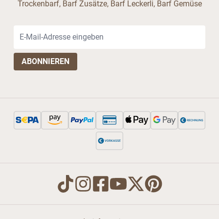
Trockenbarf, Barf Zusätze, Barf Leckerli, Barf Gemüse
E-Mail-Adresse