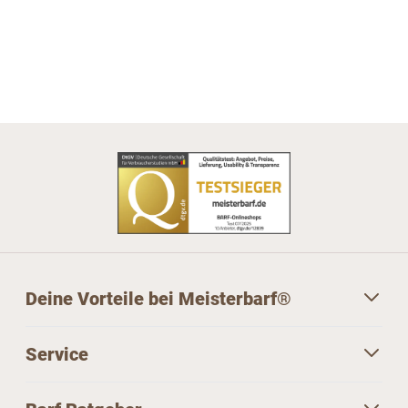
Deine Vorteile bei Meisterbarf®
Service