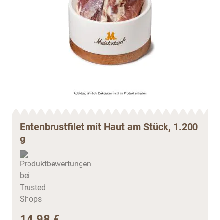
Entenbrustfilet mit Haut am Stück, 1.200
g
14,98 €