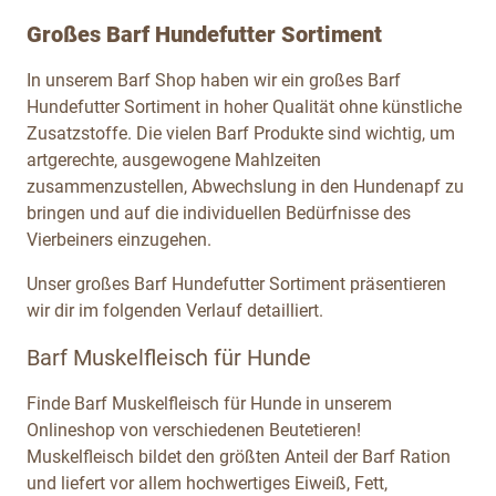
Großes Barf Hundefutter Sortiment
In unserem Barf Shop haben wir ein großes Barf
Hundefutter Sortiment in hoher Qualität ohne künstliche
Zusatzstoffe. Die vielen Barf Produkte sind wichtig, um
artgerechte, ausgewogene Mahlzeiten
zusammenzustellen, Abwechslung in den Hundenapf zu
bringen und auf die individuellen Bedürfnisse des
Vierbeiners einzugehen.
Unser großes Barf Hundefutter Sortiment präsentieren
wir dir im folgenden Verlauf detailliert.
Barf Muskelfleisch für Hunde
Finde Barf Muskelfleisch für Hunde in unserem
Onlineshop von verschiedenen Beutetieren!
Muskelfleisch bildet den größten Anteil der Barf Ration
und liefert vor allem hochwertiges Eiweiß, Fett,