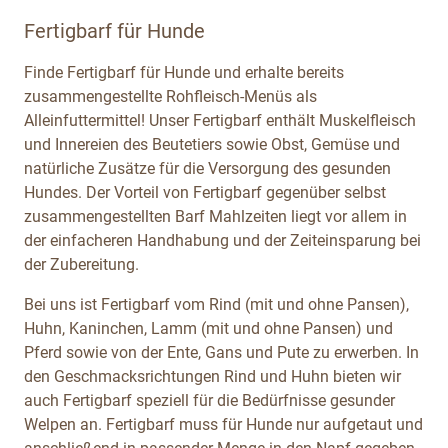
Fertigbarf für Hunde
Finde Fertigbarf für Hunde und erhalte bereits
zusammengestellte Rohfleisch-Menüs als
Alleinfuttermittel! Unser Fertigbarf enthält Muskelfleisch
und Innereien des Beutetiers sowie Obst, Gemüse und
natürliche Zusätze für die Versorgung des gesunden
Hundes. Der Vorteil von Fertigbarf gegenüber selbst
zusammengestellten Barf Mahlzeiten liegt vor allem in
der einfacheren Handhabung und der Zeiteinsparung bei
der Zubereitung.
Bei uns ist Fertigbarf vom Rind (mit und ohne Pansen),
Huhn, Kaninchen, Lamm (mit und ohne Pansen) und
Pferd sowie von der Ente, Gans und Pute zu erwerben. In
den Geschmacksrichtungen Rind und Huhn bieten wir
auch Fertigbarf speziell für die Bedürfnisse gesunder
Welpen an. Fertigbarf muss für Hunde nur aufgetaut und