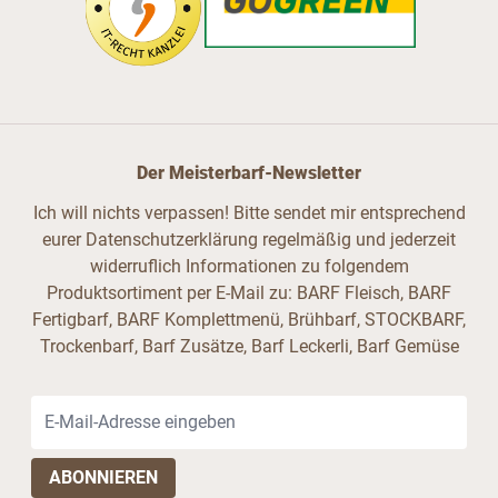
Der Meisterbarf-Newsletter
Ich will nichts verpassen! Bitte sendet mir entsprechend
eurer Datenschutzerklärung regelmäßig und jederzeit
widerruflich Informationen zu folgendem
Produktsortiment per E-Mail zu: BARF Fleisch, BARF
Fertigbarf, BARF Komplettmenü, Brühbarf, STOCKBARF,
Trockenbarf, Barf Zusätze, Barf Leckerli, Barf Gemüse
E-Mail-Adresse