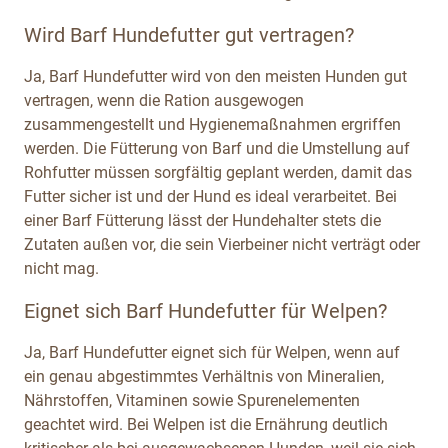
Wird Barf Hundefutter gut vertragen?
Ja, Barf Hundefutter wird von den meisten Hunden gut
vertragen, wenn die Ration ausgewogen
zusammengestellt und Hygienemaßnahmen ergriffen
werden. Die Fütterung von Barf und die Umstellung auf
Rohfutter müssen sorgfältig geplant werden, damit das
Futter sicher ist und der Hund es ideal verarbeitet. Bei
einer Barf Fütterung lässt der Hundehalter stets die
Zutaten außen vor, die sein Vierbeiner nicht verträgt oder
nicht mag.
Eignet sich Barf Hundefutter für Welpen?
Ja, Barf Hundefutter eignet sich für Welpen, wenn auf
ein genau abgestimmtes Verhältnis von Mineralien,
Nährstoffen, Vitaminen sowie Spurenelementen
geachtet wird. Bei Welpen ist die Ernährung deutlich