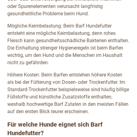
oder Spurenelementen verursacht langfristig
gesundheitliche Probleme beim Hund.
Mögliche Keimbelastung: Beim Barf Hundefutter
entsteht eine mögliche Keimbelastung, denn rohes
Fleisch kann gesundheitsschädliche Bakterien enthalten.
Die Einhaltung strenger Hygieneregeln ist beim Barfen
wichtig, um den Hund und die Menschen im Haushalt
nicht zu gefährden.
Höhere Kosten: Beim Barfen entstehen höhere Kosten
als bei der Fütterung von Dosen- oder Trockenfutter. Im
Standard-Trockenfutter beispielsweise sind häufig billige
Füllstoffe und künstliche Zusatzstoffe enthalten,
weshalb hochwertige Barf Zutaten in den meisten Fällen
auf den ersten Blick teurer erscheinen.
Für welche Hunde eignet sich Barf
Hundefutter?