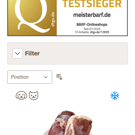
Filter