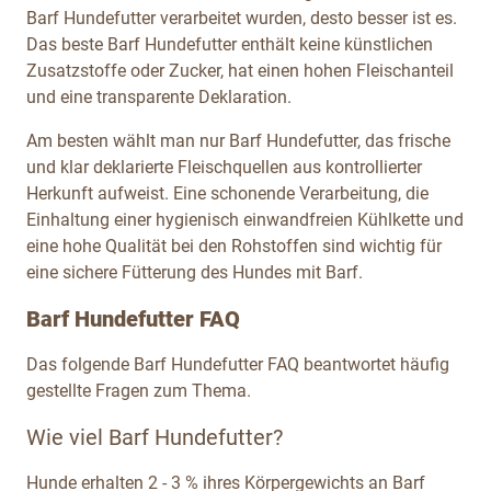
Barf Hundefutter verarbeitet wurden, desto besser ist es.
Das beste Barf Hundefutter enthält keine künstlichen
Zusatzstoffe oder Zucker, hat einen hohen Fleischanteil
und eine transparente Deklaration.
Am besten wählt man nur Barf Hundefutter, das frische
und klar deklarierte Fleischquellen aus kontrollierter
Herkunft aufweist. Eine schonende Verarbeitung, die
Einhaltung einer hygienisch einwandfreien Kühlkette und
eine hohe Qualität bei den Rohstoffen sind wichtig für
eine sichere Fütterung des Hundes mit Barf.
Barf Hundefutter FAQ
Das folgende Barf Hundefutter FAQ beantwortet häufig
gestellte Fragen zum Thema.
Wie viel Barf Hundefutter?
Hunde erhalten 2 - 3 % ihres Körpergewichts an Barf