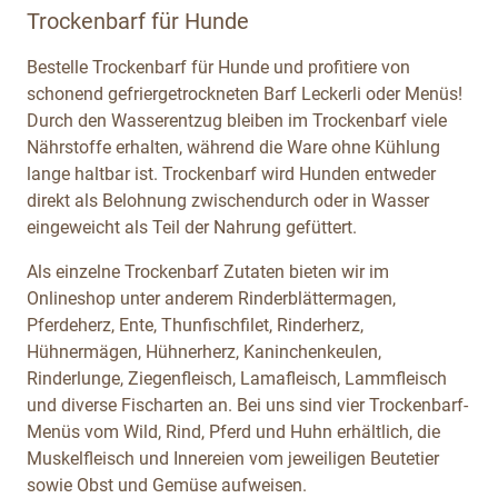
Trockenbarf für Hunde
Bestelle Trockenbarf für Hunde und profitiere von
schonend gefriergetrockneten Barf Leckerli oder Menüs!
Durch den Wasserentzug bleiben im Trockenbarf viele
Nährstoffe erhalten, während die Ware ohne Kühlung
lange haltbar ist. Trockenbarf wird Hunden entweder
direkt als Belohnung zwischendurch oder in Wasser
eingeweicht als Teil der Nahrung gefüttert.
Als einzelne Trockenbarf Zutaten bieten wir im
Onlineshop unter anderem Rinderblättermagen,
Pferdeherz, Ente, Thunfischfilet, Rinderherz,
Hühnermägen, Hühnerherz, Kaninchenkeulen,
Rinderlunge, Ziegenfleisch, Lamafleisch, Lammfleisch
und diverse Fischarten an. Bei uns sind vier Trockenbarf-
Menüs vom Wild, Rind, Pferd und Huhn erhältlich, die
Muskelfleisch und Innereien vom jeweiligen Beutetier
sowie Obst und Gemüse aufweisen.