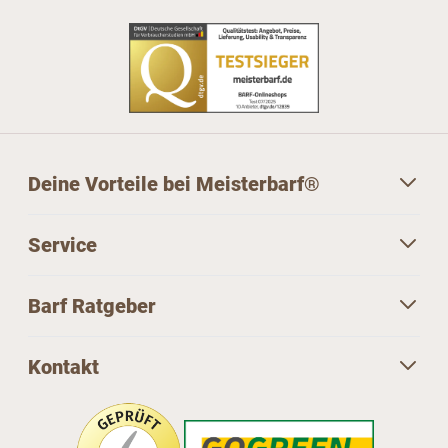
Deine Vorteile bei Meisterbarf®
Service
Barf Ratgeber
Kontakt