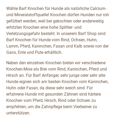
Wähle Barf Knochen für Hunde als natürliche Calcium-
und Mineralstoffquelle! Knochen dürfen Hunden nur roh
gefüttert werden, weil bei gekochten oder anderweitig
erhitzten Knochen eine hohe Splitter- und
Verletzungsgefahr besteht. In unserem Barf Shop sind
Barf Knochen für Hunde vom Rind, Ochsen, Huhn,
Lamm, Pferd, Kaninchen, Fasan und Kalb sowie von der
Gans, Ente und Pute erhältlich.
Neben den einzelnen Knochen bieten wir verschiedene
Knochen-Mixe als Brei vom Rind, Kaninchen, Pferd und
Hirsch an. Für Barf Anfänger, sehr junge oder sehr alte
Hunde eignen sich am besten Knochen vom Kaninchen,
Huhn oder Fasan, da diese sehr weich sind. Für
erfahrene Hunde mit gesunden Zähnen sind härtere
Knochen vom Pferd, Hirsch, Rind oder Ochsen zu
empfehlen, um die Zahnpflege beim Vierbeiner zu
unterstützen.