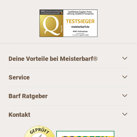
Deine Vorteile bei Meisterbarf®
Service
Barf Ratgeber
Kontakt