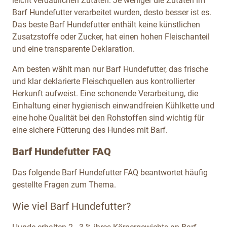
leicht verdaulichen Zutaten. Je weniger die Zutaten im
Barf Hundefutter verarbeitet wurden, desto besser ist es.
Das beste Barf Hundefutter enthält keine künstlichen
Zusatzstoffe oder Zucker, hat einen hohen Fleischanteil
und eine transparente Deklaration.
Am besten wählt man nur Barf Hundefutter, das frische
und klar deklarierte Fleischquellen aus kontrollierter
Herkunft aufweist. Eine schonende Verarbeitung, die
Einhaltung einer hygienisch einwandfreien Kühlkette und
eine hohe Qualität bei den Rohstoffen sind wichtig für
eine sichere Fütterung des Hundes mit Barf.
Barf Hundefutter FAQ
Das folgende Barf Hundefutter FAQ beantwortet häufig
gestellte Fragen zum Thema.
Wie viel Barf Hundefutter?