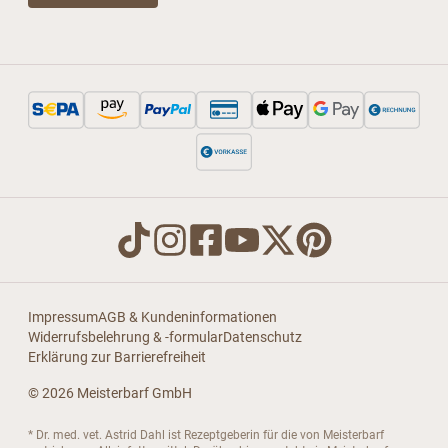
Impressum
AGB & Kundeninformationen
Widerrufsbelehrung & -formular
Datenschutz
Erklärung zur Barrierefreiheit
© 2026 Meisterbarf GmbH
* Dr. med. vet. Astrid Dahl ist Rezeptgeberin für die von Meisterbarf