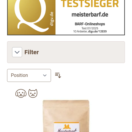
Filter