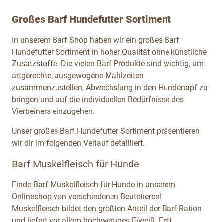
Großes Barf Hundefutter Sortiment
In unserem Barf Shop haben wir ein großes Barf
Hundefutter Sortiment in hoher Qualität ohne künstliche
Zusatzstoffe. Die vielen Barf Produkte sind wichtig, um
artgerechte, ausgewogene Mahlzeiten
zusammenzustellen, Abwechslung in den Hundenapf zu
bringen und auf die individuellen Bedürfnisse des
Vierbeiners einzugehen.
Unser großes Barf Hundefutter Sortiment präsentieren
wir dir im folgenden Verlauf detailliert.
Barf Muskelfleisch für Hunde
Finde Barf Muskelfleisch für Hunde in unserem
Onlineshop von verschiedenen Beutetieren!
Muskelfleisch bildet den größten Anteil der Barf Ration
und liefert vor allem hochwertiges Eiweiß, Fett,