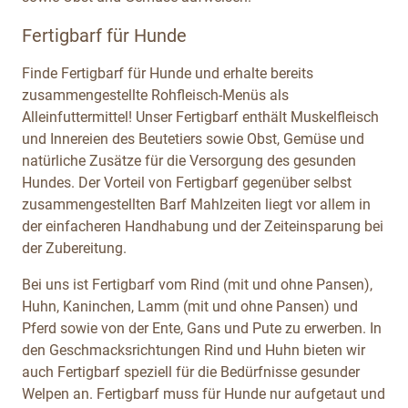
Fertigbarf für Hunde
Finde Fertigbarf für Hunde und erhalte bereits
zusammengestellte Rohfleisch-Menüs als
Alleinfuttermittel! Unser Fertigbarf enthält Muskelfleisch
und Innereien des Beutetiers sowie Obst, Gemüse und
natürliche Zusätze für die Versorgung des gesunden
Hundes. Der Vorteil von Fertigbarf gegenüber selbst
zusammengestellten Barf Mahlzeiten liegt vor allem in
der einfacheren Handhabung und der Zeiteinsparung bei
der Zubereitung.
Bei uns ist Fertigbarf vom Rind (mit und ohne Pansen),
Huhn, Kaninchen, Lamm (mit und ohne Pansen) und
Pferd sowie von der Ente, Gans und Pute zu erwerben. In
den Geschmacksrichtungen Rind und Huhn bieten wir
auch Fertigbarf speziell für die Bedürfnisse gesunder
Welpen an. Fertigbarf muss für Hunde nur aufgetaut und