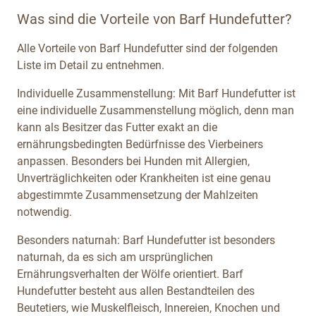
Was sind die Vorteile von Barf Hundefutter?
Alle Vorteile von Barf Hundefutter sind der folgenden
Liste im Detail zu entnehmen.
Individuelle Zusammenstellung: Mit Barf Hundefutter ist
eine individuelle Zusammenstellung möglich, denn man
kann als Besitzer das Futter exakt an die
ernährungsbedingten Bedürfnisse des Vierbeiners
anpassen. Besonders bei Hunden mit Allergien,
Unverträglichkeiten oder Krankheiten ist eine genau
abgestimmte Zusammensetzung der Mahlzeiten
notwendig.
Besonders naturnah: Barf Hundefutter ist besonders
naturnah, da es sich am ursprünglichen
Ernährungsverhalten der Wölfe orientiert. Barf
Hundefutter besteht aus allen Bestandteilen des
Beutetiers, wie Muskelfleisch, Innereien, Knochen und