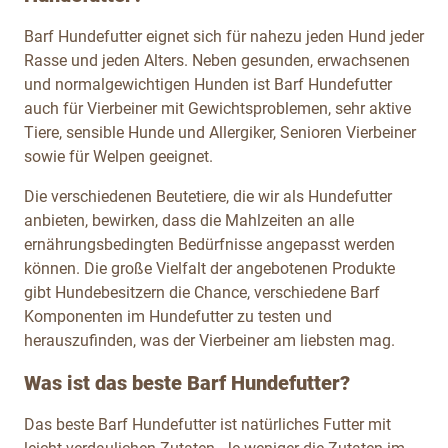
Barf Hundefutter eignet sich für nahezu jeden Hund jeder
Rasse und jeden Alters. Neben gesunden, erwachsenen
und normalgewichtigen Hunden ist Barf Hundefutter
auch für Vierbeiner mit Gewichtsproblemen, sehr aktive
Tiere, sensible Hunde und Allergiker, Senioren Vierbeiner
sowie für Welpen geeignet.
Die verschiedenen Beutetiere, die wir als Hundefutter
anbieten, bewirken, dass die Mahlzeiten an alle
ernährungsbedingten Bedürfnisse angepasst werden
können. Die große Vielfalt der angebotenen Produkte
gibt Hundebesitzern die Chance, verschiedene Barf
Komponenten im Hundefutter zu testen und
herauszufinden, was der Vierbeiner am liebsten mag.
Was ist das beste Barf Hundefutter?
Das beste Barf Hundefutter ist natürliches Futter mit