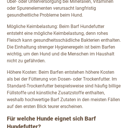
Über- oder Unterversorgung bei Mineralien, Vitaminen
oder Spurenelementen verursacht langfristig
gesundheitliche Probleme beim Hund.
Mögliche Keimbelastung: Beim Barf Hundefutter
entsteht eine mögliche Keimbelastung, denn rohes
Fleisch kann gesundheitsschädliche Bakterien enthalten.
Die Einhaltung strenger Hygieneregeln ist beim Barfen
wichtig, um den Hund und die Menschen im Haushalt
nicht zu gefährden.
Höhere Kosten: Beim Barfen entstehen höhere Kosten
als bei der Fütterung von Dosen- oder Trockenfutter. Im
Standard-Trockenfutter beispielsweise sind häufig billige
Füllstoffe und künstliche Zusatzstoffe enthalten,
weshalb hochwertige Barf Zutaten in den meisten Fällen
auf den ersten Blick teurer erscheinen.
Für welche Hunde eignet sich Barf
Hundefutter?