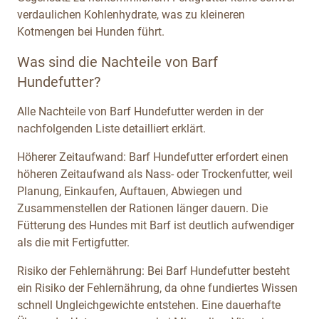
verdaulichen Kohlenhydrate, was zu kleineren
Kotmengen bei Hunden führt.
Was sind die Nachteile von Barf
Hundefutter?
Alle Nachteile von Barf Hundefutter werden in der
nachfolgenden Liste detailliert erklärt.
Höherer Zeitaufwand: Barf Hundefutter erfordert einen
höheren Zeitaufwand als Nass- oder Trockenfutter, weil
Planung, Einkaufen, Auftauen, Abwiegen und
Zusammenstellen der Rationen länger dauern. Die
Fütterung des Hundes mit Barf ist deutlich aufwendiger
als die mit Fertigfutter.
Risiko der Fehlernährung: Bei Barf Hundefutter besteht
ein Risiko der Fehlernährung, da ohne fundiertes Wissen
schnell Ungleichgewichte entstehen. Eine dauerhafte