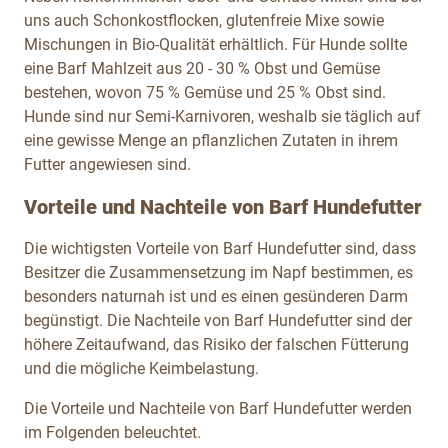
uns auch Schonkostflocken, glutenfreie Mixe sowie
Mischungen in Bio-Qualität erhältlich. Für Hunde sollte
eine Barf Mahlzeit aus 20 - 30 % Obst und Gemüse
bestehen, wovon 75 % Gemüse und 25 % Obst sind.
Hunde sind nur Semi-Karnivoren, weshalb sie täglich auf
eine gewisse Menge an pflanzlichen Zutaten in ihrem
Futter angewiesen sind.
Vorteile und Nachteile von Barf Hundefutter
Die wichtigsten Vorteile von Barf Hundefutter sind, dass
Besitzer die Zusammensetzung im Napf bestimmen, es
besonders naturnah ist und es einen gesünderen Darm
begünstigt. Die Nachteile von Barf Hundefutter sind der
höhere Zeitaufwand, das Risiko der falschen Fütterung
und die mögliche Keimbelastung.
Die Vorteile und Nachteile von Barf Hundefutter werden
im Folgenden beleuchtet.