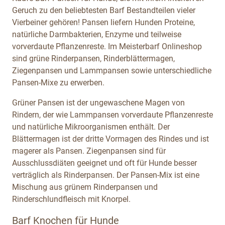
Geruch zu den beliebtesten Barf Bestandteilen vieler
Vierbeiner gehören! Pansen liefern Hunden Proteine,
natürliche Darmbakterien, Enzyme und teilweise
vorverdaute Pflanzenreste. Im Meisterbarf Onlineshop
sind grüne Rinderpansen, Rinderblättermagen,
Ziegenpansen und Lammpansen sowie unterschiedliche
Pansen-Mixe zu erwerben.
Grüner Pansen ist der ungewaschene Magen von
Rindern, der wie Lammpansen vorverdaute Pflanzenreste
und natürliche Mikroorganismen enthält. Der
Blättermagen ist der dritte Vormagen des Rindes und ist
magerer als Pansen. Ziegenpansen sind für
Ausschlussdiäten geeignet und oft für Hunde besser
verträglich als Rinderpansen. Der Pansen-Mix ist eine
Mischung aus grünem Rinderpansen und
Rinderschlundfleisch mit Knorpel.
Barf Knochen für Hunde