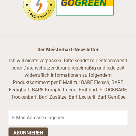
Der Meisterbarf-Newsletter
Ich will nichts verpassen! Bitte sendet mir entsprechend
eurer Datenschutzerklärung regelmäßig und jederzeit
widerruflich Informationen zu folgendem
Produktsortiment per E-Mail zu: BARF Fleisch, BARF
Fertigbarf, BARF Komplettmenü, Brühbarf, STOCKBARF,
Trockenbarf, Barf Zusätze, Barf Leckerli, Barf Gemüse
E-Mail-Adresse