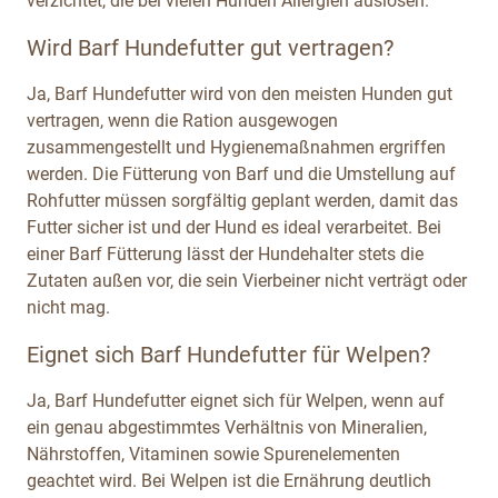
verzichtet, die bei vielen Hunden Allergien auslösen.
Wird Barf Hundefutter gut vertragen?
Ja, Barf Hundefutter wird von den meisten Hunden gut
vertragen, wenn die Ration ausgewogen
zusammengestellt und Hygienemaßnahmen ergriffen
werden. Die Fütterung von Barf und die Umstellung auf
Rohfutter müssen sorgfältig geplant werden, damit das
Futter sicher ist und der Hund es ideal verarbeitet. Bei
einer Barf Fütterung lässt der Hundehalter stets die
Zutaten außen vor, die sein Vierbeiner nicht verträgt oder
nicht mag.
Eignet sich Barf Hundefutter für Welpen?
Ja, Barf Hundefutter eignet sich für Welpen, wenn auf
ein genau abgestimmtes Verhältnis von Mineralien,
Nährstoffen, Vitaminen sowie Spurenelementen
geachtet wird. Bei Welpen ist die Ernährung deutlich