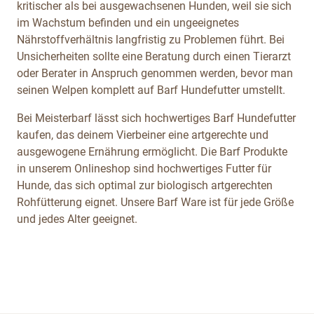
kritischer als bei ausgewachsenen Hunden, weil sie sich
im Wachstum befinden und ein ungeeignetes
Nährstoffverhältnis langfristig zu Problemen führt. Bei
Unsicherheiten sollte eine Beratung durch einen Tierarzt
oder Berater in Anspruch genommen werden, bevor man
seinen Welpen komplett auf Barf Hundefutter umstellt.
Bei Meisterbarf lässt sich hochwertiges Barf Hundefutter
kaufen, das deinem Vierbeiner eine artgerechte und
ausgewogene Ernährung ermöglicht. Die Barf Produkte
in unserem Onlineshop sind hochwertiges Futter für
Hunde, das sich optimal zur biologisch artgerechten
Rohfütterung eignet. Unsere Barf Ware ist für jede Größe
und jedes Alter geeignet.