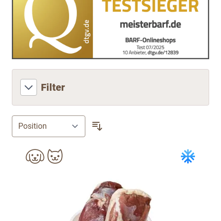
Filter