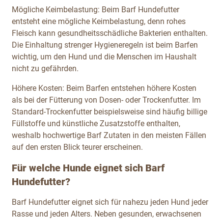
Mögliche Keimbelastung: Beim Barf Hundefutter
entsteht eine mögliche Keimbelastung, denn rohes
Fleisch kann gesundheitsschädliche Bakterien enthalten.
Die Einhaltung strenger Hygieneregeln ist beim Barfen
wichtig, um den Hund und die Menschen im Haushalt
nicht zu gefährden.
Höhere Kosten: Beim Barfen entstehen höhere Kosten
als bei der Fütterung von Dosen- oder Trockenfutter. Im
Standard-Trockenfutter beispielsweise sind häufig billige
Füllstoffe und künstliche Zusatzstoffe enthalten,
weshalb hochwertige Barf Zutaten in den meisten Fällen
auf den ersten Blick teurer erscheinen.
Für welche Hunde eignet sich Barf
Hundefutter?
Barf Hundefutter eignet sich für nahezu jeden Hund jeder
Rasse und jeden Alters. Neben gesunden, erwachsenen