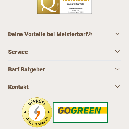
Deine Vorteile bei Meisterbarf®
Service
Barf Ratgeber
Kontakt