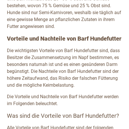
bestehen, wovon 75 % Gemüse und 25 % Obst sind.
Hunde sind nur Semi-Karnivoren, weshalb sie täglich auf
eine gewisse Menge an pflanzlichen Zutaten in ihrem
Futter angewiesen sind.
Vorteile und Nachteile von Barf Hundefutter
Die wichtigsten Vorteile von Barf Hundefutter sind, dass
Besitzer die Zusammensetzung im Napf bestimmen, es
besonders naturnah ist und es einen gesünderen Darm
begünstigt. Die Nachteile von Barf Hundefutter sind der
höhere Zeitaufwand, das Risiko der falschen Fütterung
und die mögliche Keimbelastung.
Die Vorteile und Nachteile von Barf Hundefutter werden
im Folgenden beleuchtet.
Was sind die Vorteile von Barf Hundefutter?
Alle Vorteile von Barf Hundefutter sind der folgenden