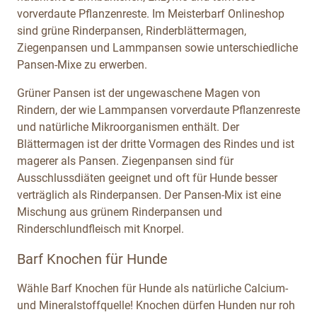
vorverdaute Pflanzenreste. Im Meisterbarf Onlineshop
sind grüne Rinderpansen, Rinderblättermagen,
Ziegenpansen und Lammpansen sowie unterschiedliche
Pansen-Mixe zu erwerben.
Grüner Pansen ist der ungewaschene Magen von
Rindern, der wie Lammpansen vorverdaute Pflanzenreste
und natürliche Mikroorganismen enthält. Der
Blättermagen ist der dritte Vormagen des Rindes und ist
magerer als Pansen. Ziegenpansen sind für
Ausschlussdiäten geeignet und oft für Hunde besser
verträglich als Rinderpansen. Der Pansen-Mix ist eine
Mischung aus grünem Rinderpansen und
Rinderschlundfleisch mit Knorpel.
Barf Knochen für Hunde
Wähle Barf Knochen für Hunde als natürliche Calcium-
und Mineralstoffquelle! Knochen dürfen Hunden nur roh