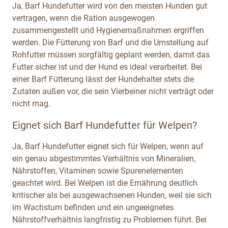
Ja, Barf Hundefutter wird von den meisten Hunden gut
vertragen, wenn die Ration ausgewogen
zusammengestellt und Hygienemaßnahmen ergriffen
werden. Die Fütterung von Barf und die Umstellung auf
Rohfutter müssen sorgfältig geplant werden, damit das
Futter sicher ist und der Hund es ideal verarbeitet. Bei
einer Barf Fütterung lässt der Hundehalter stets die
Zutaten außen vor, die sein Vierbeiner nicht verträgt oder
nicht mag.
Eignet sich Barf Hundefutter für Welpen?
Ja, Barf Hundefutter eignet sich für Welpen, wenn auf
ein genau abgestimmtes Verhältnis von Mineralien,
Nährstoffen, Vitaminen sowie Spurenelementen
geachtet wird. Bei Welpen ist die Ernährung deutlich
kritischer als bei ausgewachsenen Hunden, weil sie sich
im Wachstum befinden und ein ungeeignetes
Nährstoffverhältnis langfristig zu Problemen führt. Bei