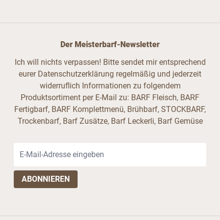
Der Meisterbarf-Newsletter
Ich will nichts verpassen! Bitte sendet mir entsprechend
eurer Datenschutzerklärung regelmäßig und jederzeit
widerruflich Informationen zu folgendem
Produktsortiment per E-Mail zu: BARF Fleisch, BARF
Fertigbarf, BARF Komplettmenü, Brühbarf, STOCKBARF,
Trockenbarf, Barf Zusätze, Barf Leckerli, Barf Gemüse
E-Mail-Adresse