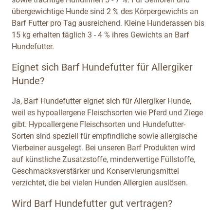
übergewichtige Hunde sind 2 % des Körpergewichts an
Barf Futter pro Tag ausreichend. Kleine Hunderassen bis
15 kg erhalten täglich 3 - 4 % ihres Gewichts an Barf
Hundefutter.
Eignet sich Barf Hundefutter für Allergiker
Hunde?
Ja, Barf Hundefutter eignet sich für Allergiker Hunde,
weil es hypoallergene Fleischsorten wie Pferd und Ziege
gibt. Hypoallergene Fleischsorten und Hundefutter-
Sorten sind speziell für empfindliche sowie allergische
Vierbeiner ausgelegt. Bei unseren Barf Produkten wird
auf künstliche Zusatzstoffe, minderwertige Füllstoffe,
Geschmacksverstärker und Konservierungsmittel
verzichtet, die bei vielen Hunden Allergien auslösen.
Wird Barf Hundefutter gut vertragen?