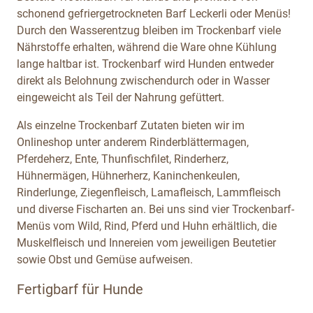
schonend gefriergetrockneten Barf Leckerli oder Menüs!
Durch den Wasserentzug bleiben im Trockenbarf viele
Nährstoffe erhalten, während die Ware ohne Kühlung
lange haltbar ist. Trockenbarf wird Hunden entweder
direkt als Belohnung zwischendurch oder in Wasser
eingeweicht als Teil der Nahrung gefüttert.
Als einzelne Trockenbarf Zutaten bieten wir im
Onlineshop unter anderem Rinderblättermagen,
Pferdeherz, Ente, Thunfischfilet, Rinderherz,
Hühnermägen, Hühnerherz, Kaninchenkeulen,
Rinderlunge, Ziegenfleisch, Lamafleisch, Lammfleisch
und diverse Fischarten an. Bei uns sind vier Trockenbarf-
Menüs vom Wild, Rind, Pferd und Huhn erhältlich, die
Muskelfleisch und Innereien vom jeweiligen Beutetier
sowie Obst und Gemüse aufweisen.
Fertigbarf für Hunde