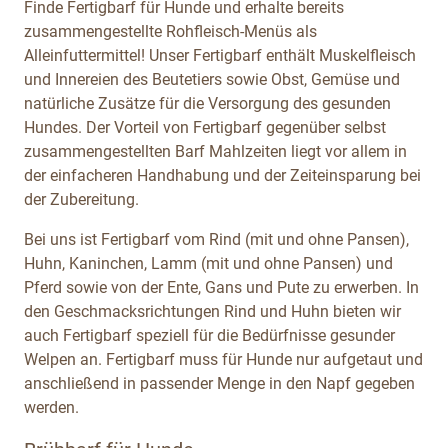
Finde Fertigbarf für Hunde und erhalte bereits
zusammengestellte Rohfleisch-Menüs als
Alleinfuttermittel! Unser Fertigbarf enthält Muskelfleisch
und Innereien des Beutetiers sowie Obst, Gemüse und
natürliche Zusätze für die Versorgung des gesunden
Hundes. Der Vorteil von Fertigbarf gegenüber selbst
zusammengestellten Barf Mahlzeiten liegt vor allem in
der einfacheren Handhabung und der Zeiteinsparung bei
der Zubereitung.
Bei uns ist Fertigbarf vom Rind (mit und ohne Pansen),
Huhn, Kaninchen, Lamm (mit und ohne Pansen) und
Pferd sowie von der Ente, Gans und Pute zu erwerben. In
den Geschmacksrichtungen Rind und Huhn bieten wir
auch Fertigbarf speziell für die Bedürfnisse gesunder
Welpen an. Fertigbarf muss für Hunde nur aufgetaut und
anschließend in passender Menge in den Napf gegeben
werden.