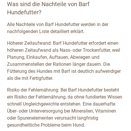
Was sind die Nachteile von Barf
Hundefutter?
Alle Nachteile von Barf Hundefutter werden in der
nachfolgenden Liste detailliert erklärt.
Höherer Zeitaufwand: Barf Hundefutter erfordert einen
höheren Zeitaufwand als Nass- oder Trockenfutter, weil
Planung, Einkaufen, Auftauen, Abwiegen und
Zusammenstellen der Rationen länger dauern. Die
Fütterung des Hundes mit Barf ist deutlich aufwendiger
als die mit Fertigfutter.
Risiko der Fehlernährung: Bei Barf Hundefutter besteht
ein Risiko der Fehlernährung, da ohne fundiertes Wissen
schnell Ungleichgewichte entstehen. Eine dauerhafte
Über- oder Unterversorgung bei Mineralien, Vitaminen
oder Spurenelementen verursacht langfristig
gesundheitliche Probleme beim Hund.