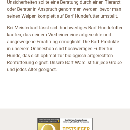
Unsicherheiten sollte eine Beratung durch einen Tierarzt
oder Berater in Anspruch genommen werden, bevor man
seinen Welpen komplett auf Barf Hundefutter umstellt.
Bei Meisterbarf lässt sich hochwertiges Barf Hundefutter
kaufen, das deinem Vierbeiner eine artgerechte und
ausgewogene Ernährung ermöglicht. Die Barf Produkte
in unserem Onlineshop sind hochwertiges Futter für
Hunde, das sich optimal zur biologisch artgerechten
Rohfütterung eignet. Unsere Barf Ware ist für jede Größe
und jedes Alter geeignet.