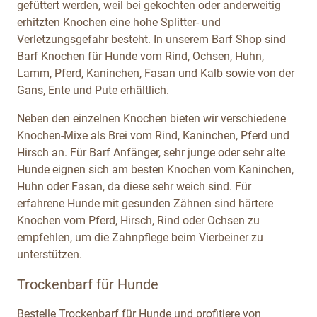
gefüttert werden, weil bei gekochten oder anderweitig
erhitzten Knochen eine hohe Splitter- und
Verletzungsgefahr besteht. In unserem Barf Shop sind
Barf Knochen für Hunde vom Rind, Ochsen, Huhn,
Lamm, Pferd, Kaninchen, Fasan und Kalb sowie von der
Gans, Ente und Pute erhältlich.
Neben den einzelnen Knochen bieten wir verschiedene
Knochen-Mixe als Brei vom Rind, Kaninchen, Pferd und
Hirsch an. Für Barf Anfänger, sehr junge oder sehr alte
Hunde eignen sich am besten Knochen vom Kaninchen,
Huhn oder Fasan, da diese sehr weich sind. Für
erfahrene Hunde mit gesunden Zähnen sind härtere
Knochen vom Pferd, Hirsch, Rind oder Ochsen zu
empfehlen, um die Zahnpflege beim Vierbeiner zu
unterstützen.
Trockenbarf für Hunde
Bestelle Trockenbarf für Hunde und profitiere von