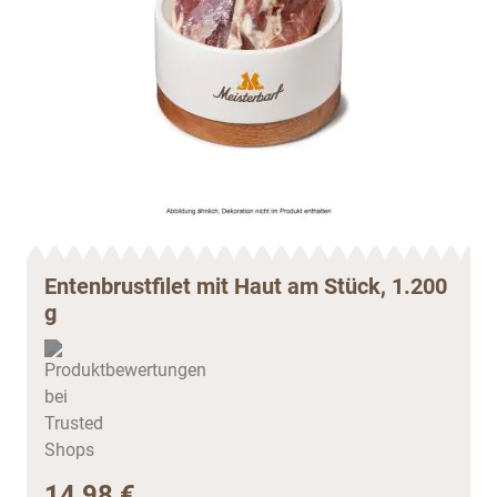
Entenbrustfilet mit Haut am Stück, 1.200
g
14,98 €