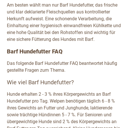
Am besten wählt man nur Barf Hundefutter, das frische
und klar deklarierte Fleischquellen aus kontrollierter
Herkunft aufweist. Eine schonende Verarbeitung, die
Einhaltung einer hygienisch einwandfreien Kühlkette und
eine hohe Qualität bei den Rohstoffen sind wichtig für
eine sichere Fütterung des Hundes mit Barf.
Barf Hundefutter FAQ
Das folgende Barf Hundefutter FAQ beantwortet häufig
gestellte Fragen zum Thema.
Wie viel Barf Hundefutter?
Hunde erhalten 2 - 3 % ihres Körpergewichts an Barf
Hundefutter pro Tag. Welpen benötigen täglich 6 - 8 %
ihres Gewichts an Futter und Junghunde, laktierende
sowie trächtige Hündinnen 5 - 7 %. Für Senioren und
übergewichtige Hunde sind 2 % des Körpergewichts an