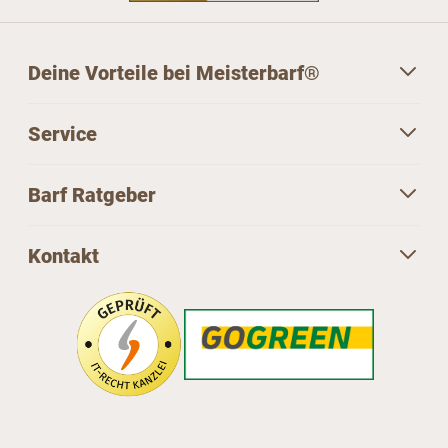
Deine Vorteile bei Meisterbarf®
Service
Barf Ratgeber
Kontakt