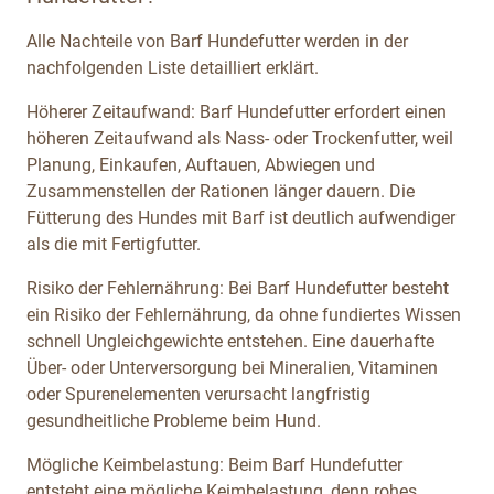
Alle Nachteile von Barf Hundefutter werden in der
nachfolgenden Liste detailliert erklärt.
Höherer Zeitaufwand: Barf Hundefutter erfordert einen
höheren Zeitaufwand als Nass- oder Trockenfutter, weil
Planung, Einkaufen, Auftauen, Abwiegen und
Zusammenstellen der Rationen länger dauern. Die
Fütterung des Hundes mit Barf ist deutlich aufwendiger
als die mit Fertigfutter.
Risiko der Fehlernährung: Bei Barf Hundefutter besteht
ein Risiko der Fehlernährung, da ohne fundiertes Wissen
schnell Ungleichgewichte entstehen. Eine dauerhafte
Über- oder Unterversorgung bei Mineralien, Vitaminen
oder Spurenelementen verursacht langfristig
gesundheitliche Probleme beim Hund.
Mögliche Keimbelastung: Beim Barf Hundefutter
entsteht eine mögliche Keimbelastung, denn rohes