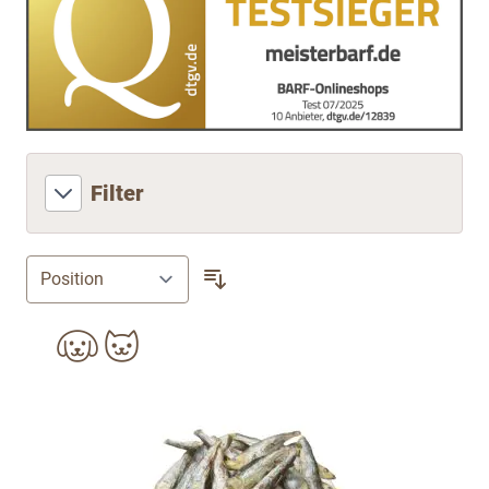
Filter