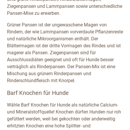
Ziegenpansen und Lammpansen sowie unterschiedliche
Pansen-Mixe zu erwerben.
Grüner Pansen ist der ungewaschene Magen von
Rindern, der wie Lammpansen vorverdaute Pflanzenreste
und natürliche Mikroorganismen enthält. Der
Blättermagen ist der dritte Vormagen des Rindes und ist
magerer als Pansen. Ziegenpansen sind für
Ausschlussdiäten geeignet und oft für Hunde besser
verträglich als Rinderpansen. Der Pansen-Mix ist eine
Mischung aus grünem Rinderpansen und
Rinderschlundfleisch mit Knorpel.
Barf Knochen für Hunde
Wähle Barf Knochen für Hunde als natürliche Calcium-
und Mineralstoffquelle! Knochen dürfen Hunden nur roh
gefüttert werden, weil bei gekochten oder anderweitig
erhitzten Knochen eine hohe Splitter- und