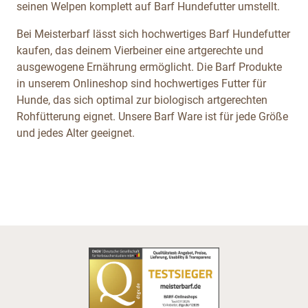
seinen Welpen komplett auf Barf Hundefutter umstellt.
Bei Meisterbarf lässt sich hochwertiges Barf Hundefutter
kaufen, das deinem Vierbeiner eine artgerechte und
ausgewogene Ernährung ermöglicht. Die Barf Produkte
in unserem Onlineshop sind hochwertiges Futter für
Hunde, das sich optimal zur biologisch artgerechten
Rohfütterung eignet. Unsere Barf Ware ist für jede Größe
und jedes Alter geeignet.