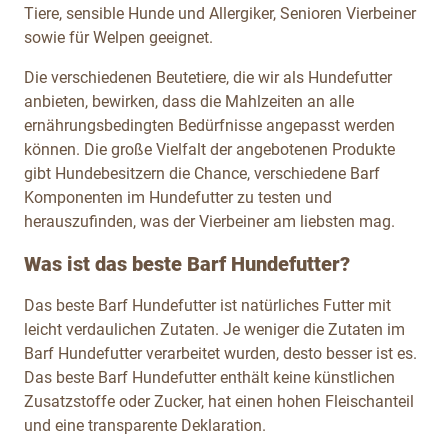
Tiere, sensible Hunde und Allergiker, Senioren Vierbeiner
sowie für Welpen geeignet.
Die verschiedenen Beutetiere, die wir als Hundefutter
anbieten, bewirken, dass die Mahlzeiten an alle
ernährungsbedingten Bedürfnisse angepasst werden
können. Die große Vielfalt der angebotenen Produkte
gibt Hundebesitzern die Chance, verschiedene Barf
Komponenten im Hundefutter zu testen und
herauszufinden, was der Vierbeiner am liebsten mag.
Was ist das beste Barf Hundefutter?
Das beste Barf Hundefutter ist natürliches Futter mit
leicht verdaulichen Zutaten. Je weniger die Zutaten im
Barf Hundefutter verarbeitet wurden, desto besser ist es.
Das beste Barf Hundefutter enthält keine künstlichen
Zusatzstoffe oder Zucker, hat einen hohen Fleischanteil
und eine transparente Deklaration.