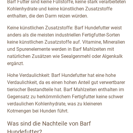
Barf Futter sind keine Füllstoffe, keine stark verarbeiteten
Kohlenhydrate und keine künstlichen Zusatzstoffe
enthalten, die den Darm reizen würden.
Keine künstlichen Zusatzstoffe: Barf Hundefutter weist
anders als die meisten industriellen Fertigfutter-Sorten
keine künstlichen Zusatzstoffe auf. Vitamine, Mineralien
und Spurenelemente werden in Barf Mahlzeiten mit
natürlichen Zusätzen wie Seealgenmehl oder Algenkalk
ergänzt.
Hohe Verdaulichkeit: Barf Hundefutter hat eine hohe
Verdaulichkeit, da es einen hohen Anteil gut verwertbarer
tierischer Bestandteile hat. Barf Mahlzeiten enthalten im
Gegensatz zu herkömmlichem Fertigfutter keine schwer
verdaulichen Kohlenhydrate, was zu kleineren
Kotmengen bei Hunden führt.
Was sind die Nachteile von Barf
Hundefutter?