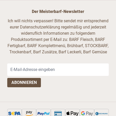
Der Meisterbarf-Newsletter
Ich will nichts verpassen! Bitte sendet mir entsprechend
eurer Datenschutzerklärung regelmäßig und jederzeit
widerruflich Informationen zu folgendem
Produktsortiment per E-Mail zu: BARF Fleisch, BARF
Fertigbarf, BARF Komplettmenü, Brühbarf, STOCKBARF,
Trockenbarf, Barf Zusätze, Barf Leckerli, Barf Gemüse
E-Mail-Adresse