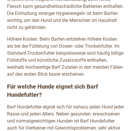
Fleisch kann gesundheitsschädliche Bakterien enthalten.
Die Einhaltung strenger Hygieneregeln ist beim Barfen
wichtig, um den Hund und die Menschen im Haushalt
nicht zu gefährden.
Höhere Kosten: Beim Barfen entstehen höhere Kosten
als bei der Fütterung von Dosen- oder Trockenfutter. Im
Standard-Trockenfutter beispielsweise sind häufig billige
Füllstoffe und künstliche Zusatzstoffe enthalten,
weshalb hochwertige Barf Zutaten in den meisten Fällen
auf den ersten Blick teurer erscheinen.
Für welche Hunde eignet sich Barf
Hundefutter?
Barf Hundefutter eignet sich für nahezu jeden Hund jeder
Rasse und jeden Alters. Neben gesunden, erwachsenen
und normalgewichtigen Hunden ist Barf Hundefutter
auch für Vierbeiner mit Gewichtsproblemen, sehr aktive