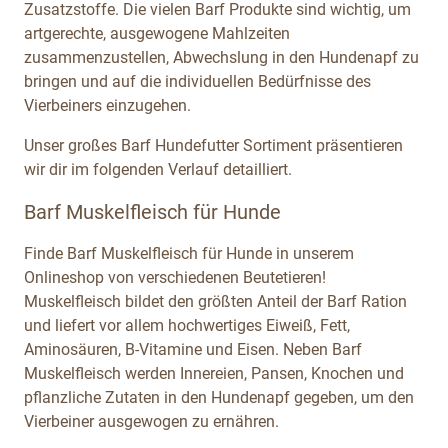
Zusatzstoffe. Die vielen Barf Produkte sind wichtig, um
artgerechte, ausgewogene Mahlzeiten
zusammenzustellen, Abwechslung in den Hundenapf zu
bringen und auf die individuellen Bedürfnisse des
Vierbeiners einzugehen.
Unser großes Barf Hundefutter Sortiment präsentieren
wir dir im folgenden Verlauf detailliert.
Barf Muskelfleisch für Hunde
Finde Barf Muskelfleisch für Hunde in unserem
Onlineshop von verschiedenen Beutetieren!
Muskelfleisch bildet den größten Anteil der Barf Ration
und liefert vor allem hochwertiges Eiweiß, Fett,
Aminosäuren, B-Vitamine und Eisen. Neben Barf
Muskelfleisch werden Innereien, Pansen, Knochen und
pflanzliche Zutaten in den Hundenapf gegeben, um den
Vierbeiner ausgewogen zu ernähren.