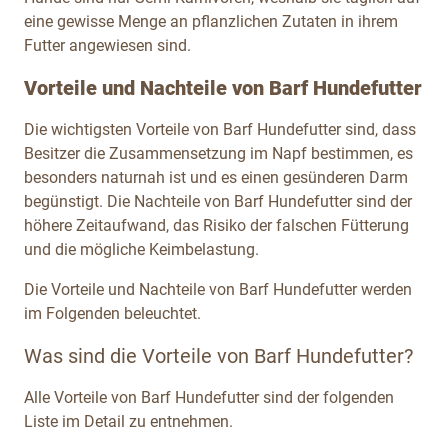
eine gewisse Menge an pflanzlichen Zutaten in ihrem
Futter angewiesen sind.
Vorteile und Nachteile von Barf Hundefutter
Die wichtigsten Vorteile von Barf Hundefutter sind, dass
Besitzer die Zusammensetzung im Napf bestimmen, es
besonders naturnah ist und es einen gesünderen Darm
begünstigt. Die Nachteile von Barf Hundefutter sind der
höhere Zeitaufwand, das Risiko der falschen Fütterung
und die mögliche Keimbelastung.
Die Vorteile und Nachteile von Barf Hundefutter werden
im Folgenden beleuchtet.
Was sind die Vorteile von Barf Hundefutter?
Alle Vorteile von Barf Hundefutter sind der folgenden
Liste im Detail zu entnehmen.