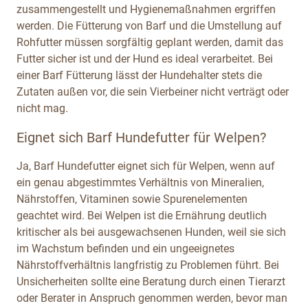
zusammengestellt und Hygienemaßnahmen ergriffen
werden. Die Fütterung von Barf und die Umstellung auf
Rohfutter müssen sorgfältig geplant werden, damit das
Futter sicher ist und der Hund es ideal verarbeitet. Bei
einer Barf Fütterung lässt der Hundehalter stets die
Zutaten außen vor, die sein Vierbeiner nicht verträgt oder
nicht mag.
Eignet sich Barf Hundefutter für Welpen?
Ja, Barf Hundefutter eignet sich für Welpen, wenn auf
ein genau abgestimmtes Verhältnis von Mineralien,
Nährstoffen, Vitaminen sowie Spurenelementen
geachtet wird. Bei Welpen ist die Ernährung deutlich
kritischer als bei ausgewachsenen Hunden, weil sie sich
im Wachstum befinden und ein ungeeignetes
Nährstoffverhältnis langfristig zu Problemen führt. Bei
Unsicherheiten sollte eine Beratung durch einen Tierarzt
oder Berater in Anspruch genommen werden, bevor man