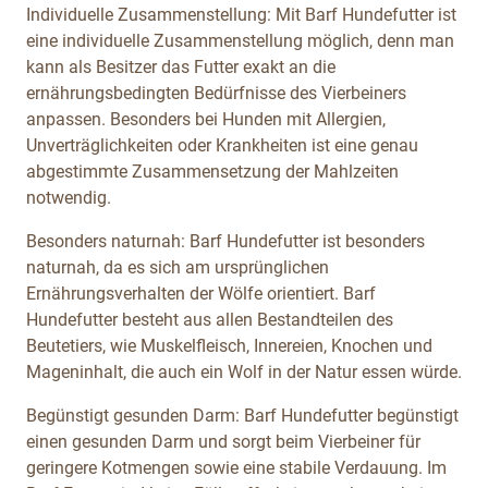
Individuelle Zusammenstellung: Mit Barf Hundefutter ist
eine individuelle Zusammenstellung möglich, denn man
kann als Besitzer das Futter exakt an die
ernährungsbedingten Bedürfnisse des Vierbeiners
anpassen. Besonders bei Hunden mit Allergien,
Unverträglichkeiten oder Krankheiten ist eine genau
abgestimmte Zusammensetzung der Mahlzeiten
notwendig.
Besonders naturnah: Barf Hundefutter ist besonders
naturnah, da es sich am ursprünglichen
Ernährungsverhalten der Wölfe orientiert. Barf
Hundefutter besteht aus allen Bestandteilen des
Beutetiers, wie Muskelfleisch, Innereien, Knochen und
Mageninhalt, die auch ein Wolf in der Natur essen würde.
Begünstigt gesunden Darm: Barf Hundefutter begünstigt
einen gesunden Darm und sorgt beim Vierbeiner für
geringere Kotmengen sowie eine stabile Verdauung. Im