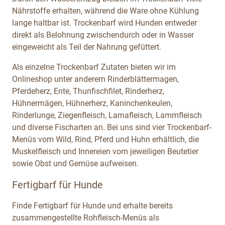
Nährstoffe erhalten, während die Ware ohne Kühlung
lange haltbar ist. Trockenbarf wird Hunden entweder
direkt als Belohnung zwischendurch oder in Wasser
eingeweicht als Teil der Nahrung gefüttert.
Als einzelne Trockenbarf Zutaten bieten wir im
Onlineshop unter anderem Rinderblättermagen,
Pferdeherz, Ente, Thunfischfilet, Rinderherz,
Hühnermägen, Hühnerherz, Kaninchenkeulen,
Rinderlunge, Ziegenfleisch, Lamafleisch, Lammfleisch
und diverse Fischarten an. Bei uns sind vier Trockenbarf-
Menüs vom Wild, Rind, Pferd und Huhn erhältlich, die
Muskelfleisch und Innereien vom jeweiligen Beutetier
sowie Obst und Gemüse aufweisen.
Fertigbarf für Hunde
Finde Fertigbarf für Hunde und erhalte bereits
zusammengestellte Rohfleisch-Menüs als