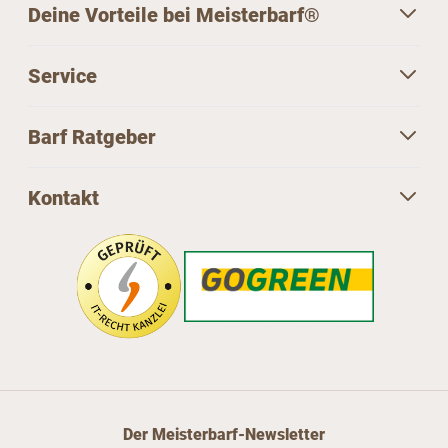
Deine Vorteile bei Meisterbarf®
Service
Barf Ratgeber
Kontakt
Der Meisterbarf-Newsletter