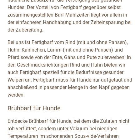
Hundes. Der Vorteil von Fertigbarf gegenüber selbst
zusammengestellten Barf Mahlzeiten liegt vor allem in
der einfacheren Handhabung und der Zeiteinsparung bei
der Zubereitung.
Bei uns ist Fertigbarf vom Rind (mit und ohne Pansen),
Huhn, Kaninchen, Lamm (mit und ohne Pansen) und
Pferd sowie von der Ente, Gans und Pute zu erwerben. In
den Geschmacksrichtungen Rind und Huhn bieten wir
auch Fertigbarf speziell für die Bedürfnisse gesunder
Welpen an. Fertigbarf muss für Hunde nur aufgetaut und
anschließend in passender Menge in den Napf gegeben
werden.
Brühbarf für Hunde
Entdecke Brühbarf für Hunde, bei dem die Zutaten nicht
roh verfüttert, sondern unter Vakuum bei niedrigen
Temperaturen im schonenden Sous-vide-Verfahren