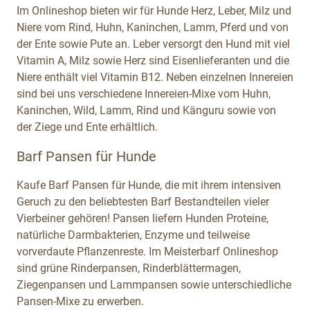
Im Onlineshop bieten wir für Hunde Herz, Leber, Milz und
Niere vom Rind, Huhn, Kaninchen, Lamm, Pferd und von
der Ente sowie Pute an. Leber versorgt den Hund mit viel
Vitamin A, Milz sowie Herz sind Eisenlieferanten und die
Niere enthält viel Vitamin B12. Neben einzelnen Innereien
sind bei uns verschiedene Innereien-Mixe vom Huhn,
Kaninchen, Wild, Lamm, Rind und Känguru sowie von
der Ziege und Ente erhältlich.
Barf Pansen für Hunde
Kaufe Barf Pansen für Hunde, die mit ihrem intensiven
Geruch zu den beliebtesten Barf Bestandteilen vieler
Vierbeiner gehören! Pansen liefern Hunden Proteine,
natürliche Darmbakterien, Enzyme und teilweise
vorverdaute Pflanzenreste. Im Meisterbarf Onlineshop
sind grüne Rinderpansen, Rinderblättermagen,
Ziegenpansen und Lammpansen sowie unterschiedliche
Pansen-Mixe zu erwerben.