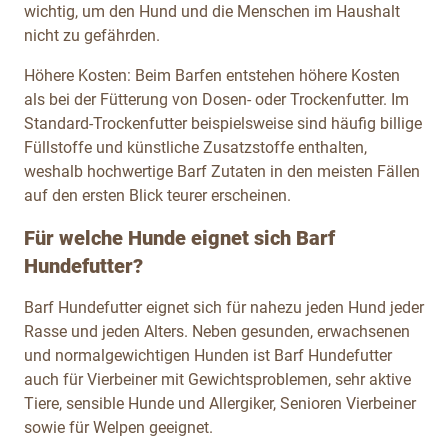
wichtig, um den Hund und die Menschen im Haushalt
nicht zu gefährden.
Höhere Kosten: Beim Barfen entstehen höhere Kosten
als bei der Fütterung von Dosen- oder Trockenfutter. Im
Standard-Trockenfutter beispielsweise sind häufig billige
Füllstoffe und künstliche Zusatzstoffe enthalten,
weshalb hochwertige Barf Zutaten in den meisten Fällen
auf den ersten Blick teurer erscheinen.
Für welche Hunde eignet sich Barf
Hundefutter?
Barf Hundefutter eignet sich für nahezu jeden Hund jeder
Rasse und jeden Alters. Neben gesunden, erwachsenen
und normalgewichtigen Hunden ist Barf Hundefutter
auch für Vierbeiner mit Gewichtsproblemen, sehr aktive
Tiere, sensible Hunde und Allergiker, Senioren Vierbeiner
sowie für Welpen geeignet.