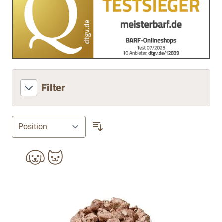
Filter