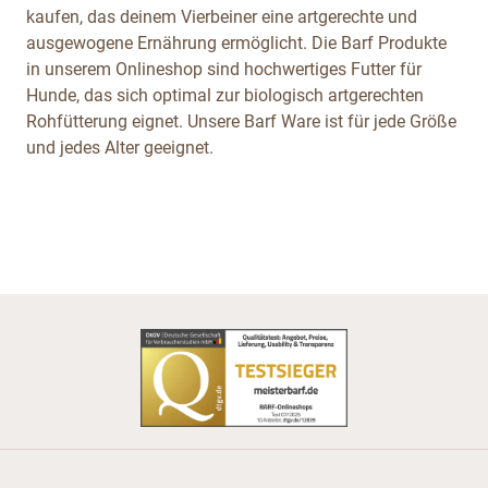
kaufen, das deinem Vierbeiner eine artgerechte und
ausgewogene Ernährung ermöglicht. Die Barf Produkte
in unserem Onlineshop sind hochwertiges Futter für
Hunde, das sich optimal zur biologisch artgerechten
Rohfütterung eignet. Unsere Barf Ware ist für jede Größe
und jedes Alter geeignet.