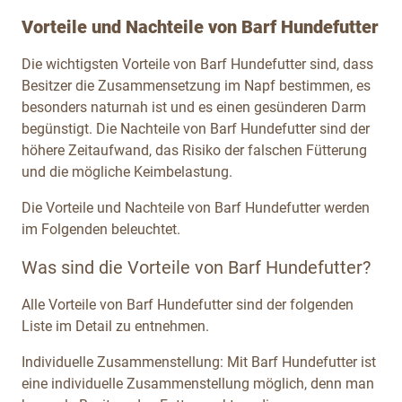
Vorteile und Nachteile von Barf Hundefutter
Die wichtigsten Vorteile von Barf Hundefutter sind, dass
Besitzer die Zusammensetzung im Napf bestimmen, es
besonders naturnah ist und es einen gesünderen Darm
begünstigt. Die Nachteile von Barf Hundefutter sind der
höhere Zeitaufwand, das Risiko der falschen Fütterung
und die mögliche Keimbelastung.
Die Vorteile und Nachteile von Barf Hundefutter werden
im Folgenden beleuchtet.
Was sind die Vorteile von Barf Hundefutter?
Alle Vorteile von Barf Hundefutter sind der folgenden
Liste im Detail zu entnehmen.
Individuelle Zusammenstellung: Mit Barf Hundefutter ist
eine individuelle Zusammenstellung möglich, denn man