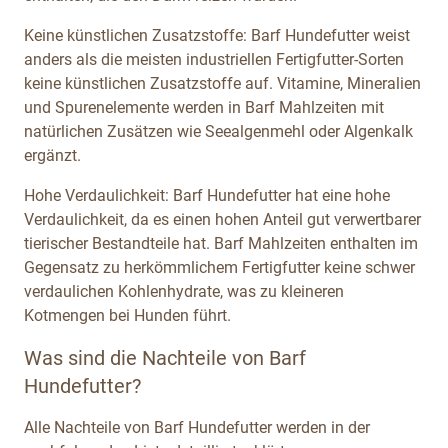
Keine künstlichen Zusatzstoffe: Barf Hundefutter weist
anders als die meisten industriellen Fertigfutter-Sorten
keine künstlichen Zusatzstoffe auf. Vitamine, Mineralien
und Spurenelemente werden in Barf Mahlzeiten mit
natürlichen Zusätzen wie Seealgenmehl oder Algenkalk
ergänzt.
Hohe Verdaulichkeit: Barf Hundefutter hat eine hohe
Verdaulichkeit, da es einen hohen Anteil gut verwertbarer
tierischer Bestandteile hat. Barf Mahlzeiten enthalten im
Gegensatz zu herkömmlichem Fertigfutter keine schwer
verdaulichen Kohlenhydrate, was zu kleineren
Kotmengen bei Hunden führt.
Was sind die Nachteile von Barf
Hundefutter?
Alle Nachteile von Barf Hundefutter werden in der