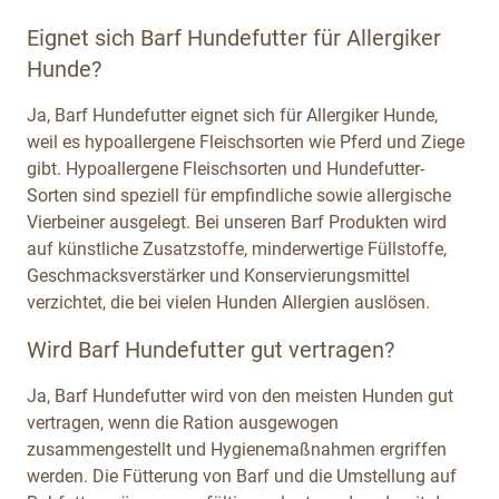
Eignet sich Barf Hundefutter für Allergiker
Hunde?
Ja, Barf Hundefutter eignet sich für Allergiker Hunde,
weil es hypoallergene Fleischsorten wie Pferd und Ziege
gibt. Hypoallergene Fleischsorten und Hundefutter-
Sorten sind speziell für empfindliche sowie allergische
Vierbeiner ausgelegt. Bei unseren Barf Produkten wird
auf künstliche Zusatzstoffe, minderwertige Füllstoffe,
Geschmacksverstärker und Konservierungsmittel
verzichtet, die bei vielen Hunden Allergien auslösen.
Wird Barf Hundefutter gut vertragen?
Ja, Barf Hundefutter wird von den meisten Hunden gut
vertragen, wenn die Ration ausgewogen
zusammengestellt und Hygienemaßnahmen ergriffen
werden. Die Fütterung von Barf und die Umstellung auf