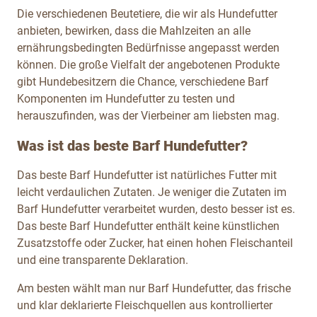
Die verschiedenen Beutetiere, die wir als Hundefutter
anbieten, bewirken, dass die Mahlzeiten an alle
ernährungsbedingten Bedürfnisse angepasst werden
können. Die große Vielfalt der angebotenen Produkte
gibt Hundebesitzern die Chance, verschiedene Barf
Komponenten im Hundefutter zu testen und
herauszufinden, was der Vierbeiner am liebsten mag.
Was ist das beste Barf Hundefutter?
Das beste Barf Hundefutter ist natürliches Futter mit
leicht verdaulichen Zutaten. Je weniger die Zutaten im
Barf Hundefutter verarbeitet wurden, desto besser ist es.
Das beste Barf Hundefutter enthält keine künstlichen
Zusatzstoffe oder Zucker, hat einen hohen Fleischanteil
und eine transparente Deklaration.
Am besten wählt man nur Barf Hundefutter, das frische
und klar deklarierte Fleischquellen aus kontrollierter