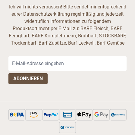
Ich will nichts verpassen! Bitte sendet mir entsprechend
eurer Datenschutzerklärung regelmäßig und jederzeit
widerruflich Informationen zu folgendem
Produktsortiment per E-Mail zu: BARF Fleisch, BARF
Fertigbarf, BARF Komplettmenü, Brühbarf, STOCKBARF,
Trockenbarf, Barf Zusätze, Barf Leckerli, Barf Gemüse
E-Mail-Adresse