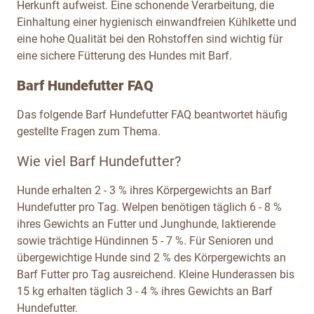
Herkunft aufweist. Eine schonende Verarbeitung, die
Einhaltung einer hygienisch einwandfreien Kühlkette und
eine hohe Qualität bei den Rohstoffen sind wichtig für
eine sichere Fütterung des Hundes mit Barf.
Barf Hundefutter FAQ
Das folgende Barf Hundefutter FAQ beantwortet häufig
gestellte Fragen zum Thema.
Wie viel Barf Hundefutter?
Hunde erhalten 2 - 3 % ihres Körpergewichts an Barf
Hundefutter pro Tag. Welpen benötigen täglich 6 - 8 %
ihres Gewichts an Futter und Junghunde, laktierende
sowie trächtige Hündinnen 5 - 7 %. Für Senioren und
übergewichtige Hunde sind 2 % des Körpergewichts an
Barf Futter pro Tag ausreichend. Kleine Hunderassen bis
15 kg erhalten täglich 3 - 4 % ihres Gewichts an Barf
Hundefutter.