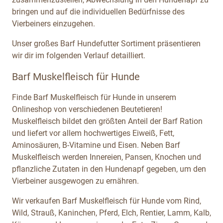
bringen und auf die individuellen Bedürfnisse des
Vierbeiners einzugehen.
Unser großes Barf Hundefutter Sortiment präsentieren
wir dir im folgenden Verlauf detailliert.
Barf Muskelfleisch für Hunde
Finde Barf Muskelfleisch für Hunde in unserem
Onlineshop von verschiedenen Beutetieren!
Muskelfleisch bildet den größten Anteil der Barf Ration
und liefert vor allem hochwertiges Eiweiß, Fett,
Aminosäuren, B-Vitamine und Eisen. Neben Barf
Muskelfleisch werden Innereien, Pansen, Knochen und
pflanzliche Zutaten in den Hundenapf gegeben, um den
Vierbeiner ausgewogen zu ernähren.
Wir verkaufen Barf Muskelfleisch für Hunde vom Rind,
Wild, Strauß, Kaninchen, Pferd, Elch, Rentier, Lamm, Kalb,