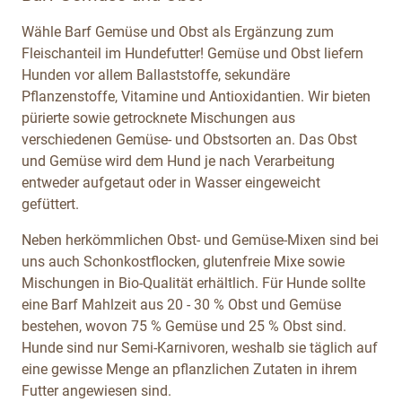
Wähle Barf Gemüse und Obst als Ergänzung zum
Fleischanteil im Hundefutter! Gemüse und Obst liefern
Hunden vor allem Ballaststoffe, sekundäre
Pflanzenstoffe, Vitamine und Antioxidantien. Wir bieten
pürierte sowie getrocknete Mischungen aus
verschiedenen Gemüse- und Obstsorten an. Das Obst
und Gemüse wird dem Hund je nach Verarbeitung
entweder aufgetaut oder in Wasser eingeweicht
gefüttert.
Neben herkömmlichen Obst- und Gemüse-Mixen sind bei
uns auch Schonkostflocken, glutenfreie Mixe sowie
Mischungen in Bio-Qualität erhältlich. Für Hunde sollte
eine Barf Mahlzeit aus 20 - 30 % Obst und Gemüse
bestehen, wovon 75 % Gemüse und 25 % Obst sind.
Hunde sind nur Semi-Karnivoren, weshalb sie täglich auf
eine gewisse Menge an pflanzlichen Zutaten in ihrem
Futter angewiesen sind.