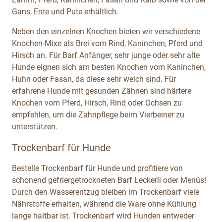
Gans, Ente und Pute erhältlich.
Neben den einzelnen Knochen bieten wir verschiedene
Knochen-Mixe als Brei vom Rind, Kaninchen, Pferd und
Hirsch an. Für Barf Anfänger, sehr junge oder sehr alte
Hunde eignen sich am besten Knochen vom Kaninchen,
Huhn oder Fasan, da diese sehr weich sind. Für
erfahrene Hunde mit gesunden Zähnen sind härtere
Knochen vom Pferd, Hirsch, Rind oder Ochsen zu
empfehlen, um die Zahnpflege beim Vierbeiner zu
unterstützen.
Trockenbarf für Hunde
Bestelle Trockenbarf für Hunde und profitiere von
schonend gefriergetrockneten Barf Leckerli oder Menüs!
Durch den Wasserentzug bleiben im Trockenbarf viele
Nährstoffe erhalten, während die Ware ohne Kühlung
lange haltbar ist. Trockenbarf wird Hunden entweder