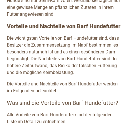
Hunde sind nur Semi-Karnivoren, weshalb sie täglich auf
eine gewisse Menge an pflanzlichen Zutaten in ihrem
Futter angewiesen sind.
Vorteile und Nachteile von Barf Hundefutter
Die wichtigsten Vorteile von Barf Hundefutter sind, dass
Besitzer die Zusammensetzung im Napf bestimmen, es
besonders naturnah ist und es einen gesünderen Darm
begünstigt. Die Nachteile von Barf Hundefutter sind der
höhere Zeitaufwand, das Risiko der falschen Fütterung
und die mögliche Keimbelastung.
Die Vorteile und Nachteile von Barf Hundefutter werden
im Folgenden beleuchtet.
Was sind die Vorteile von Barf Hundefutter?
Alle Vorteile von Barf Hundefutter sind der folgenden
Liste im Detail zu entnehmen.