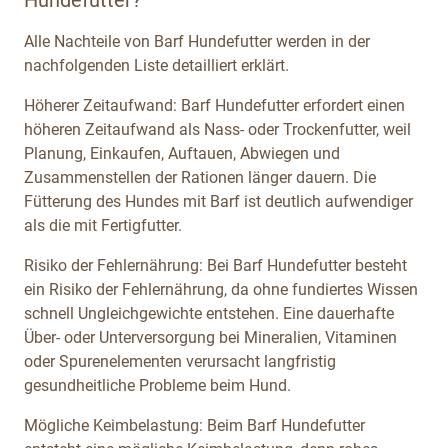
Alle Nachteile von Barf Hundefutter werden in der
nachfolgenden Liste detailliert erklärt.
Höherer Zeitaufwand: Barf Hundefutter erfordert einen
höheren Zeitaufwand als Nass- oder Trockenfutter, weil
Planung, Einkaufen, Auftauen, Abwiegen und
Zusammenstellen der Rationen länger dauern. Die
Fütterung des Hundes mit Barf ist deutlich aufwendiger
als die mit Fertigfutter.
Risiko der Fehlernährung: Bei Barf Hundefutter besteht
ein Risiko der Fehlernährung, da ohne fundiertes Wissen
schnell Ungleichgewichte entstehen. Eine dauerhafte
Über- oder Unterversorgung bei Mineralien, Vitaminen
oder Spurenelementen verursacht langfristig
gesundheitliche Probleme beim Hund.
Mögliche Keimbelastung: Beim Barf Hundefutter