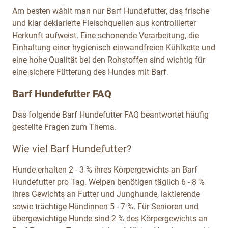
Am besten wählt man nur Barf Hundefutter, das frische
und klar deklarierte Fleischquellen aus kontrollierter
Herkunft aufweist. Eine schonende Verarbeitung, die
Einhaltung einer hygienisch einwandfreien Kühlkette und
eine hohe Qualität bei den Rohstoffen sind wichtig für
eine sichere Fütterung des Hundes mit Barf.
Barf Hundefutter FAQ
Das folgende Barf Hundefutter FAQ beantwortet häufig
gestellte Fragen zum Thema.
Wie viel Barf Hundefutter?
Hunde erhalten 2 - 3 % ihres Körpergewichts an Barf
Hundefutter pro Tag. Welpen benötigen täglich 6 - 8 %
ihres Gewichts an Futter und Junghunde, laktierende
sowie trächtige Hündinnen 5 - 7 %. Für Senioren und
übergewichtige Hunde sind 2 % des Körpergewichts an