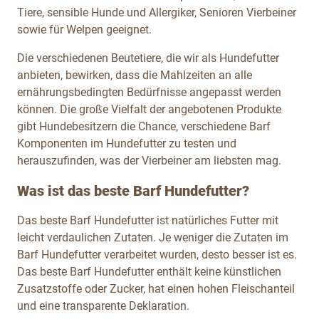
Tiere, sensible Hunde und Allergiker, Senioren Vierbeiner
sowie für Welpen geeignet.
Die verschiedenen Beutetiere, die wir als Hundefutter
anbieten, bewirken, dass die Mahlzeiten an alle
ernährungsbedingten Bedürfnisse angepasst werden
können. Die große Vielfalt der angebotenen Produkte
gibt Hundebesitzern die Chance, verschiedene Barf
Komponenten im Hundefutter zu testen und
herauszufinden, was der Vierbeiner am liebsten mag.
Was ist das beste Barf Hundefutter?
Das beste Barf Hundefutter ist natürliches Futter mit
leicht verdaulichen Zutaten. Je weniger die Zutaten im
Barf Hundefutter verarbeitet wurden, desto besser ist es.
Das beste Barf Hundefutter enthält keine künstlichen
Zusatzstoffe oder Zucker, hat einen hohen Fleischanteil
und eine transparente Deklaration.