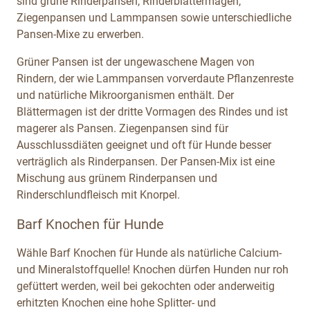
sind grüne Rinderpansen, Rinderblättermagen,
Ziegenpansen und Lammpansen sowie unterschiedliche
Pansen-Mixe zu erwerben.
Grüner Pansen ist der ungewaschene Magen von
Rindern, der wie Lammpansen vorverdaute Pflanzenreste
und natürliche Mikroorganismen enthält. Der
Blättermagen ist der dritte Vormagen des Rindes und ist
magerer als Pansen. Ziegenpansen sind für
Ausschlussdiäten geeignet und oft für Hunde besser
verträglich als Rinderpansen. Der Pansen-Mix ist eine
Mischung aus grünem Rinderpansen und
Rinderschlundfleisch mit Knorpel.
Barf Knochen für Hunde
Wähle Barf Knochen für Hunde als natürliche Calcium-
und Mineralstoffquelle! Knochen dürfen Hunden nur roh
gefüttert werden, weil bei gekochten oder anderweitig
erhitzten Knochen eine hohe Splitter- und