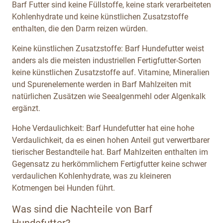
Barf Futter sind keine Füllstoffe, keine stark verarbeiteten
Kohlenhydrate und keine künstlichen Zusatzstoffe
enthalten, die den Darm reizen würden.
Keine künstlichen Zusatzstoffe: Barf Hundefutter weist
anders als die meisten industriellen Fertigfutter-Sorten
keine künstlichen Zusatzstoffe auf. Vitamine, Mineralien
und Spurenelemente werden in Barf Mahlzeiten mit
natürlichen Zusätzen wie Seealgenmehl oder Algenkalk
ergänzt.
Hohe Verdaulichkeit: Barf Hundefutter hat eine hohe
Verdaulichkeit, da es einen hohen Anteil gut verwertbarer
tierischer Bestandteile hat. Barf Mahlzeiten enthalten im
Gegensatz zu herkömmlichem Fertigfutter keine schwer
verdaulichen Kohlenhydrate, was zu kleineren
Kotmengen bei Hunden führt.
Was sind die Nachteile von Barf
Hundefutter?