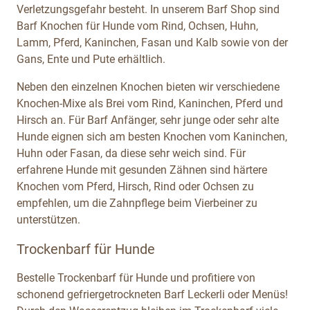
Verletzungsgefahr besteht. In unserem Barf Shop sind
Barf Knochen für Hunde vom Rind, Ochsen, Huhn,
Lamm, Pferd, Kaninchen, Fasan und Kalb sowie von der
Gans, Ente und Pute erhältlich.
Neben den einzelnen Knochen bieten wir verschiedene
Knochen-Mixe als Brei vom Rind, Kaninchen, Pferd und
Hirsch an. Für Barf Anfänger, sehr junge oder sehr alte
Hunde eignen sich am besten Knochen vom Kaninchen,
Huhn oder Fasan, da diese sehr weich sind. Für
erfahrene Hunde mit gesunden Zähnen sind härtere
Knochen vom Pferd, Hirsch, Rind oder Ochsen zu
empfehlen, um die Zahnpflege beim Vierbeiner zu
unterstützen.
Trockenbarf für Hunde
Bestelle Trockenbarf für Hunde und profitiere von
schonend gefriergetrockneten Barf Leckerli oder Menüs!