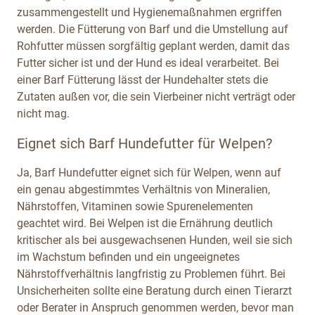
zusammengestellt und Hygienemaßnahmen ergriffen
werden. Die Fütterung von Barf und die Umstellung auf
Rohfutter müssen sorgfältig geplant werden, damit das
Futter sicher ist und der Hund es ideal verarbeitet. Bei
einer Barf Fütterung lässt der Hundehalter stets die
Zutaten außen vor, die sein Vierbeiner nicht verträgt oder
nicht mag.
Eignet sich Barf Hundefutter für Welpen?
Ja, Barf Hundefutter eignet sich für Welpen, wenn auf
ein genau abgestimmtes Verhältnis von Mineralien,
Nährstoffen, Vitaminen sowie Spurenelementen
geachtet wird. Bei Welpen ist die Ernährung deutlich
kritischer als bei ausgewachsenen Hunden, weil sie sich
im Wachstum befinden und ein ungeeignetes
Nährstoffverhältnis langfristig zu Problemen führt. Bei
Unsicherheiten sollte eine Beratung durch einen Tierarzt
oder Berater in Anspruch genommen werden, bevor man