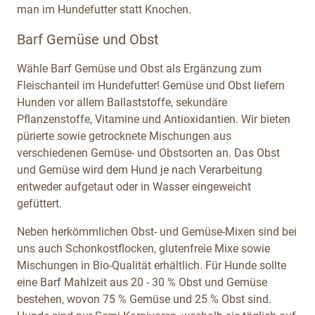
man im Hundefutter statt Knochen.
Barf Gemüse und Obst
Wähle Barf Gemüse und Obst als Ergänzung zum
Fleischanteil im Hundefutter! Gemüse und Obst liefern
Hunden vor allem Ballaststoffe, sekundäre
Pflanzenstoffe, Vitamine und Antioxidantien. Wir bieten
pürierte sowie getrocknete Mischungen aus
verschiedenen Gemüse- und Obstsorten an. Das Obst
und Gemüse wird dem Hund je nach Verarbeitung
entweder aufgetaut oder in Wasser eingeweicht
gefüttert.
Neben herkömmlichen Obst- und Gemüse-Mixen sind bei
uns auch Schonkostflocken, glutenfreie Mixe sowie
Mischungen in Bio-Qualität erhältlich. Für Hunde sollte
eine Barf Mahlzeit aus 20 - 30 % Obst und Gemüse
bestehen, wovon 75 % Gemüse und 25 % Obst sind.