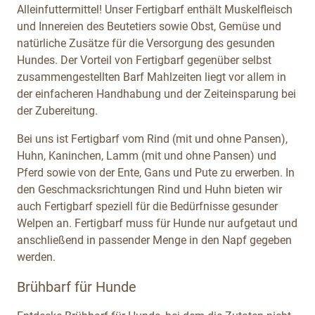
Alleinfuttermittel! Unser Fertigbarf enthält Muskelfleisch
und Innereien des Beutetiers sowie Obst, Gemüse und
natürliche Zusätze für die Versorgung des gesunden
Hundes. Der Vorteil von Fertigbarf gegenüber selbst
zusammengestellten Barf Mahlzeiten liegt vor allem in
der einfacheren Handhabung und der Zeiteinsparung bei
der Zubereitung.
Bei uns ist Fertigbarf vom Rind (mit und ohne Pansen),
Huhn, Kaninchen, Lamm (mit und ohne Pansen) und
Pferd sowie von der Ente, Gans und Pute zu erwerben. In
den Geschmacksrichtungen Rind und Huhn bieten wir
auch Fertigbarf speziell für die Bedürfnisse gesunder
Welpen an. Fertigbarf muss für Hunde nur aufgetaut und
anschließend in passender Menge in den Napf gegeben
werden.
Brühbarf für Hunde