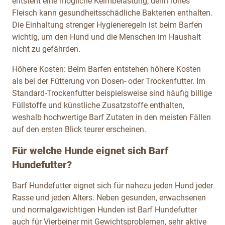
entsteht eine mögliche Keimbelastung, denn rohes
Fleisch kann gesundheitsschädliche Bakterien enthalten.
Die Einhaltung strenger Hygieneregeln ist beim Barfen
wichtig, um den Hund und die Menschen im Haushalt
nicht zu gefährden.
Höhere Kosten: Beim Barfen entstehen höhere Kosten
als bei der Fütterung von Dosen- oder Trockenfutter. Im
Standard-Trockenfutter beispielsweise sind häufig billige
Füllstoffe und künstliche Zusatzstoffe enthalten,
weshalb hochwertige Barf Zutaten in den meisten Fällen
auf den ersten Blick teurer erscheinen.
Für welche Hunde eignet sich Barf
Hundefutter?
Barf Hundefutter eignet sich für nahezu jeden Hund jeder
Rasse und jeden Alters. Neben gesunden, erwachsenen
und normalgewichtigen Hunden ist Barf Hundefutter
auch für Vierbeiner mit Gewichtsproblemen, sehr aktive