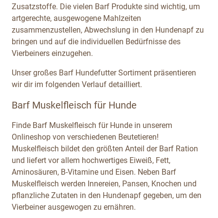
Zusatzstoffe. Die vielen Barf Produkte sind wichtig, um
artgerechte, ausgewogene Mahlzeiten
zusammenzustellen, Abwechslung in den Hundenapf zu
bringen und auf die individuellen Bedürfnisse des
Vierbeiners einzugehen.
Unser großes Barf Hundefutter Sortiment präsentieren
wir dir im folgenden Verlauf detailliert.
Barf Muskelfleisch für Hunde
Finde Barf Muskelfleisch für Hunde in unserem
Onlineshop von verschiedenen Beutetieren!
Muskelfleisch bildet den größten Anteil der Barf Ration
und liefert vor allem hochwertiges Eiweiß, Fett,
Aminosäuren, B-Vitamine und Eisen. Neben Barf
Muskelfleisch werden Innereien, Pansen, Knochen und
pflanzliche Zutaten in den Hundenapf gegeben, um den
Vierbeiner ausgewogen zu ernähren.