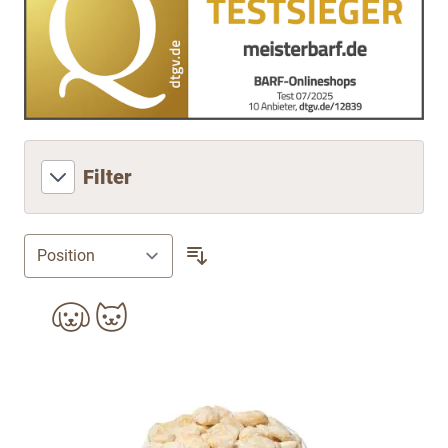
Filter