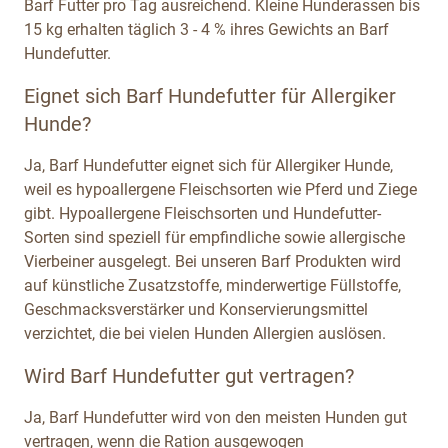
Barf Futter pro Tag ausreichend. Kleine Hunderassen bis
15 kg erhalten täglich 3 - 4 % ihres Gewichts an Barf
Hundefutter.
Eignet sich Barf Hundefutter für Allergiker
Hunde?
Ja, Barf Hundefutter eignet sich für Allergiker Hunde,
weil es hypoallergene Fleischsorten wie Pferd und Ziege
gibt. Hypoallergene Fleischsorten und Hundefutter-
Sorten sind speziell für empfindliche sowie allergische
Vierbeiner ausgelegt. Bei unseren Barf Produkten wird
auf künstliche Zusatzstoffe, minderwertige Füllstoffe,
Geschmacksverstärker und Konservierungsmittel
verzichtet, die bei vielen Hunden Allergien auslösen.
Wird Barf Hundefutter gut vertragen?
Ja, Barf Hundefutter wird von den meisten Hunden gut
vertragen, wenn die Ration ausgewogen