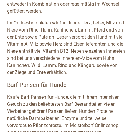
entweder in Kombination oder regelmäßig im Wechsel
gefüttert werden.
Im Onlineshop bieten wir für Hunde Herz, Leber, Milz und
Niere vom Rind, Huhn, Kaninchen, Lamm, Pferd und von
der Ente sowie Pute an. Leber versorgt den Hund mit viel
Vitamin A, Milz sowie Herz sind Eisenlieferanten und die
Niere enthält viel Vitamin B12. Neben einzelnen Innereien
sind bei uns verschiedene Innereien-Mixe vom Huhn,
Kaninchen, Wild, Lamm, Rind und Känguru sowie von
der Ziege und Ente erhältlich.
Barf Pansen für Hunde
Kaufe Barf Pansen für Hunde, die mit ihrem intensiven
Geruch zu den beliebtesten Barf Bestandteilen vieler
Vierbeiner gehören! Pansen liefern Hunden Proteine,
natürliche Darmbakterien, Enzyme und teilweise
vorverdaute Pflanzenreste. Im Meisterbarf Onlineshop