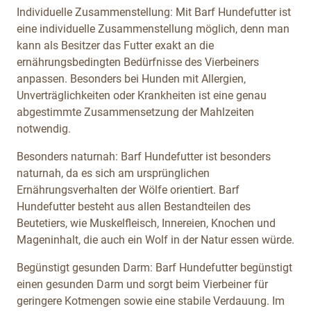
Individuelle Zusammenstellung: Mit Barf Hundefutter ist
eine individuelle Zusammenstellung möglich, denn man
kann als Besitzer das Futter exakt an die
ernährungsbedingten Bedürfnisse des Vierbeiners
anpassen. Besonders bei Hunden mit Allergien,
Unverträglichkeiten oder Krankheiten ist eine genau
abgestimmte Zusammensetzung der Mahlzeiten
notwendig.
Besonders naturnah: Barf Hundefutter ist besonders
naturnah, da es sich am ursprünglichen
Ernährungsverhalten der Wölfe orientiert. Barf
Hundefutter besteht aus allen Bestandteilen des
Beutetiers, wie Muskelfleisch, Innereien, Knochen und
Mageninhalt, die auch ein Wolf in der Natur essen würde.
Begünstigt gesunden Darm: Barf Hundefutter begünstigt
einen gesunden Darm und sorgt beim Vierbeiner für
geringere Kotmengen sowie eine stabile Verdauung. Im