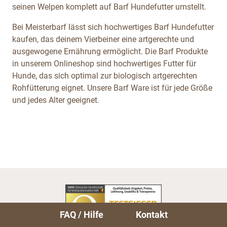
seinen Welpen komplett auf Barf Hundefutter umstellt.
Bei Meisterbarf lässt sich hochwertiges Barf Hundefutter
kaufen, das deinem Vierbeiner eine artgerechte und
ausgewogene Ernährung ermöglicht. Die Barf Produkte
in unserem Onlineshop sind hochwertiges Futter für
Hunde, das sich optimal zur biologisch artgerechten
Rohfütterung eignet. Unsere Barf Ware ist für jede Größe
und jedes Alter geeignet.
FAQ / Hilfe
Kontakt