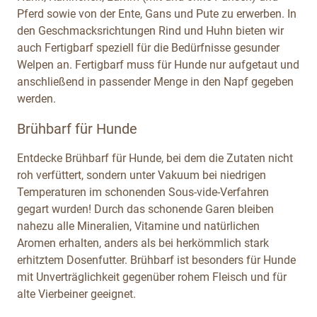
Pferd sowie von der Ente, Gans und Pute zu erwerben. In
den Geschmacksrichtungen Rind und Huhn bieten wir
auch Fertigbarf speziell für die Bedürfnisse gesunder
Welpen an. Fertigbarf muss für Hunde nur aufgetaut und
anschließend in passender Menge in den Napf gegeben
werden.
Brühbarf für Hunde
Entdecke Brühbarf für Hunde, bei dem die Zutaten nicht
roh verfüttert, sondern unter Vakuum bei niedrigen
Temperaturen im schonenden Sous-vide-Verfahren
gegart wurden! Durch das schonende Garen bleiben
nahezu alle Mineralien, Vitamine und natürlichen
Aromen erhalten, anders als bei herkömmlich stark
erhitztem Dosenfutter. Brühbarf ist besonders für Hunde
mit Unverträglichkeit gegenüber rohem Fleisch und für
alte Vierbeiner geeignet.