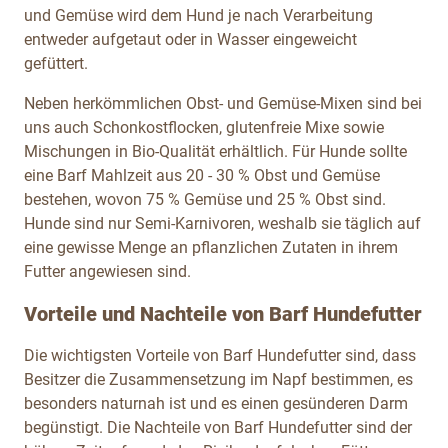
und Gemüse wird dem Hund je nach Verarbeitung
entweder aufgetaut oder in Wasser eingeweicht
gefüttert.
Neben herkömmlichen Obst- und Gemüse-Mixen sind bei
uns auch Schonkostflocken, glutenfreie Mixe sowie
Mischungen in Bio-Qualität erhältlich. Für Hunde sollte
eine Barf Mahlzeit aus 20 - 30 % Obst und Gemüse
bestehen, wovon 75 % Gemüse und 25 % Obst sind.
Hunde sind nur Semi-Karnivoren, weshalb sie täglich auf
eine gewisse Menge an pflanzlichen Zutaten in ihrem
Futter angewiesen sind.
Vorteile und Nachteile von Barf Hundefutter
Die wichtigsten Vorteile von Barf Hundefutter sind, dass
Besitzer die Zusammensetzung im Napf bestimmen, es
besonders naturnah ist und es einen gesünderen Darm
begünstigt. Die Nachteile von Barf Hundefutter sind der