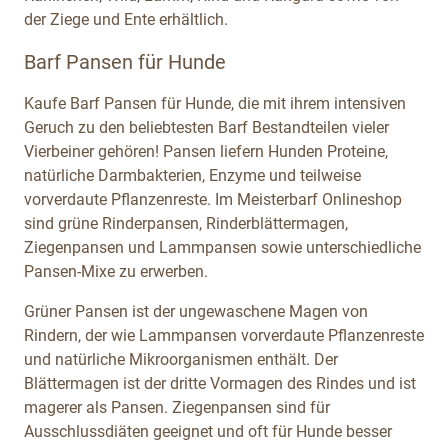
der Ziege und Ente erhältlich.
Barf Pansen für Hunde
Kaufe Barf Pansen für Hunde, die mit ihrem intensiven
Geruch zu den beliebtesten Barf Bestandteilen vieler
Vierbeiner gehören! Pansen liefern Hunden Proteine,
natürliche Darmbakterien, Enzyme und teilweise
vorverdaute Pflanzenreste. Im Meisterbarf Onlineshop
sind grüne Rinderpansen, Rinderblättermagen,
Ziegenpansen und Lammpansen sowie unterschiedliche
Pansen-Mixe zu erwerben.
Grüner Pansen ist der ungewaschene Magen von
Rindern, der wie Lammpansen vorverdaute Pflanzenreste
und natürliche Mikroorganismen enthält. Der
Blättermagen ist der dritte Vormagen des Rindes und ist
magerer als Pansen. Ziegenpansen sind für
Ausschlussdiäten geeignet und oft für Hunde besser