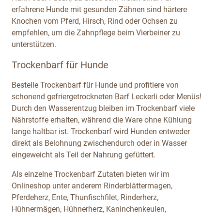
erfahrene Hunde mit gesunden Zähnen sind härtere
Knochen vom Pferd, Hirsch, Rind oder Ochsen zu
empfehlen, um die Zahnpflege beim Vierbeiner zu
unterstützen.
Trockenbarf für Hunde
Bestelle Trockenbarf für Hunde und profitiere von
schonend gefriergetrockneten Barf Leckerli oder Menüs!
Durch den Wasserentzug bleiben im Trockenbarf viele
Nährstoffe erhalten, während die Ware ohne Kühlung
lange haltbar ist. Trockenbarf wird Hunden entweder
direkt als Belohnung zwischendurch oder in Wasser
eingeweicht als Teil der Nahrung gefüttert.
Als einzelne Trockenbarf Zutaten bieten wir im
Onlineshop unter anderem Rinderblättermagen,
Pferdeherz, Ente, Thunfischfilet, Rinderherz,
Hühnermägen, Hühnerherz, Kaninchenkeulen,