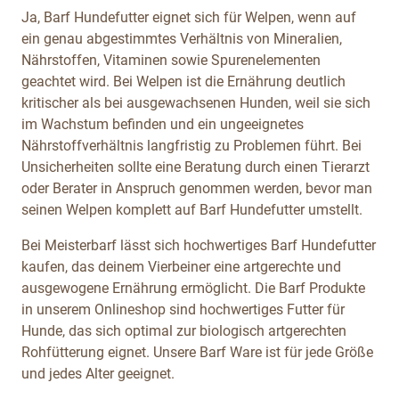
Ja, Barf Hundefutter eignet sich für Welpen, wenn auf
ein genau abgestimmtes Verhältnis von Mineralien,
Nährstoffen, Vitaminen sowie Spurenelementen
geachtet wird. Bei Welpen ist die Ernährung deutlich
kritischer als bei ausgewachsenen Hunden, weil sie sich
im Wachstum befinden und ein ungeeignetes
Nährstoffverhältnis langfristig zu Problemen führt. Bei
Unsicherheiten sollte eine Beratung durch einen Tierarzt
oder Berater in Anspruch genommen werden, bevor man
seinen Welpen komplett auf Barf Hundefutter umstellt.
Bei Meisterbarf lässt sich hochwertiges Barf Hundefutter
kaufen, das deinem Vierbeiner eine artgerechte und
ausgewogene Ernährung ermöglicht. Die Barf Produkte
in unserem Onlineshop sind hochwertiges Futter für
Hunde, das sich optimal zur biologisch artgerechten
Rohfütterung eignet. Unsere Barf Ware ist für jede Größe
und jedes Alter geeignet.