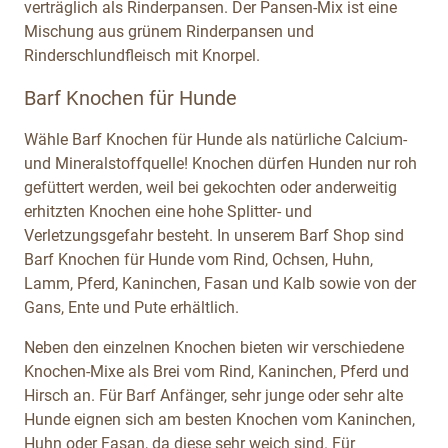
verträglich als Rinderpansen. Der Pansen-Mix ist eine
Mischung aus grünem Rinderpansen und
Rinderschlundfleisch mit Knorpel.
Barf Knochen für Hunde
Wähle Barf Knochen für Hunde als natürliche Calcium-
und Mineralstoffquelle! Knochen dürfen Hunden nur roh
gefüttert werden, weil bei gekochten oder anderweitig
erhitzten Knochen eine hohe Splitter- und
Verletzungsgefahr besteht. In unserem Barf Shop sind
Barf Knochen für Hunde vom Rind, Ochsen, Huhn,
Lamm, Pferd, Kaninchen, Fasan und Kalb sowie von der
Gans, Ente und Pute erhältlich.
Neben den einzelnen Knochen bieten wir verschiedene
Knochen-Mixe als Brei vom Rind, Kaninchen, Pferd und
Hirsch an. Für Barf Anfänger, sehr junge oder sehr alte
Hunde eignen sich am besten Knochen vom Kaninchen,
Huhn oder Fasan, da diese sehr weich sind. Für