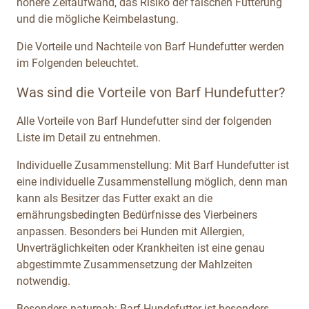
höhere Zeitaufwand, das Risiko der falschen Fütterung
und die mögliche Keimbelastung.
Die Vorteile und Nachteile von Barf Hundefutter werden
im Folgenden beleuchtet.
Was sind die Vorteile von Barf Hundefutter?
Alle Vorteile von Barf Hundefutter sind der folgenden
Liste im Detail zu entnehmen.
Individuelle Zusammenstellung: Mit Barf Hundefutter ist
eine individuelle Zusammenstellung möglich, denn man
kann als Besitzer das Futter exakt an die
ernährungsbedingten Bedürfnisse des Vierbeiners
anpassen. Besonders bei Hunden mit Allergien,
Unverträglichkeiten oder Krankheiten ist eine genau
abgestimmte Zusammensetzung der Mahlzeiten
notwendig.
Besonders naturnah: Barf Hundefutter ist besonders