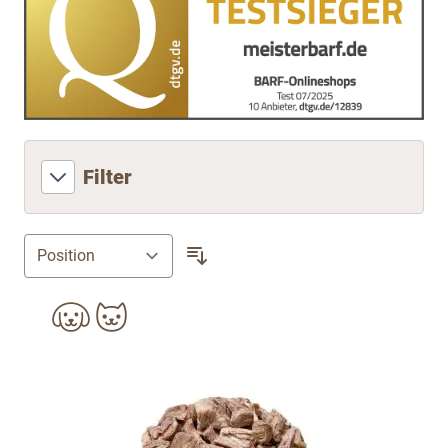
Filter