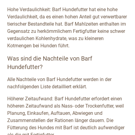
Hohe Verdaulichkeit: Barf Hundefutter hat eine hohe
Verdaulichkeit, da es einen hohen Anteil gut verwertbarer
tierischer Bestandteile hat. Barf Mahlzeiten enthalten im
Gegensatz zu herkömmlichem Fertigfutter keine schwer
verdaulichen Kohlenhydrate, was zu kleineren
Kotmengen bei Hunden führt.
Was sind die Nachteile von Barf
Hundefutter?
Alle Nachteile von Barf Hundefutter werden in der
nachfolgenden Liste detailliert erklärt.
Höherer Zeitaufwand: Barf Hundefutter erfordert einen
höheren Zeitaufwand als Nass- oder Trockenfutter, weil
Planung, Einkaufen, Auftauen, Abwiegen und
Zusammenstellen der Rationen länger dauern. Die
Fütterung des Hundes mit Barf ist deutlich aufwendiger
als die mit Fertigfutter.