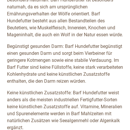
naturnah, da es sich am ursprünglichen
Ernährungsverhalten der Wölfe orientiert. Barf
Hundefutter besteht aus allen Bestandteilen des
Beutetiers, wie Muskelfleisch, Innereien, Knochen und
Mageninhalt, die auch ein Wolf in der Natur essen würde.
Begünstigt gesunden Darm: Barf Hundefutter begünstigt
einen gesunden Darm und sorgt beim Vierbeiner für
geringere Kotmengen sowie eine stabile Verdauung. Im
Barf Futter sind keine Füllstoffe, keine stark verarbeiteten
Kohlenhydrate und keine künstlichen Zusatzstoffe
enthalten, die den Darm reizen würden.
Keine künstlichen Zusatzstoffe: Barf Hundefutter weist
anders als die meisten industriellen Fertigfutter-Sorten
keine künstlichen Zusatzstoffe auf. Vitamine, Mineralien
und Spurenelemente werden in Barf Mahlzeiten mit
natürlichen Zusätzen wie Seealgenmehl oder Algenkalk
ergänzt.