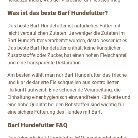
Was ist das beste Barf Hundefutter?
Das beste Barf Hundefutter ist natürliches Futter mit
leicht verdaulichen Zutaten. Je weniger die Zutaten im
Barf Hundefutter verarbeitet wurden, desto besser ist es.
Das beste Barf Hundefutter enthält keine künstlichen
Zusatzstoffe oder Zucker, hat einen hohen Fleischanteil
und eine transparente Deklaration.
Am besten wählt man nur Barf Hundefutter, das frische
und klar deklarierte Fleischquellen aus kontrollierter
Herkunft aufweist. Eine schonende Verarbeitung, die
Einhaltung einer hygienisch einwandfreien Kühlkette und
eine hohe Qualität bei den Rohstoffen sind wichtig für
eine sichere Fütterung des Hundes mit Barf.
Barf Hundefutter FAQ
Das folgende Barf Hundefutter FAQ beantwortet häufig