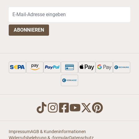
E-Mail-Adresse
Impressum
AGB & Kundeninformationen
Widerrufsbelehrung & -formular
Datenschutz