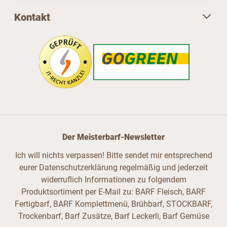
Kontakt
Der Meisterbarf-Newsletter
Ich will nichts verpassen! Bitte sendet mir entsprechend
eurer Datenschutzerklärung regelmäßig und jederzeit
widerruflich Informationen zu folgendem
Produktsortiment per E-Mail zu: BARF Fleisch, BARF
Fertigbarf, BARF Komplettmenü, Brühbarf, STOCKBARF,
Trockenbarf, Barf Zusätze, Barf Leckerli, Barf Gemüse