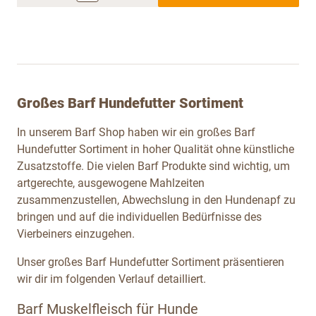
Großes Barf Hundefutter Sortiment
In unserem Barf Shop haben wir ein großes Barf
Hundefutter Sortiment in hoher Qualität ohne künstliche
Zusatzstoffe. Die vielen Barf Produkte sind wichtig, um
artgerechte, ausgewogene Mahlzeiten
zusammenzustellen, Abwechslung in den Hundenapf zu
bringen und auf die individuellen Bedürfnisse des
Vierbeiners einzugehen.
Unser großes Barf Hundefutter Sortiment präsentieren
wir dir im folgenden Verlauf detailliert.
Barf Muskelfleisch für Hunde