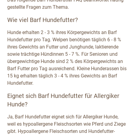
gestellte Fragen zum Thema.
Wie viel Barf Hundefutter?
Hunde erhalten 2 - 3 % ihres Körpergewichts an Barf
Hundefutter pro Tag. Welpen benötigen täglich 6 - 8 %
ihres Gewichts an Futter und Junghunde, laktierende
sowie trächtige Hündinnen 5 - 7 %. Für Senioren und
übergewichtige Hunde sind 2 % des Körpergewichts an
Barf Futter pro Tag ausreichend. Kleine Hunderassen bis
15 kg erhalten täglich 3 - 4 % ihres Gewichts an Barf
Hundefutter.
Eignet sich Barf Hundefutter für Allergiker
Hunde?
Ja, Barf Hundefutter eignet sich für Allergiker Hunde,
weil es hypoallergene Fleischsorten wie Pferd und Ziege
gibt. Hypoallergene Fleischsorten und Hundefutter-