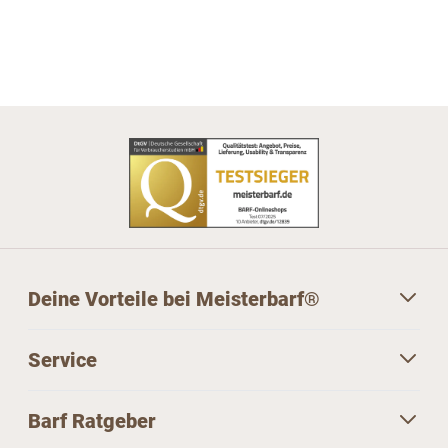
Deine Vorteile bei Meisterbarf®
Service
Barf Ratgeber