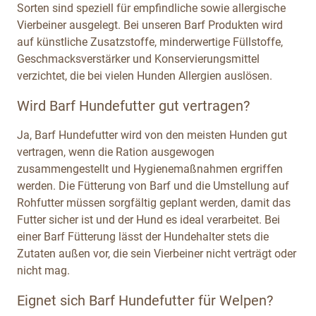
Sorten sind speziell für empfindliche sowie allergische
Vierbeiner ausgelegt. Bei unseren Barf Produkten wird
auf künstliche Zusatzstoffe, minderwertige Füllstoffe,
Geschmacksverstärker und Konservierungsmittel
verzichtet, die bei vielen Hunden Allergien auslösen.
Wird Barf Hundefutter gut vertragen?
Ja, Barf Hundefutter wird von den meisten Hunden gut
vertragen, wenn die Ration ausgewogen
zusammengestellt und Hygienemaßnahmen ergriffen
werden. Die Fütterung von Barf und die Umstellung auf
Rohfutter müssen sorgfältig geplant werden, damit das
Futter sicher ist und der Hund es ideal verarbeitet. Bei
einer Barf Fütterung lässt der Hundehalter stets die
Zutaten außen vor, die sein Vierbeiner nicht verträgt oder
nicht mag.
Eignet sich Barf Hundefutter für Welpen?