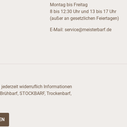
Montag bis Freitag
8 bis 12:30 Uhr und 13 bis 17 Uhr
(außer an gesetzlichen Feiertagen)
E-Mail:
service@meisterbarf.de
jederzeit widerruflich Informationen
 Brühbarf, STOCKBARF, Trockenbarf,