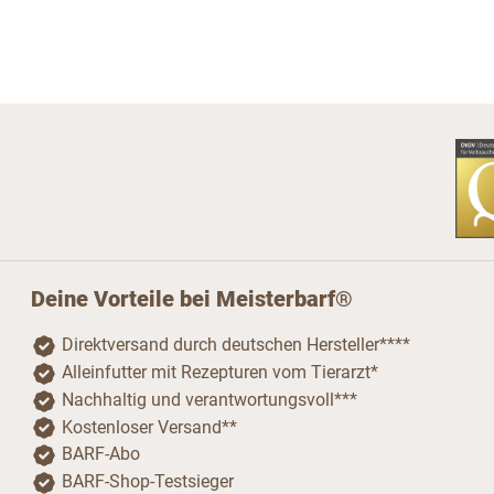
Deine Vorteile bei Meisterbarf®
Direktversand durch deutschen Hersteller****
Alleinfutter mit Rezepturen vom Tierarzt*
Nachhaltig und verantwortungsvoll***
Kostenloser Versand**
BARF-Abo
BARF-Shop-Testsieger