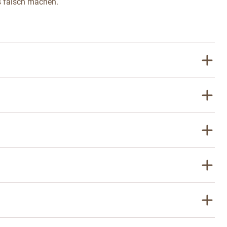
s falsch machen.