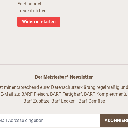
Fachhandel
Treuepfötchen
Widerruf starten
Der Meisterbarf-Newsletter
ndet mir entsprechend eurer Datenschutzerklärung regelmäßig und 
 E-Mail zu: BARF Fleisch, BARF Fertigbarf, BARF Komplettmenü,
Barf Zusätze, Barf Leckerli, Barf Gemüse
il-Adresse